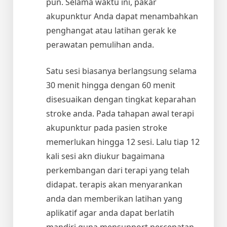
pun. Selama waktu ini, pakar
akupunktur Anda dapat menambahkan
penghangat atau latihan gerak ke
perawatan pemulihan anda.
Satu sesi biasanya berlangsung selama
30 menit hingga dengan 60 menit
disesuaikan dengan tingkat keparahan
stroke anda. Pada tahapan awal terapi
akupunktur pada pasien stroke
memerlukan hingga 12 sesi. Lalu tiap 12
kali sesi akn diukur bagaimana
perkembangan dari terapi yang telah
didapat. terapis akan menyarankan
anda dan memberikan latihan yang
aplikatif agar anda dapat berlatih
mandiri guna mensupport percepatan