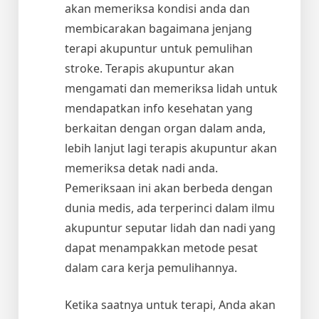
akan memeriksa kondisi anda dan
membicarakan bagaimana jenjang
terapi akupuntur untuk pemulihan
stroke. Terapis akupuntur akan
mengamati dan memeriksa lidah untuk
mendapatkan info kesehatan yang
berkaitan dengan organ dalam anda,
lebih lanjut lagi terapis akupuntur akan
memeriksa detak nadi anda.
Pemeriksaan ini akan berbeda dengan
dunia medis, ada terperinci dalam ilmu
akupuntur seputar lidah dan nadi yang
dapat menampakkan metode pesat
dalam cara kerja pemulihannya.
Ketika saatnya untuk terapi, Anda akan