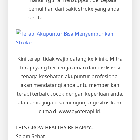
pemulihan dari sakit stroke yang anda
derita.
Kini terapi tidak wajib datang ke klinik, Mitra
terapi yang berpengalaman dan berlisensi
tenaga kesehatan akupuntur profesional
akan mendatangi anda untu memberikan
terapi terbaik cocok dengan keperluan anda,
atau anda juga bisa mengunjungi situs kami
cuma di www.ayoterapi.id.
LETS GROW HEALTHY BE HAPPY…
Salam Sehat…