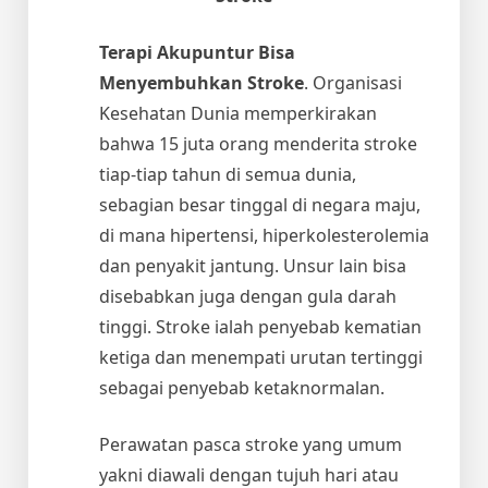
Terapi Akupuntur Bisa
Menyembuhkan Stroke
. Organisasi
Kesehatan Dunia memperkirakan
bahwa 15 juta orang menderita stroke
tiap-tiap tahun di semua dunia,
sebagian besar tinggal di negara maju,
di mana hipertensi, hiperkolesterolemia
dan penyakit jantung. Unsur lain bisa
disebabkan juga dengan gula darah
tinggi. Stroke ialah penyebab kematian
ketiga dan menempati urutan tertinggi
sebagai penyebab ketaknormalan.
Perawatan pasca stroke yang umum
yakni diawali dengan tujuh hari atau