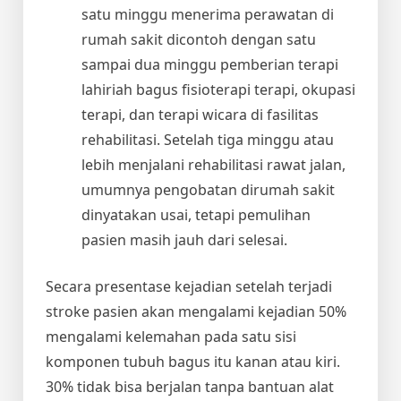
satu minggu menerima perawatan di
rumah sakit dicontoh dengan satu
sampai dua minggu pemberian terapi
lahiriah bagus fisioterapi terapi, okupasi
terapi, dan terapi wicara di fasilitas
rehabilitasi. Setelah tiga minggu atau
lebih menjalani rehabilitasi rawat jalan,
umumnya pengobatan dirumah sakit
dinyatakan usai, tetapi pemulihan
pasien masih jauh dari selesai.
Secara presentase kejadian setelah terjadi
stroke pasien akan mengalami kejadian 50%
mengalami kelemahan pada satu sisi
komponen tubuh bagus itu kanan atau kiri.
30% tidak bisa berjalan tanpa bantuan alat