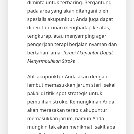
diminta untuk terbaring. Bergantung
pada area yang akan ditangani oleh
spesialis akupunktur, Anda juga dapat
diberi tuntunan menghadap ke atas,
tengkurap, atau menyamping agar
pengerjaan terapi berjalan nyaman dan
bertahan lama.
Terapi Akupuntur Dapat
Menyembuhkan Stroke
Ahli akupunktur Anda akan dengan
lembut memasukkan jarum steril sekali
pakai di titik-spot strategis untuk
pemulihan stroke, Kemungkinan Anda
akan merasakan terapis akupuntur
memasukkan jarum, namun Anda
mungkin tak akan menikmati sakit apa