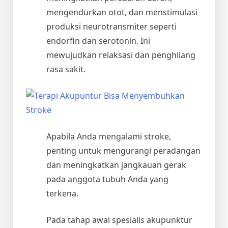
mengendurkan otot, dan menstimulasi
produksi neurotransmiter seperti
endorfin dan serotonin. Ini
mewujudkan relaksasi dan penghilang
rasa sakit.
Apabila Anda mengalami stroke,
penting untuk mengurangi peradangan
dan meningkatkan jangkauan gerak
pada anggota tubuh Anda yang
terkena.
Pada tahap awal spesialis akupunktur