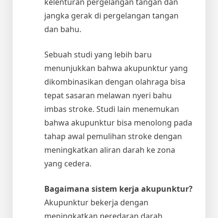
kelenturan pergelangan tangan dan
jangka gerak di pergelangan tangan
dan bahu.
Sebuah studi yang lebih baru
menunjukkan bahwa akupunktur yang
dikombinasikan dengan olahraga bisa
tepat sasaran melawan nyeri bahu
imbas stroke. Studi lain menemukan
bahwa akupunktur bisa menolong pada
tahap awal pemulihan stroke dengan
meningkatkan aliran darah ke zona
yang cedera.
Bagaimana sistem kerja akupunktur?
Akupunktur bekerja dengan
meningkatkan peredaran darah,