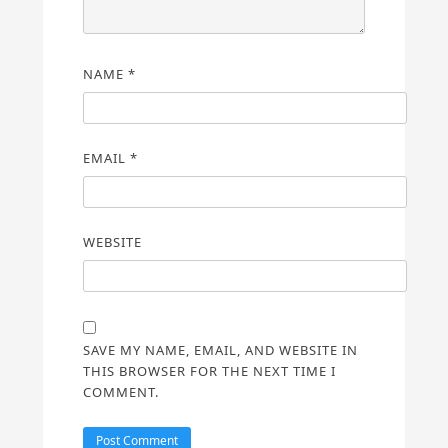
NAME
*
EMAIL
*
WEBSITE
SAVE MY NAME, EMAIL, AND WEBSITE IN
THIS BROWSER FOR THE NEXT TIME I
COMMENT.