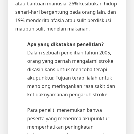
atau bantuan manusia, 26% kesibukan hidup
sehari-hari bergantung pada orang lain, dan
19% menderita afasia atau sulit berdiskusi
maupun sulit menelan makanan.
Apa yang dikatakan penelitian?
Dalam sebuah penelitian tahun 2005,
orang yang pernah mengalami stroke
dikasih kans untuk mencoba terapi
akupunktur. Tujuan terapi ialah untuk
menolong meringankan rasa sakit dan
ketidaknyamanan pengaruh stroke.
Para peneliti menemukan bahwa
peserta yang menerima akupunktur
memperhatikan peningkatan