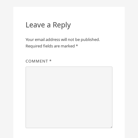
Leave a Reply
Your email address will not be published.
Required fields are marked
*
COMMENT
*