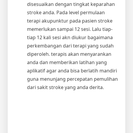
disesuaikan dengan tingkat keparahan
stroke anda. Pada level permulaan
terapi akupunktur pada pasien stroke
memerlukan sampai 12 sesi. Lalu tiap-
tiap 12 kali sesi akn diukur bagaimana
perkembangan dari terapi yang sudah
diperoleh. terapis akan menyarankan
anda dan memberikan latihan yang
aplikatif agar anda bisa berlatih mandiri
guna menunjang percepatan pemulihan
dari sakit stroke yang anda derita.