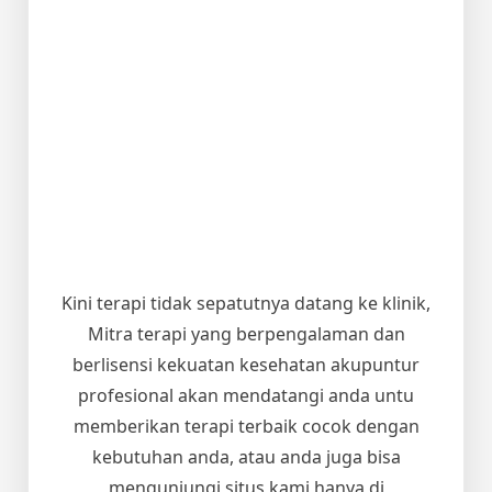
Kini terapi tidak sepatutnya datang ke klinik,
Mitra terapi yang berpengalaman dan
berlisensi kekuatan kesehatan akupuntur
profesional akan mendatangi anda untu
memberikan terapi terbaik cocok dengan
kebutuhan anda, atau anda juga bisa
mengunjungi situs kami hanya di