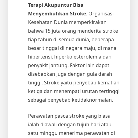
Terapi Akupuntur Bisa
Menyembuhkan Stroke
. Organisasi
Kesehatan Dunia memperkirakan
bahwa 15 juta orang menderita stroke
tiap tahun di semua dunia, beberapa
besar tinggal di negara maju, di mana
hipertensi, hiperkolesterolemia dan
penyakit jantung. Faktor lain dapat
disebabkan juga dengan gula darah
tinggi. Stroke yaitu penyebab kematian
ketiga dan menempati urutan tertinggi
sebagai penyebab ketidaknormalan.
Perawatan pasca stroke yang biasa
ialah diawali dengan tujuh hari atau
satu minggu menerima perawatan di