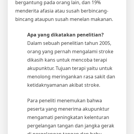
bergantung pada orang lain, dan 19%
menderita afasia atau susah berbincang-
bincang ataupun susah menelan makanan.
Apa yang dikatakan penelitian?
Dalam sebuah penelitian tahun 2005,
orang yang pernah mengalami stroke
dikasih kans untuk mencoba terapi
akupunktur. Tujuan terapi yaitu untuk
menolong meringankan rasa sakit dan
ketidaknyamanan akibat stroke.
Para peneliti menemukan bahwa
peserta yang menerima akupunktur
mengamati peningkatan kelenturan
pergelangan tangan dan jangka gerak
di pergelangan tangan dan bahu.