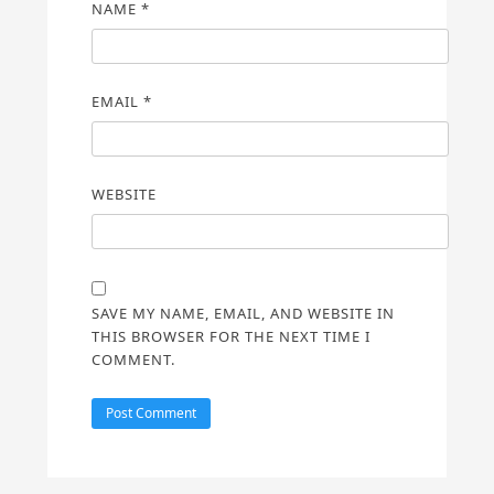
NAME
*
EMAIL
*
WEBSITE
SAVE MY NAME, EMAIL, AND WEBSITE IN
THIS BROWSER FOR THE NEXT TIME I
COMMENT.