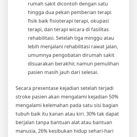
rumah sakit dicontoh dengan satu
hingga dua pekan pemberian terapi
fisik baik fisioterapi terapi, okupasi
terapi, dan terapi wicara di fasilitas
rehabilitasi. Setelah tiga minggu atau
lebih menjalani rehabilitasi rawat jalan,
umumnya pengobatan dirumah sakit
disuarakan berakhir, namun pemulihan
pasien masih jauh dari selesai.
Secara presentase kejadian setelah terjadi
stroke pasien akan mengalami kejadian 50%
mengalami kelemahan pada satu sisi bagian
tubuh baik itu kanan atau kiri. 30% tak dapat
berjalan tanpa bantuan alat atau bantuan
manusia, 26% kesibukan hidup sehari-hari