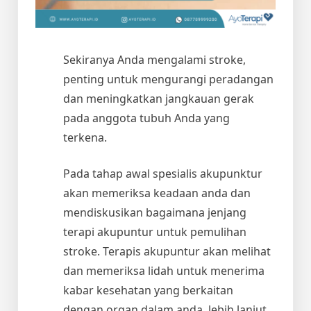
Sekiranya Anda mengalami stroke,
penting untuk mengurangi peradangan
dan meningkatkan jangkauan gerak
pada anggota tubuh Anda yang
terkena.
Pada tahap awal spesialis akupunktur
akan memeriksa keadaan anda dan
mendiskusikan bagaimana jenjang
terapi akupuntur untuk pemulihan
stroke. Terapis akupuntur akan melihat
dan memeriksa lidah untuk menerima
kabar kesehatan yang berkaitan
dengan organ dalam anda, lebih lanjut