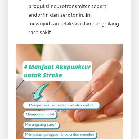
produksi neurotransmiter seperti
endorfin dan serotonin. Ini
mewujudkan relaksasi dan penghilang
rasa sakit.