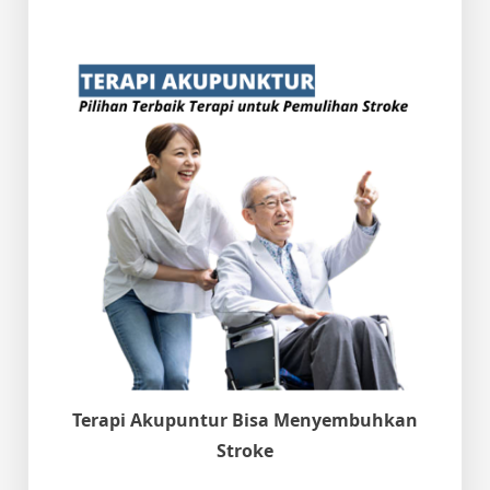
Terapi Akupuntur Bisa Menyembuhkan
Stroke