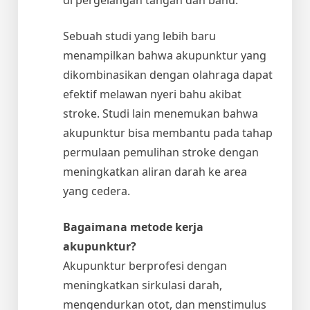
Sebuah studi yang lebih baru
menampilkan bahwa akupunktur yang
dikombinasikan dengan olahraga dapat
efektif melawan nyeri bahu akibat
stroke. Studi lain menemukan bahwa
akupunktur bisa membantu pada tahap
permulaan pemulihan stroke dengan
meningkatkan aliran darah ke area
yang cedera.
Bagaimana metode kerja
akupunktur?
Akupunktur berprofesi dengan
meningkatkan sirkulasi darah,
mengendurkan otot, dan menstimulus