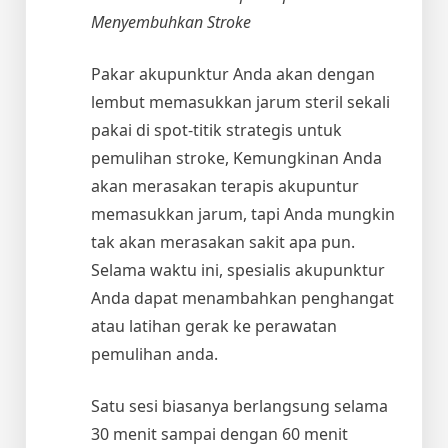
Menyembuhkan Stroke
Pakar akupunktur Anda akan dengan
lembut memasukkan jarum steril sekali
pakai di spot-titik strategis untuk
pemulihan stroke, Kemungkinan Anda
akan merasakan terapis akupuntur
memasukkan jarum, tapi Anda mungkin
tak akan merasakan sakit apa pun.
Selama waktu ini, spesialis akupunktur
Anda dapat menambahkan penghangat
atau latihan gerak ke perawatan
pemulihan anda.
Satu sesi biasanya berlangsung selama
30 menit sampai dengan 60 menit