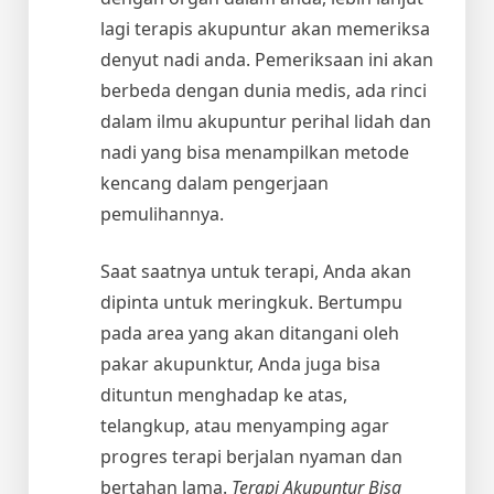
lagi terapis akupuntur akan memeriksa
denyut nadi anda. Pemeriksaan ini akan
berbeda dengan dunia medis, ada rinci
dalam ilmu akupuntur perihal lidah dan
nadi yang bisa menampilkan metode
kencang dalam pengerjaan
pemulihannya.
Saat saatnya untuk terapi, Anda akan
dipinta untuk meringkuk. Bertumpu
pada area yang akan ditangani oleh
pakar akupunktur, Anda juga bisa
dituntun menghadap ke atas,
telangkup, atau menyamping agar
progres terapi berjalan nyaman dan
bertahan lama.
Terapi Akupuntur Bisa