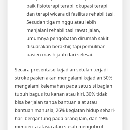
baik fisioterapi terapi, okupasi terapi,
dan terapi wicara di fasilitas rehabilitasi.
Sesudah tiga minggu atau lebih
menjalani rehabilitasi rawat jalan,
umumnya pengobatan dirumah sakit
disuarakan berakhir, tapi pemulihan
pasien masih jauh dari selesai.
Secara presentase kejadian setelah terjadi
stroke pasien akan mengalami kejadian 50%
mengalami kelemahan pada satu sisi bagian
tubuh bagus itu kanan atau kiri. 30% tidak
bisa berjalan tanpa bantuan alat atau
bantuan manusia, 26% kegiatan hidup sehari-
hari bergantung pada orang lain, dan 19%
menderita afasia atau susah mengobrol