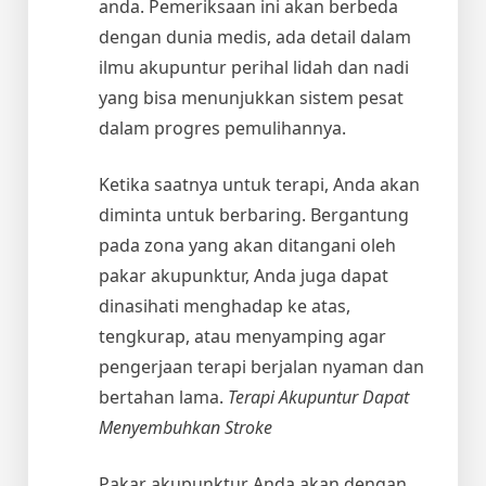
anda. Pemeriksaan ini akan berbeda
dengan dunia medis, ada detail dalam
ilmu akupuntur perihal lidah dan nadi
yang bisa menunjukkan sistem pesat
dalam progres pemulihannya.
Ketika saatnya untuk terapi, Anda akan
diminta untuk berbaring. Bergantung
pada zona yang akan ditangani oleh
pakar akupunktur, Anda juga dapat
dinasihati menghadap ke atas,
tengkurap, atau menyamping agar
pengerjaan terapi berjalan nyaman dan
bertahan lama.
Terapi Akupuntur Dapat
Menyembuhkan Stroke
Pakar akupunktur Anda akan dengan