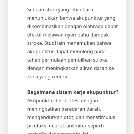
Sebuah studi yang lebih baru
menunjukkan bahwa akupunktur yang
dikombinasikan dengan olahraga dapat
efektif melawan nyeri bahu dampak
stroke. Studi lain menemukan bahwa
akupunktur dapat menolong pada
tahap permulaan pemulihan stroke
dengan meningkatkan aliran darah ke
zona yang cedera.
Bagaimana sistem kerja akupunktur?
Akupunktur berprofesi dengan
meningkatkan peredaran darah,
mengendurkan otot, dan menstimulus
produksi neurotransmiter seperti
endorfin dan serotonin. Ini