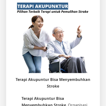
Terapi Akupuntur Bisa Menyembuhkan
Stroke
Terapi Akupuntur Bisa
Menyembuhkan Stroke
. Organisasi