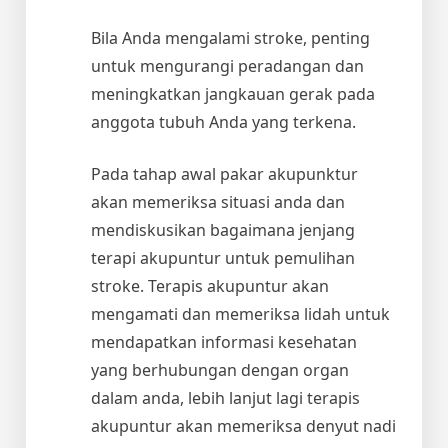
Bila Anda mengalami stroke, penting
untuk mengurangi peradangan dan
meningkatkan jangkauan gerak pada
anggota tubuh Anda yang terkena.
Pada tahap awal pakar akupunktur
akan memeriksa situasi anda dan
mendiskusikan bagaimana jenjang
terapi akupuntur untuk pemulihan
stroke. Terapis akupuntur akan
mengamati dan memeriksa lidah untuk
mendapatkan informasi kesehatan
yang berhubungan dengan organ
dalam anda, lebih lanjut lagi terapis
akupuntur akan memeriksa denyut nadi