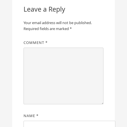
Leave a Reply
Your email address will not be published.
Required fields are marked
*
COMMENT
*
NAME
*