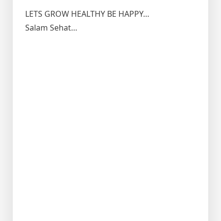
LETS GROW HEALTHY BE HAPPY…
Salam Sehat…