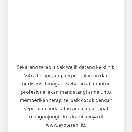
Sekarang terapi tidak wajib datang ke klinik,
Mitra terapi yang berpengalaman dan
berlisensi tenaga kesehatan akupuntur
profesional akan mendatangi anda untu
memberikan terapi terbaik cocok dengan
keperluan anda, atau anda juga dapat
mengunjungi situs kami hanya di
www.ayoterapi.id.