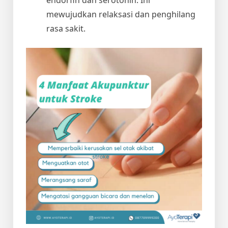
mewujudkan relaksasi dan penghilang
rasa sakit.