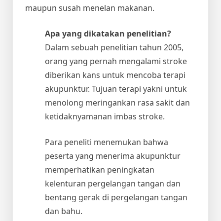
maupun susah menelan makanan.
Apa yang dikatakan penelitian?
Dalam sebuah penelitian tahun 2005,
orang yang pernah mengalami stroke
diberikan kans untuk mencoba terapi
akupunktur. Tujuan terapi yakni untuk
menolong meringankan rasa sakit dan
ketidaknyamanan imbas stroke.
Para peneliti menemukan bahwa
peserta yang menerima akupunktur
memperhatikan peningkatan
kelenturan pergelangan tangan dan
bentang gerak di pergelangan tangan
dan bahu.