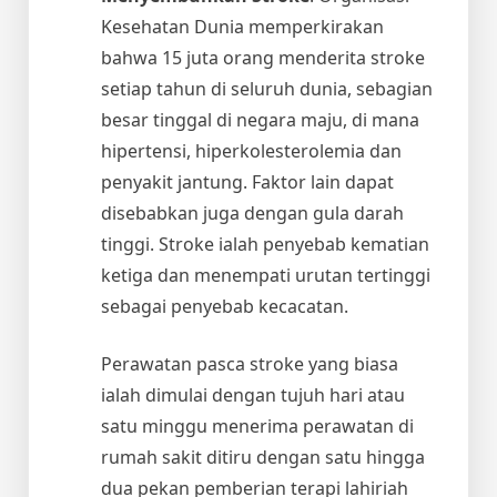
Kesehatan Dunia memperkirakan
bahwa 15 juta orang menderita stroke
setiap tahun di seluruh dunia, sebagian
besar tinggal di negara maju, di mana
hipertensi, hiperkolesterolemia dan
penyakit jantung. Faktor lain dapat
disebabkan juga dengan gula darah
tinggi. Stroke ialah penyebab kematian
ketiga dan menempati urutan tertinggi
sebagai penyebab kecacatan.
Perawatan pasca stroke yang biasa
ialah dimulai dengan tujuh hari atau
satu minggu menerima perawatan di
rumah sakit ditiru dengan satu hingga
dua pekan pemberian terapi lahiriah