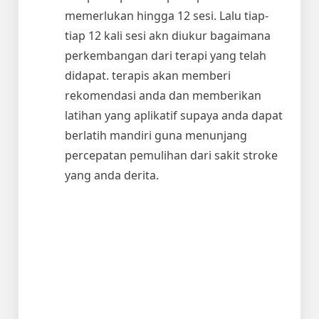
memerlukan hingga 12 sesi. Lalu tiap-
tiap 12 kali sesi akn diukur bagaimana
perkembangan dari terapi yang telah
didapat. terapis akan memberi
rekomendasi anda dan memberikan
latihan yang aplikatif supaya anda dapat
berlatih mandiri guna menunjang
percepatan pemulihan dari sakit stroke
yang anda derita.