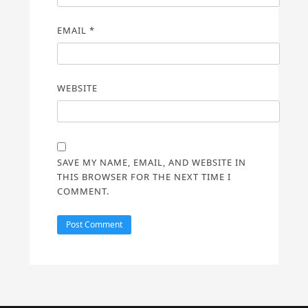
EMAIL
*
WEBSITE
SAVE MY NAME, EMAIL, AND WEBSITE IN
THIS BROWSER FOR THE NEXT TIME I
COMMENT.