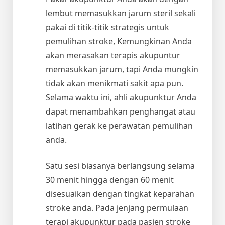
lembut memasukkan jarum steril sekali
pakai di titik-titik strategis untuk
pemulihan stroke, Kemungkinan Anda
akan merasakan terapis akupuntur
memasukkan jarum, tapi Anda mungkin
tidak akan menikmati sakit apa pun.
Selama waktu ini, ahli akupunktur Anda
dapat menambahkan penghangat atau
latihan gerak ke perawatan pemulihan
anda.
Satu sesi biasanya berlangsung selama
30 menit hingga dengan 60 menit
disesuaikan dengan tingkat keparahan
stroke anda. Pada jenjang permulaan
terapi akupunktur pada pasien stroke