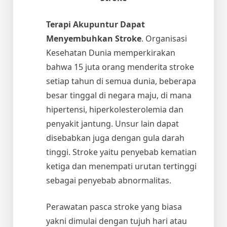
Terapi Akupuntur Dapat
Menyembuhkan Stroke
. Organisasi
Kesehatan Dunia memperkirakan
bahwa 15 juta orang menderita stroke
setiap tahun di semua dunia, beberapa
besar tinggal di negara maju, di mana
hipertensi, hiperkolesterolemia dan
penyakit jantung. Unsur lain dapat
disebabkan juga dengan gula darah
tinggi. Stroke yaitu penyebab kematian
ketiga dan menempati urutan tertinggi
sebagai penyebab abnormalitas.
Perawatan pasca stroke yang biasa
yakni dimulai dengan tujuh hari atau