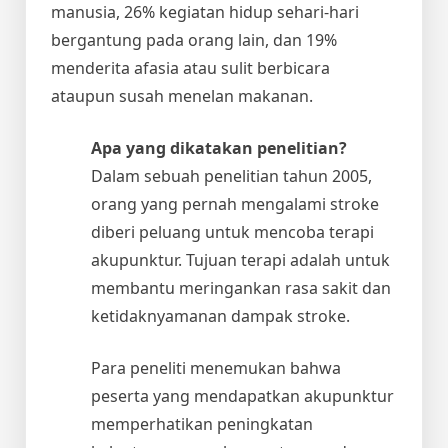
manusia, 26% kegiatan hidup sehari-hari
bergantung pada orang lain, dan 19%
menderita afasia atau sulit berbicara
ataupun susah menelan makanan.
Apa yang dikatakan penelitian?
Dalam sebuah penelitian tahun 2005,
orang yang pernah mengalami stroke
diberi peluang untuk mencoba terapi
akupunktur. Tujuan terapi adalah untuk
membantu meringankan rasa sakit dan
ketidaknyamanan dampak stroke.
Para peneliti menemukan bahwa
peserta yang mendapatkan akupunktur
memperhatikan peningkatan