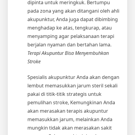
dipinta untuk meringkuk. Bertumpu
pada zona yang akan ditangani oleh ahli
akupunktur, Anda juga dapat dibimbing
menghadap ke atas, tengkurap, atau
menyamping agar pelaksanaan terapi
berjalan nyaman dan bertahan lama.
Terapi Akupuntur Bisa Menyembuhkan
Stroke
Spesialis akupunktur Anda akan dengan
lembut memasukkan jarum steril sekali
pakai di titik-titik strategis untuk
pemulihan stroke, Kemungkinan Anda
akan merasakan terapis akupuntur
memasukkan jarum, melainkan Anda
mungkin tidak akan merasakan sakit