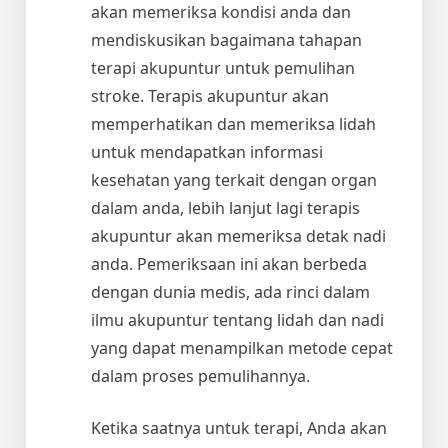
akan memeriksa kondisi anda dan
mendiskusikan bagaimana tahapan
terapi akupuntur untuk pemulihan
stroke. Terapis akupuntur akan
memperhatikan dan memeriksa lidah
untuk mendapatkan informasi
kesehatan yang terkait dengan organ
dalam anda, lebih lanjut lagi terapis
akupuntur akan memeriksa detak nadi
anda. Pemeriksaan ini akan berbeda
dengan dunia medis, ada rinci dalam
ilmu akupuntur tentang lidah dan nadi
yang dapat menampilkan metode cepat
dalam proses pemulihannya.
Ketika saatnya untuk terapi, Anda akan