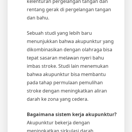
kelenturan pergelangan tangan dan
rentang gerak di pergelangan tangan
dan bahu.
Sebuah studi yang lebih baru
menunjukkan bahwa akupunktur yang
dikombinasikan dengan olahraga bisa
tepat sasaran melawan nyeri bahu
imbas stroke. Studi lain menemukan
bahwa akupunktur bisa membantu
pada tahap permulaan pemulihan
stroke dengan meningkatkan aliran
darah ke zona yang cedera.
Bagaimana sistem kerja akupunktur?
Akupunktur bekerja dengan
meningkatkan sirkulasi darah,