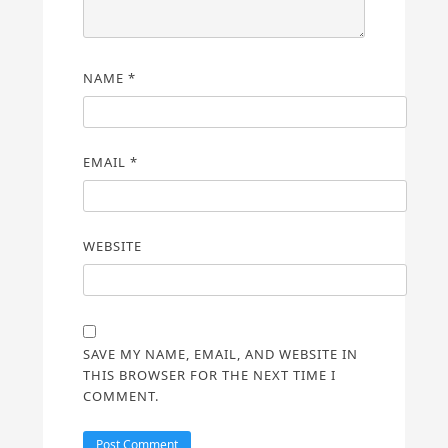
NAME
*
EMAIL
*
WEBSITE
SAVE MY NAME, EMAIL, AND WEBSITE IN
THIS BROWSER FOR THE NEXT TIME I
COMMENT.