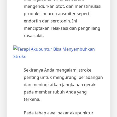
mengendurkan otot, dan menstimulasi
produksi neurotransmiter seperti
endorfin dan serotonin. Ini
menciptakan relaksasi dan penghilang
rasa sakit.
Sekiranya Anda mengalami stroke,
penting untuk mengurangi peradangan
dan meningkatkan jangkauan gerak
pada member tubuh Anda yang
terkena.
Pada tahap awal pakar akupunktur