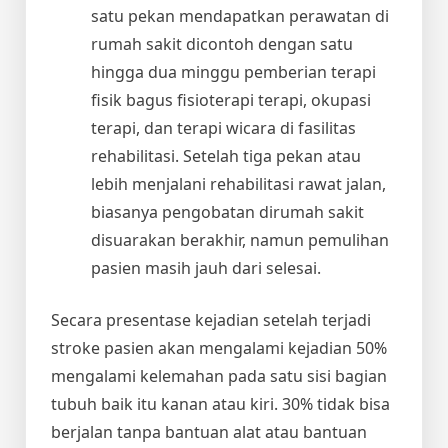
satu pekan mendapatkan perawatan di
rumah sakit dicontoh dengan satu
hingga dua minggu pemberian terapi
fisik bagus fisioterapi terapi, okupasi
terapi, dan terapi wicara di fasilitas
rehabilitasi. Setelah tiga pekan atau
lebih menjalani rehabilitasi rawat jalan,
biasanya pengobatan dirumah sakit
disuarakan berakhir, namun pemulihan
pasien masih jauh dari selesai.
Secara presentase kejadian setelah terjadi
stroke pasien akan mengalami kejadian 50%
mengalami kelemahan pada satu sisi bagian
tubuh baik itu kanan atau kiri. 30% tidak bisa
berjalan tanpa bantuan alat atau bantuan