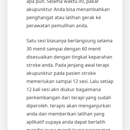
apa pun. Selama waktu ini, pakar
akupunktur Anda bisa menambahkan
penghangat atau latihan gerak ke
perawatan pemulihan anda.
Satu sesi biasanya berlangsung selama
30 menit sampai dengan 60 menit
disesuaikan dengan tingkat keparahan
stroke anda. Pada jenjang awal terapi
akupunktur pada pasien stroke
memerlukan sampai 12 sesi. Lalu setiap
12 kali sesi akn diukur bagaimana
perkembangan dari terapi yang sudah
diperoleh. terapis akan menganjurkan
anda dan memberikan latihan yang
aplikatif supaya anda dapat berlatih
mandiri guna mendukung percepatan