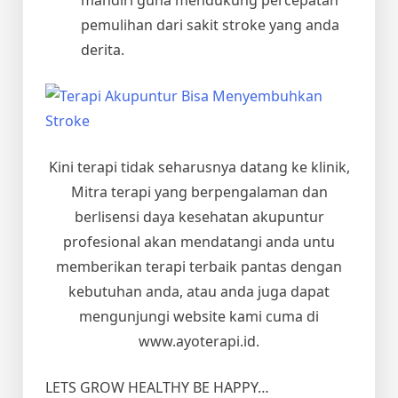
pemulihan dari sakit stroke yang anda
derita.
Kini terapi tidak seharusnya datang ke klinik,
Mitra terapi yang berpengalaman dan
berlisensi daya kesehatan akupuntur
profesional akan mendatangi anda untu
memberikan terapi terbaik pantas dengan
kebutuhan anda, atau anda juga dapat
mengunjungi website kami cuma di
www.ayoterapi.id.
LETS GROW HEALTHY BE HAPPY…