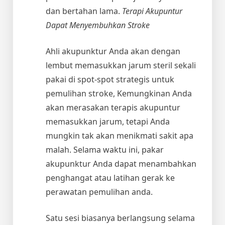
dan bertahan lama.
Terapi Akupuntur
Dapat Menyembuhkan Stroke
Ahli akupunktur Anda akan dengan
lembut memasukkan jarum steril sekali
pakai di spot-spot strategis untuk
pemulihan stroke, Kemungkinan Anda
akan merasakan terapis akupuntur
memasukkan jarum, tetapi Anda
mungkin tak akan menikmati sakit apa
malah. Selama waktu ini, pakar
akupunktur Anda dapat menambahkan
penghangat atau latihan gerak ke
perawatan pemulihan anda.
Satu sesi biasanya berlangsung selama