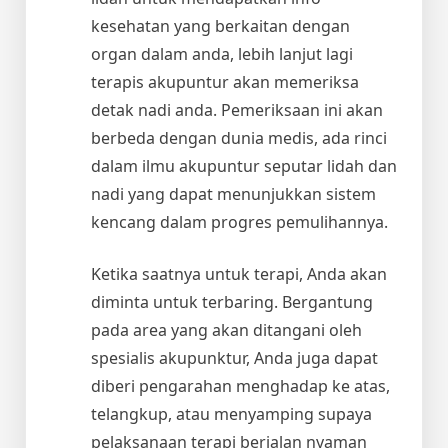
kesehatan yang berkaitan dengan
organ dalam anda, lebih lanjut lagi
terapis akupuntur akan memeriksa
detak nadi anda. Pemeriksaan ini akan
berbeda dengan dunia medis, ada rinci
dalam ilmu akupuntur seputar lidah dan
nadi yang dapat menunjukkan sistem
kencang dalam progres pemulihannya.
Ketika saatnya untuk terapi, Anda akan
diminta untuk terbaring. Bergantung
pada area yang akan ditangani oleh
spesialis akupunktur, Anda juga dapat
diberi pengarahan menghadap ke atas,
telangkup, atau menyamping supaya
pelaksanaan terapi berjalan nyaman