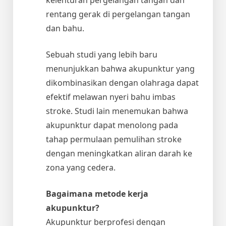
rentang gerak di pergelangan tangan
dan bahu.
Sebuah studi yang lebih baru
menunjukkan bahwa akupunktur yang
dikombinasikan dengan olahraga dapat
efektif melawan nyeri bahu imbas
stroke. Studi lain menemukan bahwa
akupunktur dapat menolong pada
tahap permulaan pemulihan stroke
dengan meningkatkan aliran darah ke
zona yang cedera.
Bagaimana metode kerja
akupunktur?
Akupunktur berprofesi dengan