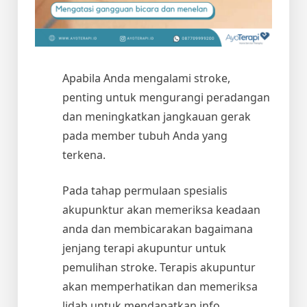
Apabila Anda mengalami stroke,
penting untuk mengurangi peradangan
dan meningkatkan jangkauan gerak
pada member tubuh Anda yang
terkena.
Pada tahap permulaan spesialis
akupunktur akan memeriksa keadaan
anda dan membicarakan bagaimana
jenjang terapi akupuntur untuk
pemulihan stroke. Terapis akupuntur
akan memperhatikan dan memeriksa
lidah untuk mendapatkan info