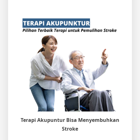
Terapi Akupuntur Bisa Menyembuhkan
Stroke