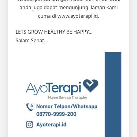
anda juga dapat mengunjungi laman kami
cuma di www.ayoterapi.id.
LETS GROW HEALTHY BE HAPPY…
Salam Sehat…