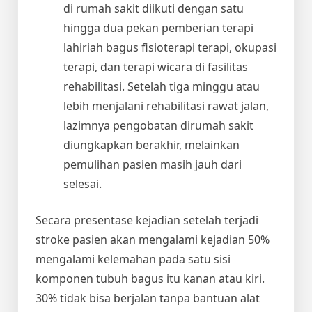
di rumah sakit diikuti dengan satu
hingga dua pekan pemberian terapi
lahiriah bagus fisioterapi terapi, okupasi
terapi, dan terapi wicara di fasilitas
rehabilitasi. Setelah tiga minggu atau
lebih menjalani rehabilitasi rawat jalan,
lazimnya pengobatan dirumah sakit
diungkapkan berakhir, melainkan
pemulihan pasien masih jauh dari
selesai.
Secara presentase kejadian setelah terjadi
stroke pasien akan mengalami kejadian 50%
mengalami kelemahan pada satu sisi
komponen tubuh bagus itu kanan atau kiri.
30% tidak bisa berjalan tanpa bantuan alat