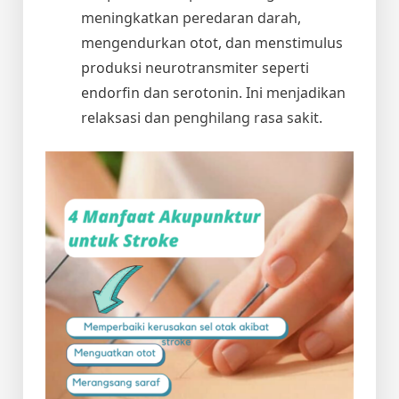
meningkatkan peredaran darah,
mengendurkan otot, dan menstimulus
produksi neurotransmiter seperti
endorfin dan serotonin. Ini menjadikan
relaksasi dan penghilang rasa sakit.