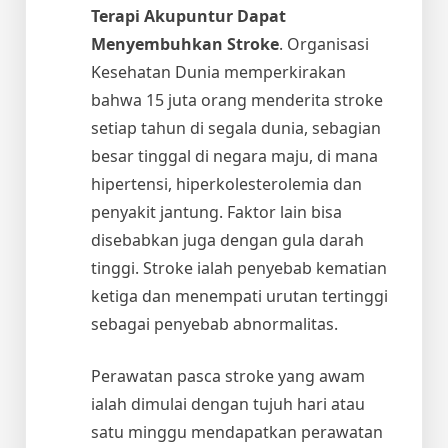
Terapi Akupuntur Dapat
Menyembuhkan Stroke
. Organisasi
Kesehatan Dunia memperkirakan
bahwa 15 juta orang menderita stroke
setiap tahun di segala dunia, sebagian
besar tinggal di negara maju, di mana
hipertensi, hiperkolesterolemia dan
penyakit jantung. Faktor lain bisa
disebabkan juga dengan gula darah
tinggi. Stroke ialah penyebab kematian
ketiga dan menempati urutan tertinggi
sebagai penyebab abnormalitas.
Perawatan pasca stroke yang awam
ialah dimulai dengan tujuh hari atau
satu minggu mendapatkan perawatan