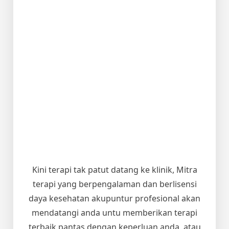
Kini terapi tak patut datang ke klinik, Mitra
terapi yang berpengalaman dan berlisensi
daya kesehatan akupuntur profesional akan
mendatangi anda untu memberikan terapi
terbaik pantas dengan keperluan anda, atau