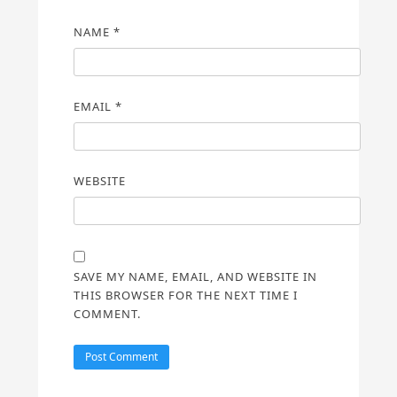
NAME
*
EMAIL
*
WEBSITE
SAVE MY NAME, EMAIL, AND WEBSITE IN
THIS BROWSER FOR THE NEXT TIME I
COMMENT.