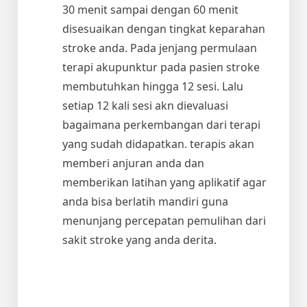
30 menit sampai dengan 60 menit
disesuaikan dengan tingkat keparahan
stroke anda. Pada jenjang permulaan
terapi akupunktur pada pasien stroke
membutuhkan hingga 12 sesi. Lalu
setiap 12 kali sesi akn dievaluasi
bagaimana perkembangan dari terapi
yang sudah didapatkan. terapis akan
memberi anjuran anda dan
memberikan latihan yang aplikatif agar
anda bisa berlatih mandiri guna
menunjang percepatan pemulihan dari
sakit stroke yang anda derita.