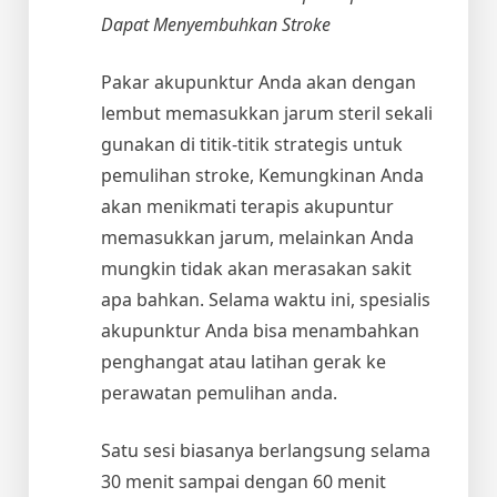
Dapat Menyembuhkan Stroke
Pakar akupunktur Anda akan dengan
lembut memasukkan jarum steril sekali
gunakan di titik-titik strategis untuk
pemulihan stroke, Kemungkinan Anda
akan menikmati terapis akupuntur
memasukkan jarum, melainkan Anda
mungkin tidak akan merasakan sakit
apa bahkan. Selama waktu ini, spesialis
akupunktur Anda bisa menambahkan
penghangat atau latihan gerak ke
perawatan pemulihan anda.
Satu sesi biasanya berlangsung selama
30 menit sampai dengan 60 menit