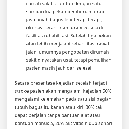
rumah sakit dicontoh dengan satu
sampai dua pekan pemberian terapi
jasmaniah bagus fisioterapi terapi,
okupasi terapi, dan terapi wicara di
fasilitas rehabilitasi. Setelah tiga pekan
atau lebih menjalani rehabilitasi rawat
jalan, umumnya pengobatan dirumah
sakit dinyatakan usai, tetapi pemulihan
pasien masih jauh dari selesai.
Secara presentase kejadian setelah terjadi
stroke pasien akan mengalami kejadian 50%
mengalami kelemahan pada satu sisi bagian
tubuh bagus itu kanan atau kiri. 30% tak
dapat berjalan tanpa bantuan alat atau
bantuan manusia, 26% aktivitas hidup sehari-