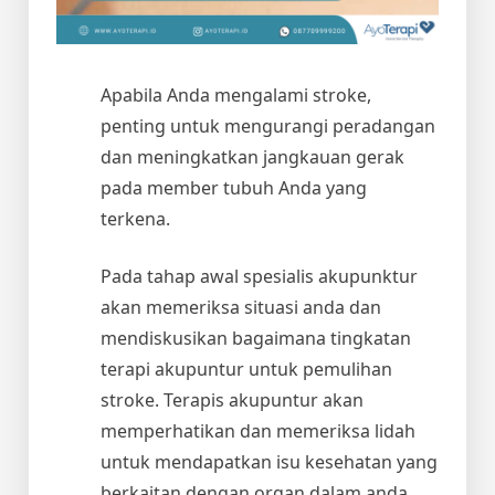
Apabila Anda mengalami stroke,
penting untuk mengurangi peradangan
dan meningkatkan jangkauan gerak
pada member tubuh Anda yang
terkena.
Pada tahap awal spesialis akupunktur
akan memeriksa situasi anda dan
mendiskusikan bagaimana tingkatan
terapi akupuntur untuk pemulihan
stroke. Terapis akupuntur akan
memperhatikan dan memeriksa lidah
untuk mendapatkan isu kesehatan yang
berkaitan dengan organ dalam anda,