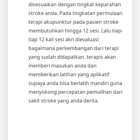
disesuaikan dengan tingkat keparahan
stroke anda. Pada tingkatan permulaan
terapi akupunktur pada pasien stroke
membutuhkan hingga 12 sesi. Lalu tiap-
tiap 12 kali sesi akn dievaluasi
bagaimana perkembangan dari terapi
yang sudah didapatkan. terapis akan
memberi masukan anda dan
memberikan latihan yang aplikatif
supaya anda bisa berlatih mandiri guna
menyokong percepatan pemulihan dari
sakit stroke yang anda derita.