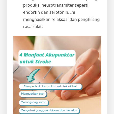
produksi neurotransmiter seperti
endorfin dan serotonin. Ini
menghasilkan relaksasi dan penghilang
rasa sakit.