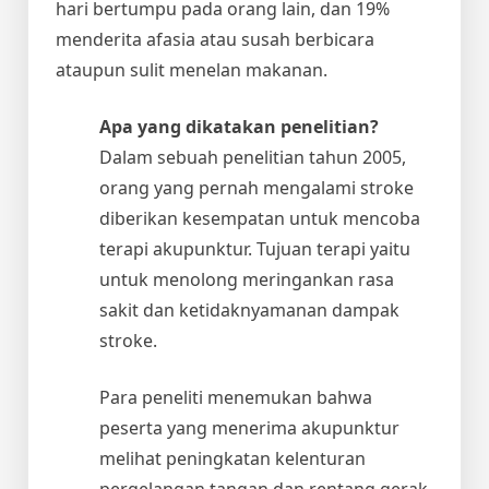
hari bertumpu pada orang lain, dan 19%
menderita afasia atau susah berbicara
ataupun sulit menelan makanan.
Apa yang dikatakan penelitian?
Dalam sebuah penelitian tahun 2005,
orang yang pernah mengalami stroke
diberikan kesempatan untuk mencoba
terapi akupunktur. Tujuan terapi yaitu
untuk menolong meringankan rasa
sakit dan ketidaknyamanan dampak
stroke.
Para peneliti menemukan bahwa
peserta yang menerima akupunktur
melihat peningkatan kelenturan
pergelangan tangan dan rentang gerak