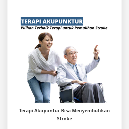
Terapi Akupuntur Bisa Menyembuhkan
Stroke