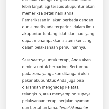
lebih lanjut lagi terapis akupuntur akan
memeriksa detak nadi anda.
Pemeriksaan ini akan berbeda dengan
dunia medis, ada terperinci dalam ilmu
akupuntur tentang lidah dan nadi yang
dapat menampakkan sistem kencang
dalam pelaksanaan pemulihannya.
Saat saatnya untuk terapi, Anda akan
diminta untuk berbaring. Bertumpu
pada zona yang akan ditangani oleh
pakar akupunktur, Anda juga bisa
diarahkan menghadap ke atas,
telangkup, atau menyamping supaya
pelaksanaan terapi berjalan nyaman
dan bertahan lama.
Terapi Akupuntur