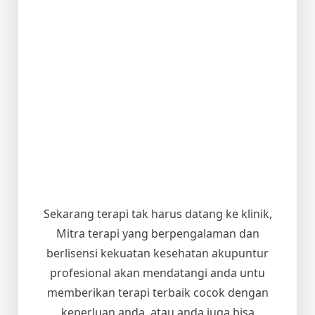
Sekarang terapi tak harus datang ke klinik,
Mitra terapi yang berpengalaman dan
berlisensi kekuatan kesehatan akupuntur
profesional akan mendatangi anda untu
memberikan terapi terbaik cocok dengan
keperluan anda, atau anda juga bisa