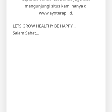
mengunjungi situs kami hanya di
www.ayoterapi.id.
LETS GROW HEALTHY BE HAPPY…
Salam Sehat…