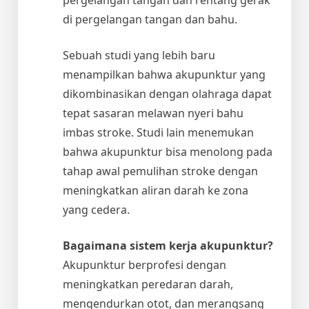
di pergelangan tangan dan bahu.
Sebuah studi yang lebih baru
menampilkan bahwa akupunktur yang
dikombinasikan dengan olahraga dapat
tepat sasaran melawan nyeri bahu
imbas stroke. Studi lain menemukan
bahwa akupunktur bisa menolong pada
tahap awal pemulihan stroke dengan
meningkatkan aliran darah ke zona
yang cedera.
Bagaimana sistem kerja akupunktur?
Akupunktur berprofesi dengan
meningkatkan peredaran darah,
mengendurkan otot, dan merangsang