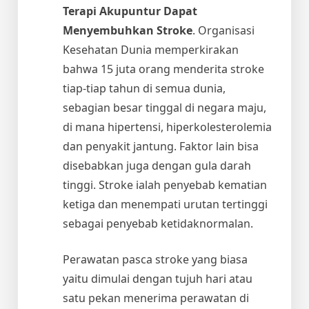
Terapi Akupuntur Dapat
Menyembuhkan Stroke
. Organisasi
Kesehatan Dunia memperkirakan
bahwa 15 juta orang menderita stroke
tiap-tiap tahun di semua dunia,
sebagian besar tinggal di negara maju,
di mana hipertensi, hiperkolesterolemia
dan penyakit jantung. Faktor lain bisa
disebabkan juga dengan gula darah
tinggi. Stroke ialah penyebab kematian
ketiga dan menempati urutan tertinggi
sebagai penyebab ketidaknormalan.
Perawatan pasca stroke yang biasa
yaitu dimulai dengan tujuh hari atau
satu pekan menerima perawatan di