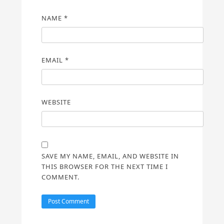
NAME
*
EMAIL
*
WEBSITE
SAVE MY NAME, EMAIL, AND WEBSITE IN
THIS BROWSER FOR THE NEXT TIME I
COMMENT.