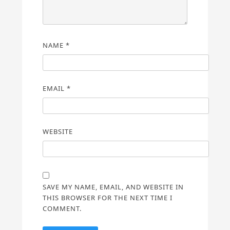
NAME
*
EMAIL
*
WEBSITE
SAVE MY NAME, EMAIL, AND WEBSITE IN
THIS BROWSER FOR THE NEXT TIME I
COMMENT.