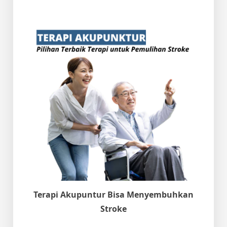
Terapi Akupuntur Bisa Menyembuhkan
Stroke