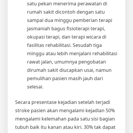
satu pekan menerima perawatan di
rumah sakit dicontoh dengan satu
sampai dua minggu pemberian terapi
jasmaniah bagus fisioterapi terapi,
okupasi terapi, dan terapi wicara di
fasilitas rehabilitasi. Sesudah tiga
minggu atau lebih menjalani rehabilitasi
rawat jalan, umumnya pengobatan
dirumah sakit diucapkan usai, namun
pemulihan pasien masih jauh dari
selesai.
Secara presentase kejadian setelah terjadi
stroke pasien akan mengalami kejadian 50%
mengalami kelemahan pada satu sisi bagian
tubuh baik itu kanan atau kiri. 30% tak dapat