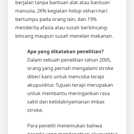
berjalan tanpa bantuan alat atau bantuan
manusia, 26% kegiatan hidup sehari-hari
bertumpu pada orang lain, dan 19%
menderita afasia atau susah berbincang-
bincang maupun susah menelan makanan.
Apa yang dikatakan penelitian?
Dalam sebuah penelitian tahun 2005,
orang yang pernah mengalami stroke
diberi kans untuk mencoba terapi
akupunktur. Tujuan terapi merupakan
untuk membantu meringankan rasa
sakit dan ketidaknyamanan imbas
stroke.
Para peneliti menemukan bahwa
peserta yang mendapatkan akupunktur