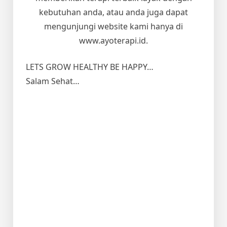
kebutuhan anda, atau anda juga dapat
mengunjungi website kami hanya di
www.ayoterapi.id.
LETS GROW HEALTHY BE HAPPY…
Salam Sehat…