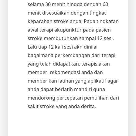
selama 30 menit hingga dengan 60
menit disesuaikan dengan tingkat
keparahan stroke anda. Pada tingkatan
awal terapi akupunktur pada pasien
stroke membutuhkan sampai 12 sesi.
Lalu tiap 12 kali sesi akn dinilai
bagaimana perkembangan dari terapi
yang telah didapatkan. terapis akan
memberi rekomendasi anda dan
memberikan latihan yang aplikatif agar
anda dapat berlatih mandiri guna
mendorong percepatan pemulihan dari
sakit stroke yang anda derita.