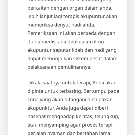
berkaitan dengan organ dalam anda,
lebih lanjut lagi terapis akupuntur akan
memeriksa denyut nadi anda.
Pemeriksaan ini akan berbeda dengan
dunia medis, ada detil dalam ilmu
akupuntur seputar lidah dan nadi yang
dapat menonjolkan sistem pesat dalam
pelaksanaan pemulihannya.
Dikala saatnya untuk terapi, Anda akan
dipinta untuk terbaring. Bertumpu pada
zona yang akan ditangani oleh pakar
akupunktur, Anda juga dapat diberi
nasehat menghadap ke atas, telungkup,
atau menyamping agar proses terapi
berjalan nyaman dan bertahan lama.