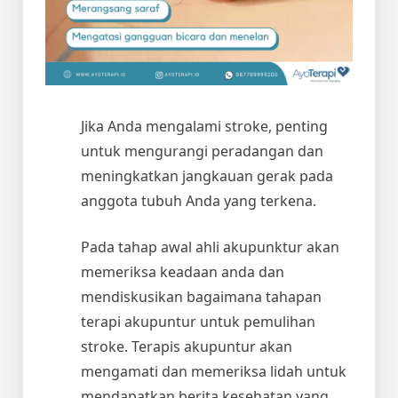
Jika Anda mengalami stroke, penting
untuk mengurangi peradangan dan
meningkatkan jangkauan gerak pada
anggota tubuh Anda yang terkena.
Pada tahap awal ahli akupunktur akan
memeriksa keadaan anda dan
mendiskusikan bagaimana tahapan
terapi akupuntur untuk pemulihan
stroke. Terapis akupuntur akan
mengamati dan memeriksa lidah untuk
mendapatkan berita kesehatan yang