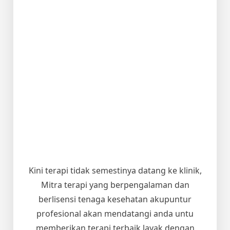
Kini terapi tidak semestinya datang ke klinik,
Mitra terapi yang berpengalaman dan
berlisensi tenaga kesehatan akupuntur
profesional akan mendatangi anda untu
memberikan terapi terbaik layak dengan