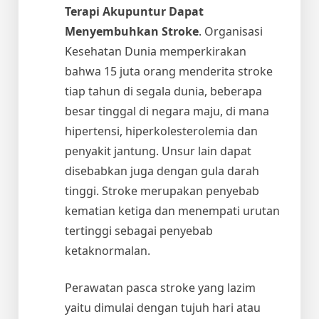
Terapi Akupuntur Dapat
Menyembuhkan Stroke
. Organisasi
Kesehatan Dunia memperkirakan
bahwa 15 juta orang menderita stroke
tiap tahun di segala dunia, beberapa
besar tinggal di negara maju, di mana
hipertensi, hiperkolesterolemia dan
penyakit jantung. Unsur lain dapat
disebabkan juga dengan gula darah
tinggi. Stroke merupakan penyebab
kematian ketiga dan menempati urutan
tertinggi sebagai penyebab
ketaknormalan.
Perawatan pasca stroke yang lazim
yaitu dimulai dengan tujuh hari atau