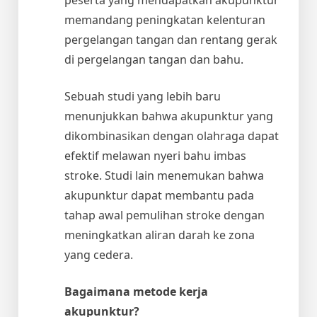
memandang peningkatan kelenturan
pergelangan tangan dan rentang gerak
di pergelangan tangan dan bahu.
Sebuah studi yang lebih baru
menunjukkan bahwa akupunktur yang
dikombinasikan dengan olahraga dapat
efektif melawan nyeri bahu imbas
stroke. Studi lain menemukan bahwa
akupunktur dapat membantu pada
tahap awal pemulihan stroke dengan
meningkatkan aliran darah ke zona
yang cedera.
Bagaimana metode kerja
akupunktur?