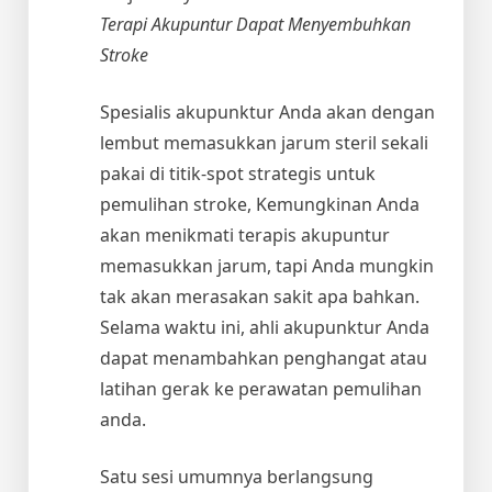
Terapi Akupuntur Dapat Menyembuhkan
Stroke
Spesialis akupunktur Anda akan dengan
lembut memasukkan jarum steril sekali
pakai di titik-spot strategis untuk
pemulihan stroke, Kemungkinan Anda
akan menikmati terapis akupuntur
memasukkan jarum, tapi Anda mungkin
tak akan merasakan sakit apa bahkan.
Selama waktu ini, ahli akupunktur Anda
dapat menambahkan penghangat atau
latihan gerak ke perawatan pemulihan
anda.
Satu sesi umumnya berlangsung