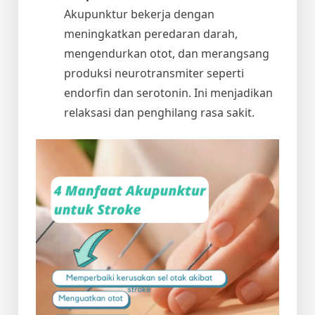
Akupunktur bekerja dengan
meningkatkan peredaran darah,
mengendurkan otot, dan merangsang
produksi neurotransmiter seperti
endorfin dan serotonin. Ini menjadikan
relaksasi dan penghilang rasa sakit.