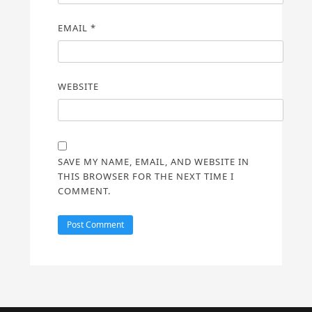
EMAIL
*
WEBSITE
SAVE MY NAME, EMAIL, AND WEBSITE IN
THIS BROWSER FOR THE NEXT TIME I
COMMENT.