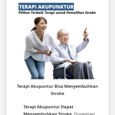
Terapi Akupuntur Bisa Menyembuhkan
Stroke
Terapi Akupuntur Dapat
Menyembuhkan Stroke
. Organisasi