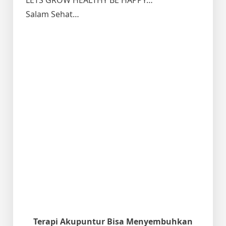
Salam Sehat…
Terapi Akupuntur Bisa Menyembuhkan