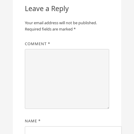
Leave a Reply
Your email address will not be published.
Required fields are marked
*
COMMENT
*
NAME
*