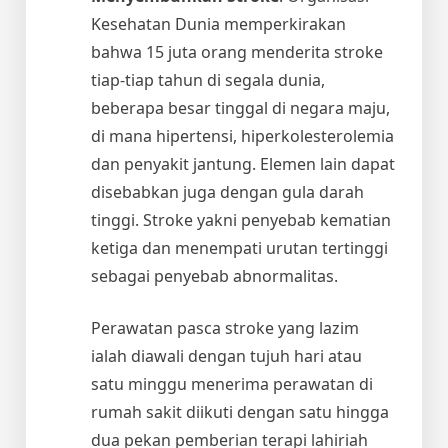
Kesehatan Dunia memperkirakan
bahwa 15 juta orang menderita stroke
tiap-tiap tahun di segala dunia,
beberapa besar tinggal di negara maju,
di mana hipertensi, hiperkolesterolemia
dan penyakit jantung. Elemen lain dapat
disebabkan juga dengan gula darah
tinggi. Stroke yakni penyebab kematian
ketiga dan menempati urutan tertinggi
sebagai penyebab abnormalitas.
Perawatan pasca stroke yang lazim
ialah diawali dengan tujuh hari atau
satu minggu menerima perawatan di
rumah sakit diikuti dengan satu hingga
dua pekan pemberian terapi lahiriah