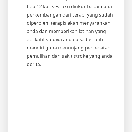
tiap 12 kali sesi akn diukur bagaimana
perkembangan dari terapi yang sudah
diperoleh. terapis akan menyarankan
anda dan memberikan latihan yang
aplikatif supaya anda bisa berlatih
mandiri guna menunjang percepatan
pemulihan dari sakit stroke yang anda
derita.