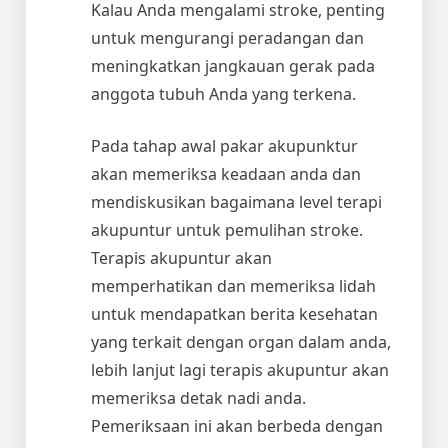
Kalau Anda mengalami stroke, penting
untuk mengurangi peradangan dan
meningkatkan jangkauan gerak pada
anggota tubuh Anda yang terkena.
Pada tahap awal pakar akupunktur
akan memeriksa keadaan anda dan
mendiskusikan bagaimana level terapi
akupuntur untuk pemulihan stroke.
Terapis akupuntur akan
memperhatikan dan memeriksa lidah
untuk mendapatkan berita kesehatan
yang terkait dengan organ dalam anda,
lebih lanjut lagi terapis akupuntur akan
memeriksa detak nadi anda.
Pemeriksaan ini akan berbeda dengan