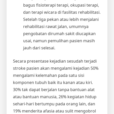
bagus fisioterapi terapi, okupasi terapi,
dan terapi wicara di fasilitas rehabilitasi.
Setelah tiga pekan atau lebih menjalani
rehabilitasi rawat jalan, umumnya
pengobatan dirumah sakit diucapkan
usai, namun pemulihan pasien masih
jauh dari selesai.
Secara presentase kejadian sesudah terjadi
stroke pasien akan mengalami kejadian 50%
mengalami kelemahan pada satu sisi
komponen tubuh baik itu kanan atau kiri.
30% tak dapat berjalan tanpa bantuan alat
atau bantuan manusia, 26% kegiatan hidup
sehari-hari bertumpu pada orang lain, dan
19% menderita afasia atau sulit mengobrol