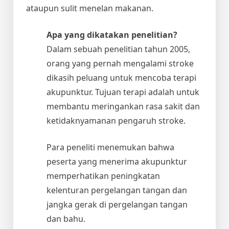
ataupun sulit menelan makanan.
Apa yang dikatakan penelitian?
Dalam sebuah penelitian tahun 2005,
orang yang pernah mengalami stroke
dikasih peluang untuk mencoba terapi
akupunktur. Tujuan terapi adalah untuk
membantu meringankan rasa sakit dan
ketidaknyamanan pengaruh stroke.
Para peneliti menemukan bahwa
peserta yang menerima akupunktur
memperhatikan peningkatan
kelenturan pergelangan tangan dan
jangka gerak di pergelangan tangan
dan bahu.