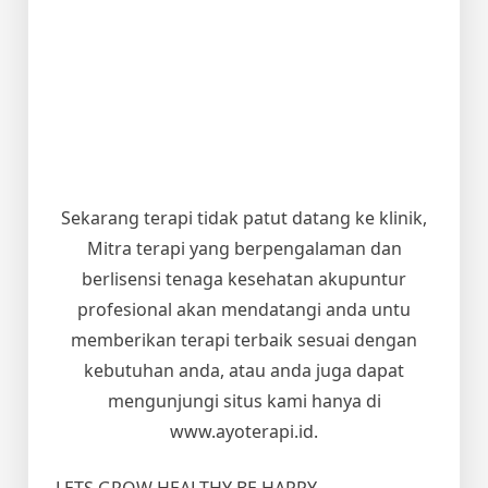
Sekarang terapi tidak patut datang ke klinik,
Mitra terapi yang berpengalaman dan
berlisensi tenaga kesehatan akupuntur
profesional akan mendatangi anda untu
memberikan terapi terbaik sesuai dengan
kebutuhan anda, atau anda juga dapat
mengunjungi situs kami hanya di
www.ayoterapi.id.
LETS GROW HEALTHY BE HAPPY…