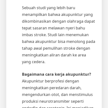
Sebuah studi yang lebih baru
menampilkan bahwa akupunktur yang
dikombinasikan dengan olahraga dapat
tepat sasaran melawan nyeri bahu
imbas stroke. Studi lain menemukan
bahwa akupunktur bisa menolong pada
tahap awal pemulihan stroke dengan
meningkatkan aliran darah ke area
yang cedera.
Bagaimana cara kerja akupunktur?
Akupunktur berprofesi dengan
meningkatkan peredaran darah,
mengendurkan otot, dan menstimulus
produksi neurotransmiter seperti
endorfin dan serotonin. Ini menjadikan