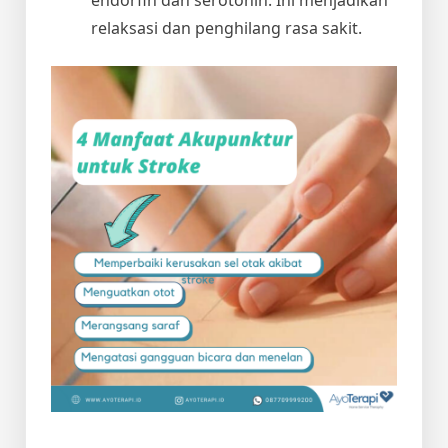
relaksasi dan penghilang rasa sakit.