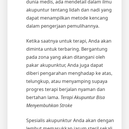
dunia medis, ada mendetail dalam ilmu
akupuntur tentang lidah dan nadi yang
dapat menampilkan metode kencang
dalam pengerjaan pemulihannya.
Ketika saatnya untuk terapi, Anda akan
diminta untuk terbaring. Bergantung
pada zona yang akan ditangani oleh
pakar akupunktur, Anda juga dapat
diberi pengarahan menghadap ke atas,
telungkup, atau menyamping supaya
progres terapi berjalan nyaman dan
bertahan lama.
Terapi Akupuntur Bisa
Menyembuhkan Stroke
Spesialis akupunktur Anda akan dengan
lembut memasukkan jarum steril sekali