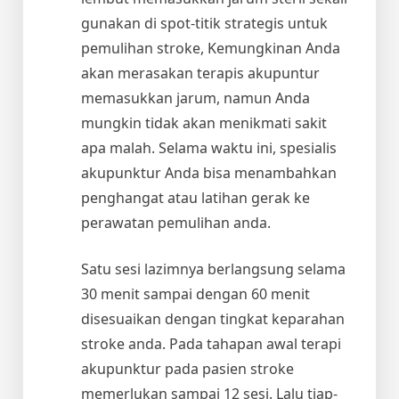
gunakan di spot-titik strategis untuk
pemulihan stroke, Kemungkinan Anda
akan merasakan terapis akupuntur
memasukkan jarum, namun Anda
mungkin tidak akan menikmati sakit
apa malah. Selama waktu ini, spesialis
akupunktur Anda bisa menambahkan
penghangat atau latihan gerak ke
perawatan pemulihan anda.
Satu sesi lazimnya berlangsung selama
30 menit sampai dengan 60 menit
disesuaikan dengan tingkat keparahan
stroke anda. Pada tahapan awal terapi
akupunktur pada pasien stroke
memerlukan sampai 12 sesi. Lalu tiap-