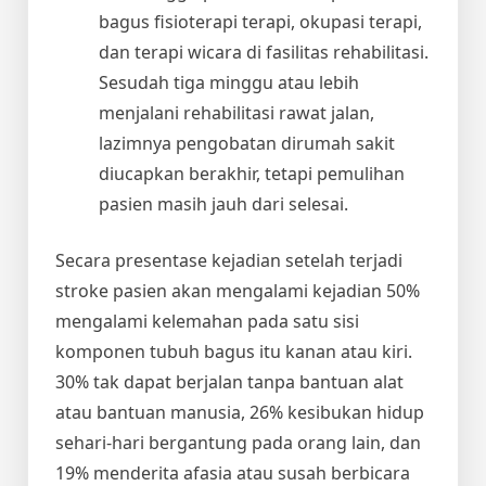
bagus fisioterapi terapi, okupasi terapi,
dan terapi wicara di fasilitas rehabilitasi.
Sesudah tiga minggu atau lebih
menjalani rehabilitasi rawat jalan,
lazimnya pengobatan dirumah sakit
diucapkan berakhir, tetapi pemulihan
pasien masih jauh dari selesai.
Secara presentase kejadian setelah terjadi
stroke pasien akan mengalami kejadian 50%
mengalami kelemahan pada satu sisi
komponen tubuh bagus itu kanan atau kiri.
30% tak dapat berjalan tanpa bantuan alat
atau bantuan manusia, 26% kesibukan hidup
sehari-hari bergantung pada orang lain, dan
19% menderita afasia atau susah berbicara