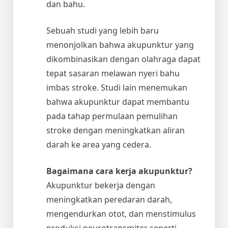
dan bahu.
Sebuah studi yang lebih baru
menonjolkan bahwa akupunktur yang
dikombinasikan dengan olahraga dapat
tepat sasaran melawan nyeri bahu
imbas stroke. Studi lain menemukan
bahwa akupunktur dapat membantu
pada tahap permulaan pemulihan
stroke dengan meningkatkan aliran
darah ke area yang cedera.
Bagaimana cara kerja akupunktur?
Akupunktur bekerja dengan
meningkatkan peredaran darah,
mengendurkan otot, dan menstimulus
produksi neurotransmiter seperti