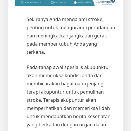
Sekiranya Anda mengalami stroke,
penting untuk mengurangi peradangan
dan meningkatkan jangkauan gerak
pada member tubuh Anda yang
terkena.
Pada tahap awal spesialis akupunktur
akan memeriksa kondisi anda dan
membicarakan bagaimana jenjang
terapi akupuntur untuk pemulihan
stroke. Terapis akupuntur akan
memperhatikan dan memeriksa lidah
untuk mendapatkan berita kesehatan
yang berkaitan dengan organ dalam