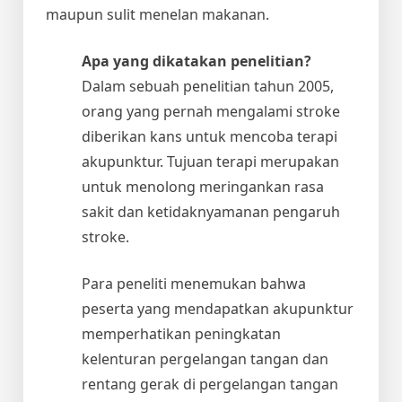
maupun sulit menelan makanan.
Apa yang dikatakan penelitian?
Dalam sebuah penelitian tahun 2005,
orang yang pernah mengalami stroke
diberikan kans untuk mencoba terapi
akupunktur. Tujuan terapi merupakan
untuk menolong meringankan rasa
sakit dan ketidaknyamanan pengaruh
stroke.
Para peneliti menemukan bahwa
peserta yang mendapatkan akupunktur
memperhatikan peningkatan
kelenturan pergelangan tangan dan
rentang gerak di pergelangan tangan