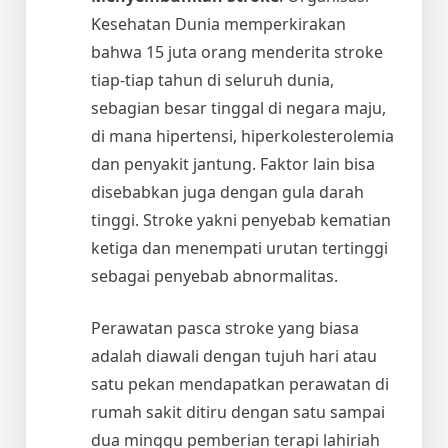
Kesehatan Dunia memperkirakan
bahwa 15 juta orang menderita stroke
tiap-tiap tahun di seluruh dunia,
sebagian besar tinggal di negara maju,
di mana hipertensi, hiperkolesterolemia
dan penyakit jantung. Faktor lain bisa
disebabkan juga dengan gula darah
tinggi. Stroke yakni penyebab kematian
ketiga dan menempati urutan tertinggi
sebagai penyebab abnormalitas.
Perawatan pasca stroke yang biasa
adalah diawali dengan tujuh hari atau
satu pekan mendapatkan perawatan di
rumah sakit ditiru dengan satu sampai
dua minggu pemberian terapi lahiriah