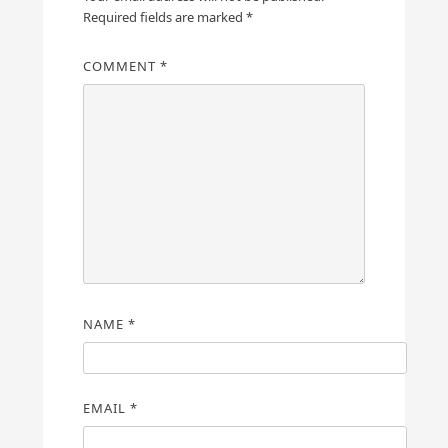
Required fields are marked
*
COMMENT
*
NAME
*
EMAIL
*