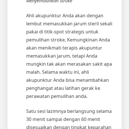
Menyembuhkan Stroke
Ahli akupunktur Anda akan dengan
lembut memasukkan jarum steril sekali
pakai di titik-spot strategis untuk
pemulihan stroke, Kemungkinan Anda
akan menikmati terapis akupuntur
memasukkan jarum, tetapi Anda
mungkin tak akan merasakan sakit apa
malah. Selama waktu ini, ahli
akupunktur Anda bisa menambahkan
penghangat atau latihan gerak ke
perawatan pemulihan anda.
Satu sesi lazimnya berlangsung selama
30 menit sampai dengan 60 menit
disesuaikan dengan tingkat keparahan