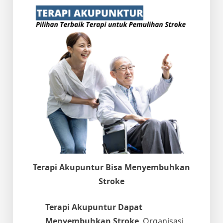
Terapi Akupuntur Bisa Menyembuhkan
Stroke
Terapi Akupuntur Dapat
Menyembuhkan Stroke
. Organisasi