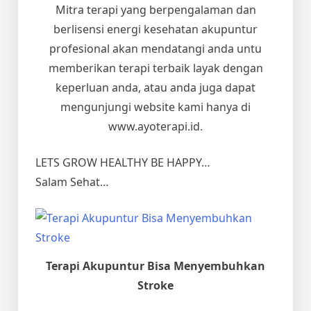
Mitra terapi yang berpengalaman dan
berlisensi energi kesehatan akupuntur
profesional akan mendatangi anda untu
memberikan terapi terbaik layak dengan
keperluan anda, atau anda juga dapat
mengunjungi website kami hanya di
www.ayoterapi.id.
LETS GROW HEALTHY BE HAPPY…
Salam Sehat…
Terapi Akupuntur Bisa Menyembuhkan
Stroke