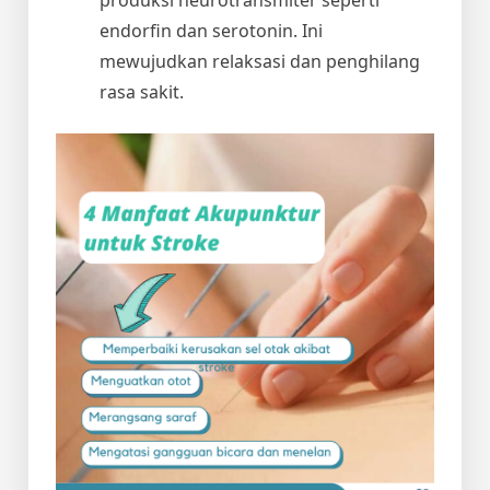
endorfin dan serotonin. Ini
mewujudkan relaksasi dan penghilang
rasa sakit.