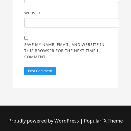
WEBSITE
SAVE MY NAME, EMAIL, AND WEBSITE IN
THIS BROWSER FOR THE NEXT TIME I
COMMENT.
Proudly powered by WordPress
|
PopularFX Theme