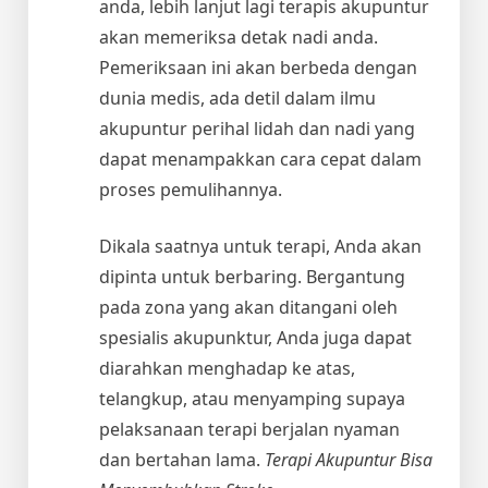
anda, lebih lanjut lagi terapis akupuntur
akan memeriksa detak nadi anda.
Pemeriksaan ini akan berbeda dengan
dunia medis, ada detil dalam ilmu
akupuntur perihal lidah dan nadi yang
dapat menampakkan cara cepat dalam
proses pemulihannya.
Dikala saatnya untuk terapi, Anda akan
dipinta untuk berbaring. Bergantung
pada zona yang akan ditangani oleh
spesialis akupunktur, Anda juga dapat
diarahkan menghadap ke atas,
telangkup, atau menyamping supaya
pelaksanaan terapi berjalan nyaman
dan bertahan lama.
Terapi Akupuntur Bisa