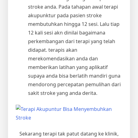
stroke anda. Pada tahapan awal terapi
akupunktur pada pasien stroke
membutuhkan hingga 12 sesi. Lalu tiap
12 kali sesi akn dinilai bagaimana
perkembangan dari terapi yang telah
didapat. terapis akan
merekomendasikan anda dan
memberikan latihan yang aplikatif
supaya anda bisa berlatih mandiri guna
mendorong percepatan pemulihan dari
sakit stroke yang anda derita.
Sekarang terapi tak patut datang ke klinik,