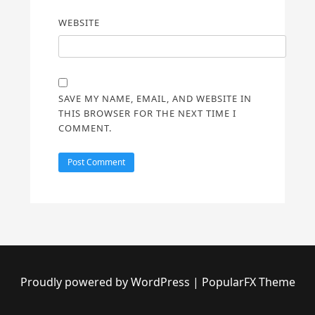
WEBSITE
SAVE MY NAME, EMAIL, AND WEBSITE IN
THIS BROWSER FOR THE NEXT TIME I
COMMENT.
Proudly powered by WordPress
|
PopularFX Theme