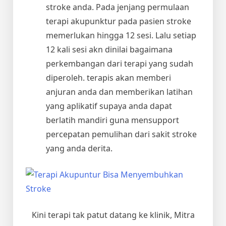
stroke anda. Pada jenjang permulaan
terapi akupunktur pada pasien stroke
memerlukan hingga 12 sesi. Lalu setiap
12 kali sesi akn dinilai bagaimana
perkembangan dari terapi yang sudah
diperoleh. terapis akan memberi
anjuran anda dan memberikan latihan
yang aplikatif supaya anda dapat
berlatih mandiri guna mensupport
percepatan pemulihan dari sakit stroke
yang anda derita.
Kini terapi tak patut datang ke klinik, Mitra