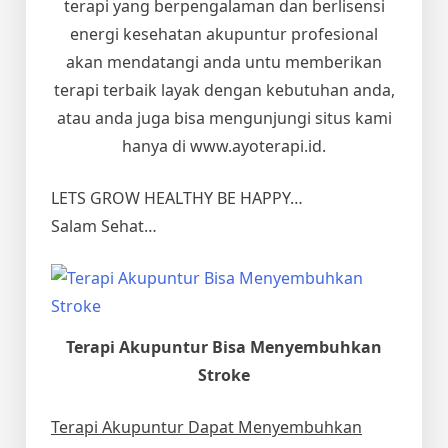
terapi yang berpengalaman dan berlisensi
energi kesehatan akupuntur profesional
akan mendatangi anda untu memberikan
terapi terbaik layak dengan kebutuhan anda,
atau anda juga bisa mengunjungi situs kami
hanya di www.ayoterapi.id.
LETS GROW HEALTHY BE HAPPY…
Salam Sehat…
Terapi Akupuntur Bisa Menyembuhkan
Stroke
Terapi Akupuntur Dapat Menyembuhkan