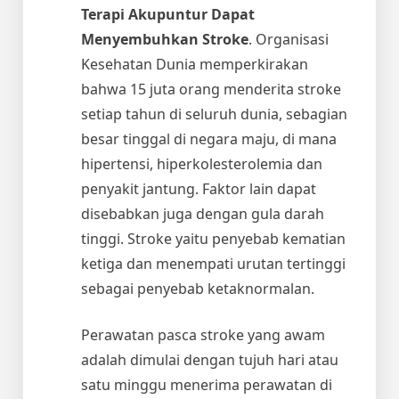
Terapi Akupuntur Dapat
Menyembuhkan Stroke
. Organisasi
Kesehatan Dunia memperkirakan
bahwa 15 juta orang menderita stroke
setiap tahun di seluruh dunia, sebagian
besar tinggal di negara maju, di mana
hipertensi, hiperkolesterolemia dan
penyakit jantung. Faktor lain dapat
disebabkan juga dengan gula darah
tinggi. Stroke yaitu penyebab kematian
ketiga dan menempati urutan tertinggi
sebagai penyebab ketaknormalan.
Perawatan pasca stroke yang awam
adalah dimulai dengan tujuh hari atau
satu minggu menerima perawatan di