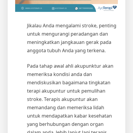
Jikalau Anda mengalami stroke, penting
untuk mengurangi peradangan dan
meningkatkan jangkauan gerak pada
anggota tubuh Anda yang terkena.
Pada tahap awal ahli akupunktur akan
memeriksa kondisi anda dan
mendiskusikan bagaimana tingkatan
terapi akupuntur untuk pemulihan
stroke. Terapis akupuntur akan
memandang dan memeriksa lidah
untuk mendapatkan kabar kesehatan
yang berhubungan dengan organ
dalam anda, lebih lanjut lagi terapis