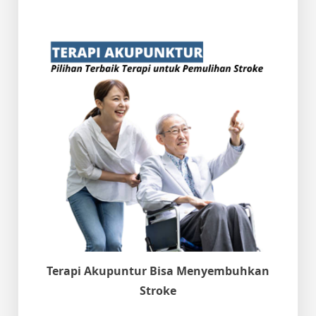
Terapi Akupuntur Bisa Menyembuhkan
Stroke