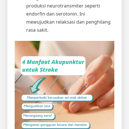
produksi neurotransmiter seperti
endorfin dan serotonin. Ini
mewujudkan relaksasi dan penghilang
rasa sakit.