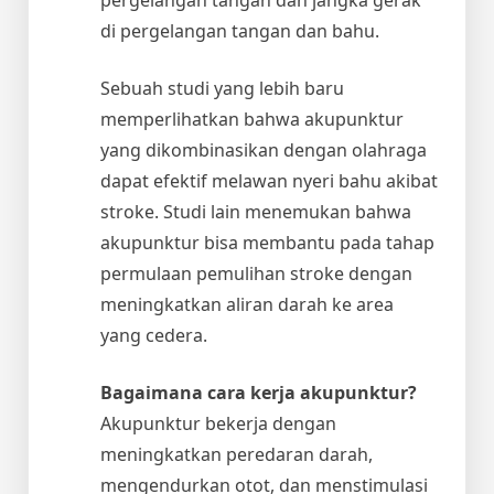
di pergelangan tangan dan bahu.
Sebuah studi yang lebih baru
memperlihatkan bahwa akupunktur
yang dikombinasikan dengan olahraga
dapat efektif melawan nyeri bahu akibat
stroke. Studi lain menemukan bahwa
akupunktur bisa membantu pada tahap
permulaan pemulihan stroke dengan
meningkatkan aliran darah ke area
yang cedera.
Bagaimana cara kerja akupunktur?
Akupunktur bekerja dengan
meningkatkan peredaran darah,
mengendurkan otot, dan menstimulasi