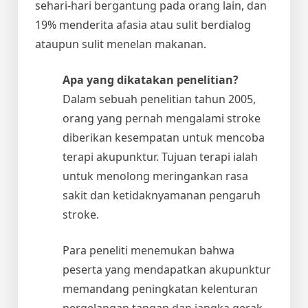
sehari-hari bergantung pada orang lain, dan
19% menderita afasia atau sulit berdialog
ataupun sulit menelan makanan.
Apa yang dikatakan penelitian?
Dalam sebuah penelitian tahun 2005,
orang yang pernah mengalami stroke
diberikan kesempatan untuk mencoba
terapi akupunktur. Tujuan terapi ialah
untuk menolong meringankan rasa
sakit dan ketidaknyamanan pengaruh
stroke.
Para peneliti menemukan bahwa
peserta yang mendapatkan akupunktur
memandang peningkatan kelenturan
pergelangan tangan dan jangka gerak