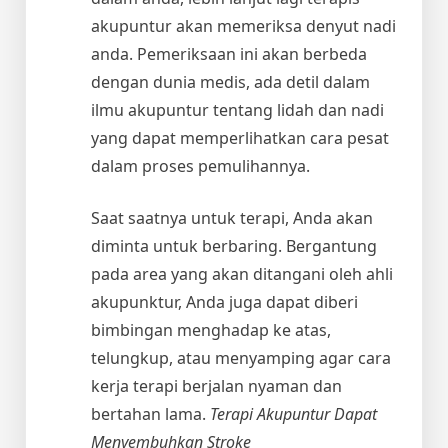
akupuntur akan memeriksa denyut nadi
anda. Pemeriksaan ini akan berbeda
dengan dunia medis, ada detil dalam
ilmu akupuntur tentang lidah dan nadi
yang dapat memperlihatkan cara pesat
dalam proses pemulihannya.
Saat saatnya untuk terapi, Anda akan
diminta untuk berbaring. Bergantung
pada area yang akan ditangani oleh ahli
akupunktur, Anda juga dapat diberi
bimbingan menghadap ke atas,
telungkup, atau menyamping agar cara
kerja terapi berjalan nyaman dan
bertahan lama.
Terapi Akupuntur Dapat
Menyembuhkan Stroke