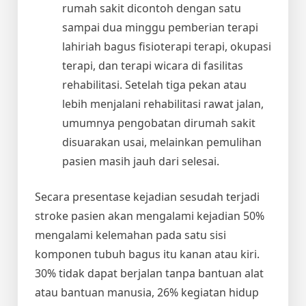
rumah sakit dicontoh dengan satu
sampai dua minggu pemberian terapi
lahiriah bagus fisioterapi terapi, okupasi
terapi, dan terapi wicara di fasilitas
rehabilitasi. Setelah tiga pekan atau
lebih menjalani rehabilitasi rawat jalan,
umumnya pengobatan dirumah sakit
disuarakan usai, melainkan pemulihan
pasien masih jauh dari selesai.
Secara presentase kejadian sesudah terjadi
stroke pasien akan mengalami kejadian 50%
mengalami kelemahan pada satu sisi
komponen tubuh bagus itu kanan atau kiri.
30% tidak dapat berjalan tanpa bantuan alat
atau bantuan manusia, 26% kegiatan hidup