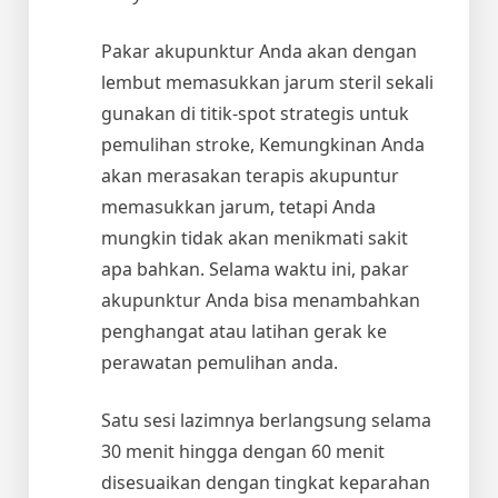
Pakar akupunktur Anda akan dengan
lembut memasukkan jarum steril sekali
gunakan di titik-spot strategis untuk
pemulihan stroke, Kemungkinan Anda
akan merasakan terapis akupuntur
memasukkan jarum, tetapi Anda
mungkin tidak akan menikmati sakit
apa bahkan. Selama waktu ini, pakar
akupunktur Anda bisa menambahkan
penghangat atau latihan gerak ke
perawatan pemulihan anda.
Satu sesi lazimnya berlangsung selama
30 menit hingga dengan 60 menit
disesuaikan dengan tingkat keparahan