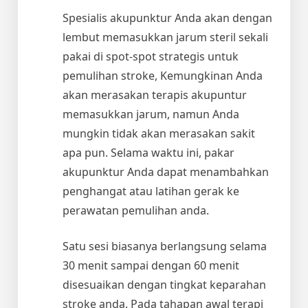
Spesialis akupunktur Anda akan dengan
lembut memasukkan jarum steril sekali
pakai di spot-spot strategis untuk
pemulihan stroke, Kemungkinan Anda
akan merasakan terapis akupuntur
memasukkan jarum, namun Anda
mungkin tidak akan merasakan sakit
apa pun. Selama waktu ini, pakar
akupunktur Anda dapat menambahkan
penghangat atau latihan gerak ke
perawatan pemulihan anda.
Satu sesi biasanya berlangsung selama
30 menit sampai dengan 60 menit
disesuaikan dengan tingkat keparahan
stroke anda. Pada tahapan awal terapi