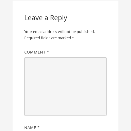
Leave a Reply
Your email address will not be published.
Required fields are marked
*
COMMENT
*
NAME
*