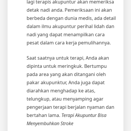
lagi terapis akupuntur akan memeriksa
detak nadi anda. Pemeriksaan ini akan
berbeda dengan dunia medis, ada detail
dalam ilmu akupuntur perihal lidah dan
nadi yang dapat menampilkan cara
pesat dalam cara kerja pemulihannya.
Saat saatnya untuk terapi, Anda akan
dipinta untuk meringkuk. Bertumpu
pada area yang akan ditangani oleh
pakar akupunktur, Anda juga dapat
diarahkan menghadap ke atas,
telungkup, atau menyamping agar
pengerjaan terapi berjalan nyaman dan
bertahan lama.
Terapi Akupuntur Bisa
Menyembuhkan Stroke