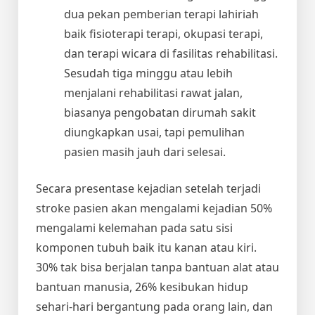
dua pekan pemberian terapi lahiriah
baik fisioterapi terapi, okupasi terapi,
dan terapi wicara di fasilitas rehabilitasi.
Sesudah tiga minggu atau lebih
menjalani rehabilitasi rawat jalan,
biasanya pengobatan dirumah sakit
diungkapkan usai, tapi pemulihan
pasien masih jauh dari selesai.
Secara presentase kejadian setelah terjadi
stroke pasien akan mengalami kejadian 50%
mengalami kelemahan pada satu sisi
komponen tubuh baik itu kanan atau kiri.
30% tak bisa berjalan tanpa bantuan alat atau
bantuan manusia, 26% kesibukan hidup
sehari-hari bergantung pada orang lain, dan