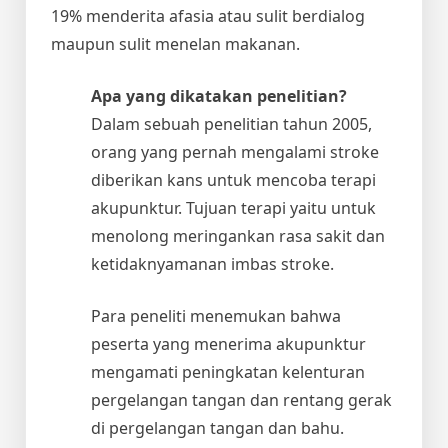
19% menderita afasia atau sulit berdialog
maupun sulit menelan makanan.
Apa yang dikatakan penelitian?
Dalam sebuah penelitian tahun 2005,
orang yang pernah mengalami stroke
diberikan kans untuk mencoba terapi
akupunktur. Tujuan terapi yaitu untuk
menolong meringankan rasa sakit dan
ketidaknyamanan imbas stroke.
Para peneliti menemukan bahwa
peserta yang menerima akupunktur
mengamati peningkatan kelenturan
pergelangan tangan dan rentang gerak
di pergelangan tangan dan bahu.