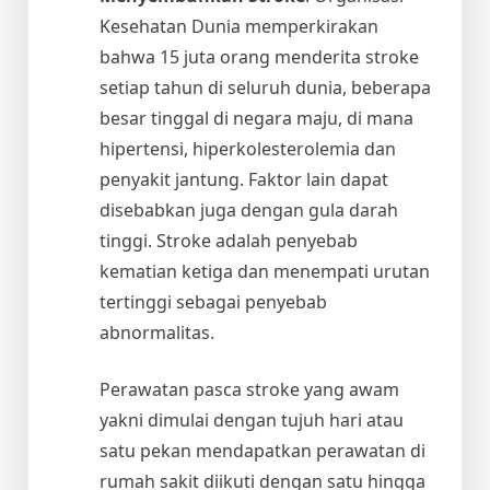
Kesehatan Dunia memperkirakan
bahwa 15 juta orang menderita stroke
setiap tahun di seluruh dunia, beberapa
besar tinggal di negara maju, di mana
hipertensi, hiperkolesterolemia dan
penyakit jantung. Faktor lain dapat
disebabkan juga dengan gula darah
tinggi. Stroke adalah penyebab
kematian ketiga dan menempati urutan
tertinggi sebagai penyebab
abnormalitas.
Perawatan pasca stroke yang awam
yakni dimulai dengan tujuh hari atau
satu pekan mendapatkan perawatan di
rumah sakit diikuti dengan satu hingga