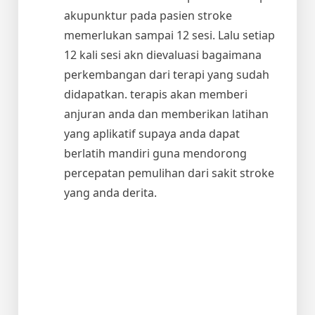
akupunktur pada pasien stroke
memerlukan sampai 12 sesi. Lalu setiap
12 kali sesi akn dievaluasi bagaimana
perkembangan dari terapi yang sudah
didapatkan. terapis akan memberi
anjuran anda dan memberikan latihan
yang aplikatif supaya anda dapat
berlatih mandiri guna mendorong
percepatan pemulihan dari sakit stroke
yang anda derita.