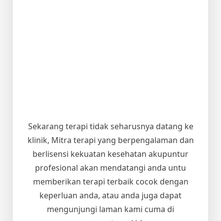
Sekarang terapi tidak seharusnya datang ke
klinik, Mitra terapi yang berpengalaman dan
berlisensi kekuatan kesehatan akupuntur
profesional akan mendatangi anda untu
memberikan terapi terbaik cocok dengan
keperluan anda, atau anda juga dapat
mengunjungi laman kami cuma di