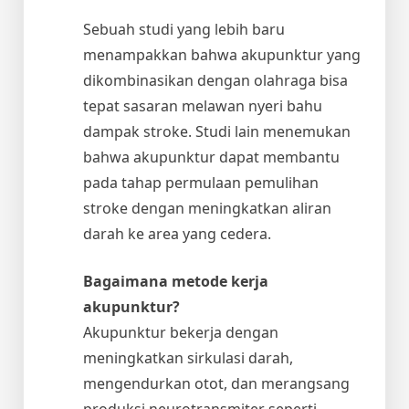
Sebuah studi yang lebih baru
menampakkan bahwa akupunktur yang
dikombinasikan dengan olahraga bisa
tepat sasaran melawan nyeri bahu
dampak stroke. Studi lain menemukan
bahwa akupunktur dapat membantu
pada tahap permulaan pemulihan
stroke dengan meningkatkan aliran
darah ke area yang cedera.
Bagaimana metode kerja
akupunktur?
Akupunktur bekerja dengan
meningkatkan sirkulasi darah,
mengendurkan otot, dan merangsang
produksi neurotransmiter seperti