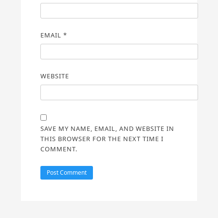
EMAIL
*
WEBSITE
SAVE MY NAME, EMAIL, AND WEBSITE IN
THIS BROWSER FOR THE NEXT TIME I
COMMENT.