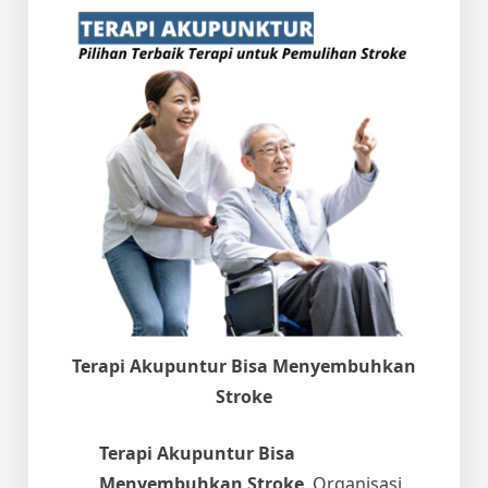
Terapi Akupuntur Bisa Menyembuhkan
Stroke
Terapi Akupuntur Bisa
Menyembuhkan Stroke
. Organisasi