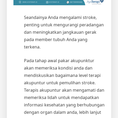
Seandainya Anda mengalami stroke,
penting untuk mengurangi peradangan
dan meningkatkan jangkauan gerak
pada member tubuh Anda yang
terkena.
Pada tahap awal pakar akupunktur
akan memeriksa kondisi anda dan
mendiskusikan bagaimana level terapi
akupuntur untuk pemulihan stroke.
Terapis akupuntur akan mengamati dan
memeriksa lidah untuk mendapatkan
informasi kesehatan yang berhubungan
dengan organ dalam anda, lebih lanjut