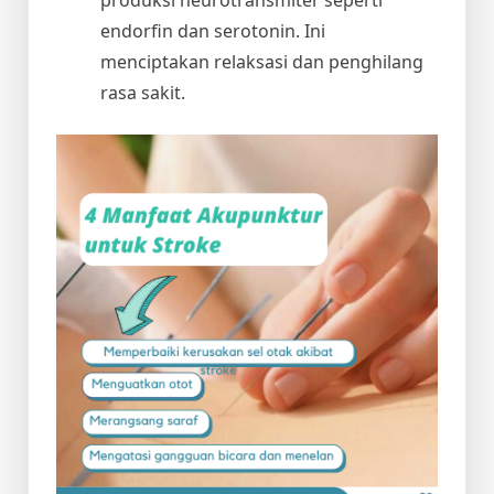
endorfin dan serotonin. Ini
menciptakan relaksasi dan penghilang
rasa sakit.