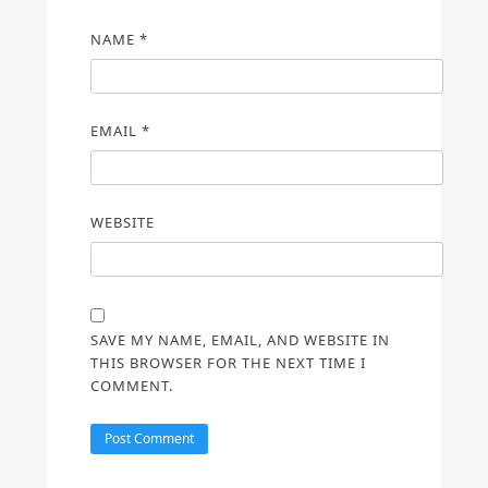
NAME
*
EMAIL
*
WEBSITE
SAVE MY NAME, EMAIL, AND WEBSITE IN
THIS BROWSER FOR THE NEXT TIME I
COMMENT.