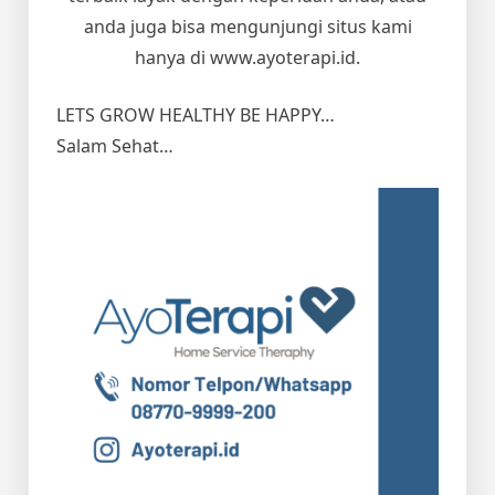
anda juga bisa mengunjungi situs kami
hanya di www.ayoterapi.id.
LETS GROW HEALTHY BE HAPPY…
Salam Sehat…