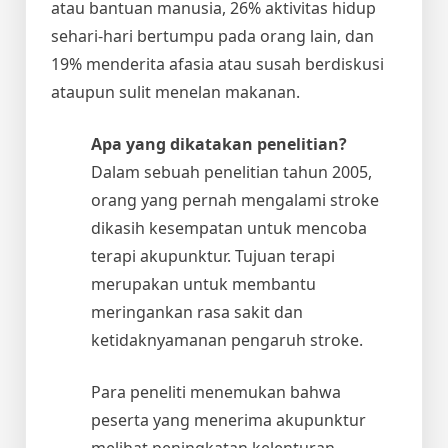
atau bantuan manusia, 26% aktivitas hidup
sehari-hari bertumpu pada orang lain, dan
19% menderita afasia atau susah berdiskusi
ataupun sulit menelan makanan.
Apa yang dikatakan penelitian?
Dalam sebuah penelitian tahun 2005,
orang yang pernah mengalami stroke
dikasih kesempatan untuk mencoba
terapi akupunktur. Tujuan terapi
merupakan untuk membantu
meringankan rasa sakit dan
ketidaknyamanan pengaruh stroke.
Para peneliti menemukan bahwa
peserta yang menerima akupunktur
melihat peningkatan kelenturan