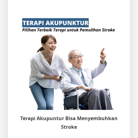
Terapi Akupuntur Bisa Menyembuhkan
Stroke