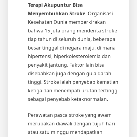
Terapi Akupuntur Bisa
Menyembuhkan Stroke
. Organisasi
Kesehatan Dunia memperkirakan
bahwa 15 juta orang menderita stroke
tiap tahun di seluruh dunia, beberapa
besar tinggal di negara maju, di mana
hipertensi, hiperkolesterolemia dan
penyakit jantung. Faktor lain bisa
disebabkan juga dengan gula darah
tinggi. Stroke ialah penyebab kematian
ketiga dan menempati urutan tertinggi
sebagai penyebab ketaknormalan.
Perawatan pasca stroke yang awam
merupakan diawali dengan tujuh hari
atau satu minggu mendapatkan