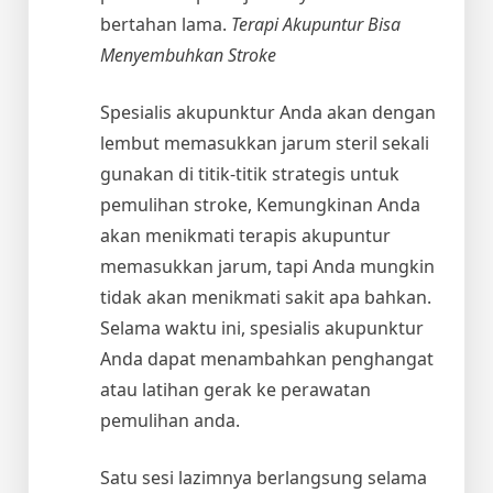
bertahan lama.
Terapi Akupuntur Bisa
Menyembuhkan Stroke
Spesialis akupunktur Anda akan dengan
lembut memasukkan jarum steril sekali
gunakan di titik-titik strategis untuk
pemulihan stroke, Kemungkinan Anda
akan menikmati terapis akupuntur
memasukkan jarum, tapi Anda mungkin
tidak akan menikmati sakit apa bahkan.
Selama waktu ini, spesialis akupunktur
Anda dapat menambahkan penghangat
atau latihan gerak ke perawatan
pemulihan anda.
Satu sesi lazimnya berlangsung selama