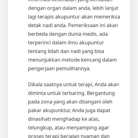
dengan organ dalam anda, lebih lanjut
lagi terapis akupuntur akan memeriksa
detak nadi anda. Pemeriksaan ini akan
berbeda dengan dunia medis, ada
terperinci dalam ilmu akupuntur
tentang lidah dan nadi yang bisa
menunjukkan metode kencang dalam
pengerjaan pemulihannya.
Dikala saatnya untuk terapi, Anda akan
diminta untuk terbaring. Bergantung
pada zona yang akan ditangani oleh
pakar akupunktur, Anda juga dapat
dinasihati menghadap ke atas,
telungkup, atau menyamping agar
proses terapi berjalan nyaman dan