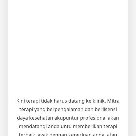
Kini terapi tidak harus datang ke klinik, Mitra
terapi yang berpengalaman dan berlisensi
daya kesehatan akupuntur profesional akan
mendatangi anda untu memberikan terapi
terbaik layak dengan keperluan anda, atau