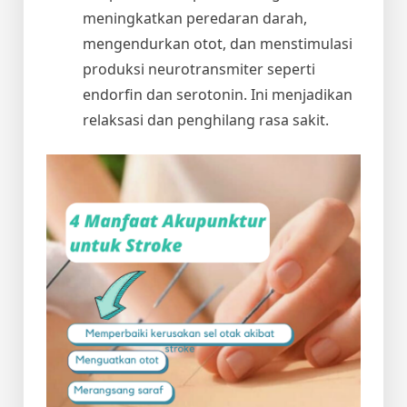
meningkatkan peredaran darah,
mengendurkan otot, dan menstimulasi
produksi neurotransmiter seperti
endorfin dan serotonin. Ini menjadikan
relaksasi dan penghilang rasa sakit.