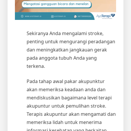
Sekiranya Anda mengalami stroke,
penting untuk mengurangi peradangan
dan meningkatkan jangkauan gerak
pada anggota tubuh Anda yang
terkena.
Pada tahap awal pakar akupunktur
akan memeriksa keadaan anda dan
mendiskusikan bagaimana level terapi
akupuntur untuk pemulihan stroke.
Terapis akupuntur akan mengamati dan
memeriksa lidah untuk menerima
informasi kesehatan yang berkaitan