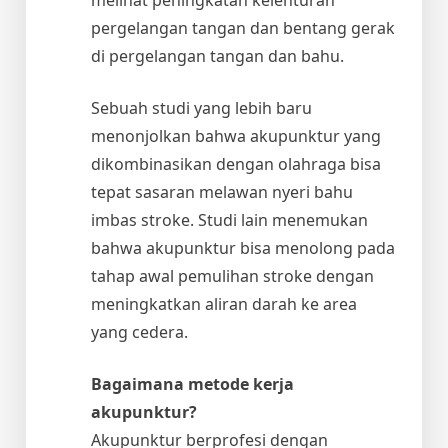
pergelangan tangan dan bentang gerak
di pergelangan tangan dan bahu.
Sebuah studi yang lebih baru
menonjolkan bahwa akupunktur yang
dikombinasikan dengan olahraga bisa
tepat sasaran melawan nyeri bahu
imbas stroke. Studi lain menemukan
bahwa akupunktur bisa menolong pada
tahap awal pemulihan stroke dengan
meningkatkan aliran darah ke area
yang cedera.
Bagaimana metode kerja
akupunktur?
Akupunktur berprofesi dengan