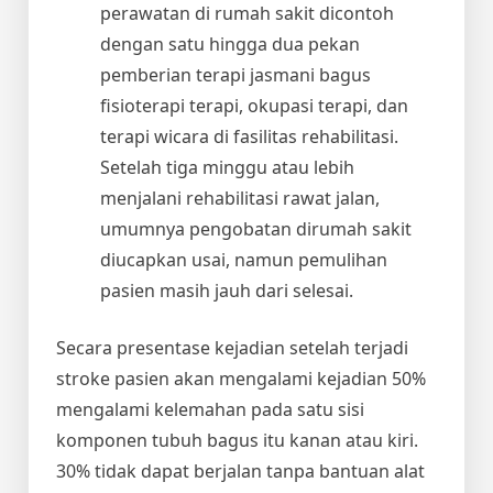
perawatan di rumah sakit dicontoh
dengan satu hingga dua pekan
pemberian terapi jasmani bagus
fisioterapi terapi, okupasi terapi, dan
terapi wicara di fasilitas rehabilitasi.
Setelah tiga minggu atau lebih
menjalani rehabilitasi rawat jalan,
umumnya pengobatan dirumah sakit
diucapkan usai, namun pemulihan
pasien masih jauh dari selesai.
Secara presentase kejadian setelah terjadi
stroke pasien akan mengalami kejadian 50%
mengalami kelemahan pada satu sisi
komponen tubuh bagus itu kanan atau kiri.
30% tidak dapat berjalan tanpa bantuan alat