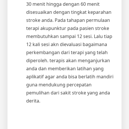
30 menit hingga dengan 60 menit
disesuaikan dengan tingkat keparahan
stroke anda. Pada tahapan permulaan
terapi akupunktur pada pasien stroke
membutuhkan sampai 12 sesi. Lalu tiap
12 kali sesi akn dievaluasi bagaimana
perkembangan dari terapi yang telah
diperoleh. terapis akan menganjurkan
anda dan memberikan latihan yang
aplikatif agar anda bisa berlatih mandiri
guna mendukung percepatan
pemulihan dari sakit stroke yang anda
derita.