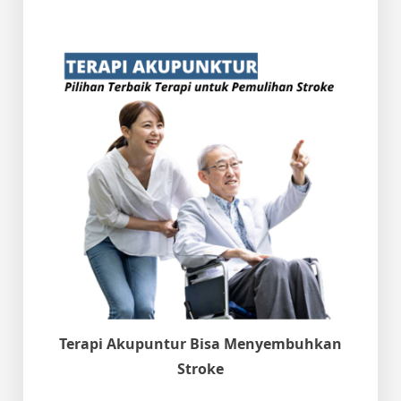
Terapi Akupuntur Bisa Menyembuhkan
Stroke