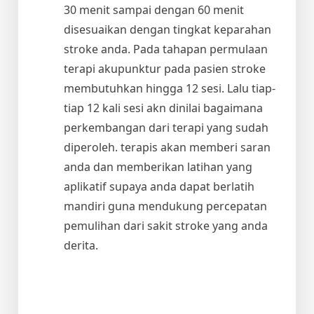
30 menit sampai dengan 60 menit
disesuaikan dengan tingkat keparahan
stroke anda. Pada tahapan permulaan
terapi akupunktur pada pasien stroke
membutuhkan hingga 12 sesi. Lalu tiap-
tiap 12 kali sesi akn dinilai bagaimana
perkembangan dari terapi yang sudah
diperoleh. terapis akan memberi saran
anda dan memberikan latihan yang
aplikatif supaya anda dapat berlatih
mandiri guna mendukung percepatan
pemulihan dari sakit stroke yang anda
derita.