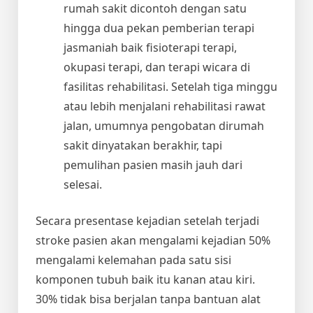
rumah sakit dicontoh dengan satu
hingga dua pekan pemberian terapi
jasmaniah baik fisioterapi terapi,
okupasi terapi, dan terapi wicara di
fasilitas rehabilitasi. Setelah tiga minggu
atau lebih menjalani rehabilitasi rawat
jalan, umumnya pengobatan dirumah
sakit dinyatakan berakhir, tapi
pemulihan pasien masih jauh dari
selesai.
Secara presentase kejadian setelah terjadi
stroke pasien akan mengalami kejadian 50%
mengalami kelemahan pada satu sisi
komponen tubuh baik itu kanan atau kiri.
30% tidak bisa berjalan tanpa bantuan alat