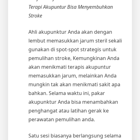
Terapi Akupuntur Bisa Menyembuhkan
Stroke
Ahli akupunktur Anda akan dengan
lembut memasukkan jarum steril sekali
gunakan di spot-spot strategis untuk
pemulihan stroke, Kemungkinan Anda
akan menikmati terapis akupuntur
memasukkan jarum, melainkan Anda
mungkin tak akan menikmati sakit apa
bahkan. Selama waktu ini, pakar
akupunktur Anda bisa menambahkan
penghangat atau latihan gerak ke
perawatan pemulihan anda.
Satu sesi biasanya berlangsung selama