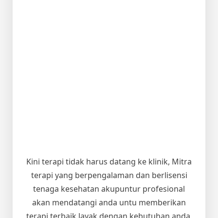
Kini terapi tidak harus datang ke klinik, Mitra
terapi yang berpengalaman dan berlisensi
tenaga kesehatan akupuntur profesional
akan mendatangi anda untu memberikan
terapi terbaik layak dengan kebutuhan anda,