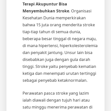
Terapi Akupuntur Bisa
Menyembuhkan Stroke
. Organisasi
Kesehatan Dunia memperkirakan
bahwa 15 juta orang menderita stroke
tiap-tiap tahun di semua dunia,
beberapa besar tinggal di negara maju,
di mana hipertensi, hiperkolesterolemia
dan penyakit jantung. Unsur lain bisa
disebabkan juga dengan gula darah
tinggi. Stroke yaitu penyebab kematian
ketiga dan menempati urutan tertinggi
sebagai penyebab ketaknormalan.
Perawatan pasca stroke yang lazim
ialah diawali dengan tujuh hari atau
satu minggu menerima perawatan di