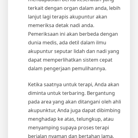
terkait dengan organ dalam anda, lebih
lanjut lagi terapis akupuntur akan
memeriksa detak nadi anda.
Pemeriksaan ini akan berbeda dengan
dunia medis, ada detil dalam ilmu
akupuntur seputar lidah dan nadi yang
dapat memperlihatkan sistem cepat
dalam pengerjaan pemulihannya.
Ketika saatnya untuk terapi, Anda akan
diminta untuk terbaring. Bergantung
pada area yang akan ditangani oleh ahli
akupunktur, Anda juga dapat dibimbing
menghadap ke atas, telungkup, atau
menyamping supaya proses terapi
berjalan nyaman dan bertahan lama.