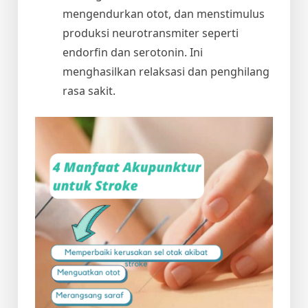
mengendurkan otot, dan menstimulus
produksi neurotransmiter seperti
endorfin dan serotonin. Ini
menghasilkan relaksasi dan penghilang
rasa sakit.