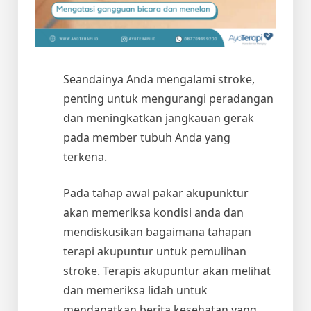
Seandainya Anda mengalami stroke,
penting untuk mengurangi peradangan
dan meningkatkan jangkauan gerak
pada member tubuh Anda yang
terkena.
Pada tahap awal pakar akupunktur
akan memeriksa kondisi anda dan
mendiskusikan bagaimana tahapan
terapi akupuntur untuk pemulihan
stroke. Terapis akupuntur akan melihat
dan memeriksa lidah untuk
mendapatkan berita kesehatan yang