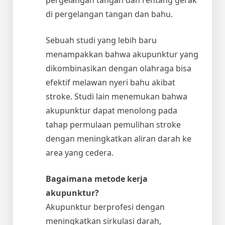
di pergelangan tangan dan bahu.
Sebuah studi yang lebih baru
menampakkan bahwa akupunktur yang
dikombinasikan dengan olahraga bisa
efektif melawan nyeri bahu akibat
stroke. Studi lain menemukan bahwa
akupunktur dapat menolong pada
tahap permulaan pemulihan stroke
dengan meningkatkan aliran darah ke
area yang cedera.
Bagaimana metode kerja
akupunktur?
Akupunktur berprofesi dengan
meningkatkan sirkulasi darah,