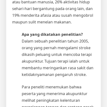
atau bantuan manusia, 26% aktivitas hidup
sehari-hari bergantung pada orang lain, dan
19% menderita afasia atau susah mengobrol
maupun sulit menelan makanan.
Apa yang dikatakan penelitian?
Dalam sebuah penelitian tahun 2005,
orang yang pernah mengalami stroke
dikasih peluang untuk mencoba terapi
akupunktur. Tujuan terapi ialah untuk
membantu meringankan rasa sakit dan
ketidaknyamanan pengaruh stroke.
Para peneliti menemukan bahwa
peserta yang menerima akupunktur
melihat peningkatan kelenturan
pergelangan tangan dan rentang gerak