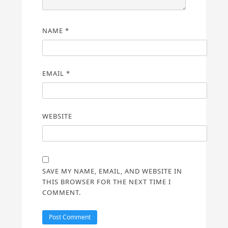
NAME
*
EMAIL
*
WEBSITE
SAVE MY NAME, EMAIL, AND WEBSITE IN
THIS BROWSER FOR THE NEXT TIME I
COMMENT.