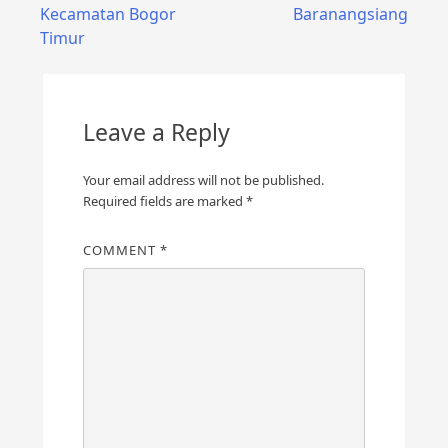
navigation
Kecamatan Bogor
Baranangsiang
Timur
Leave a Reply
Your email address will not be published.
Required fields are marked
*
COMMENT
*