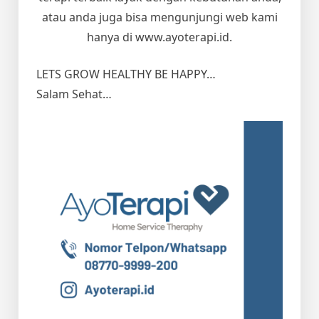
atau anda juga bisa mengunjungi web kami
hanya di www.ayoterapi.id.
LETS GROW HEALTHY BE HAPPY…
Salam Sehat…