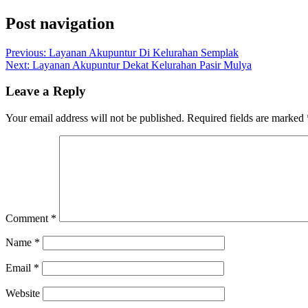
Post navigation
Previous:
Layanan Akupuntur Di Kelurahan Semplak
Next:
Layanan Akupuntur Dekat Kelurahan Pasir Mulya
Leave a Reply
Your email address will not be published.
Required fields are marked
Comment
*
Name
*
Email
*
Website