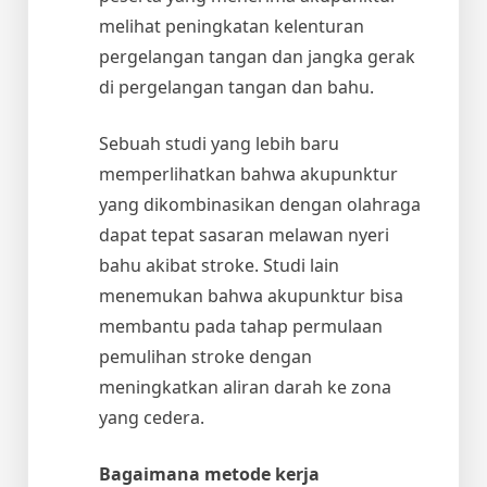
melihat peningkatan kelenturan
pergelangan tangan dan jangka gerak
di pergelangan tangan dan bahu.
Sebuah studi yang lebih baru
memperlihatkan bahwa akupunktur
yang dikombinasikan dengan olahraga
dapat tepat sasaran melawan nyeri
bahu akibat stroke. Studi lain
menemukan bahwa akupunktur bisa
membantu pada tahap permulaan
pemulihan stroke dengan
meningkatkan aliran darah ke zona
yang cedera.
Bagaimana metode kerja