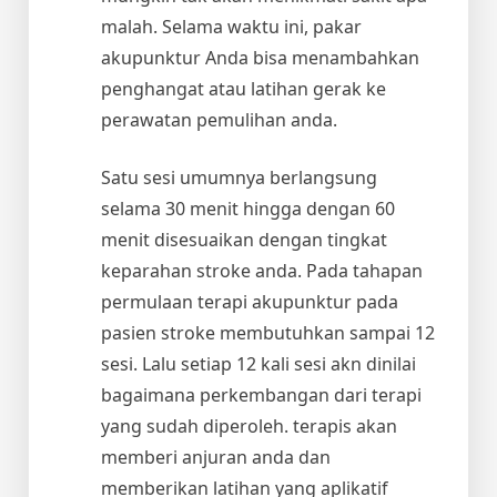
malah. Selama waktu ini, pakar
akupunktur Anda bisa menambahkan
penghangat atau latihan gerak ke
perawatan pemulihan anda.
Satu sesi umumnya berlangsung
selama 30 menit hingga dengan 60
menit disesuaikan dengan tingkat
keparahan stroke anda. Pada tahapan
permulaan terapi akupunktur pada
pasien stroke membutuhkan sampai 12
sesi. Lalu setiap 12 kali sesi akn dinilai
bagaimana perkembangan dari terapi
yang sudah diperoleh. terapis akan
memberi anjuran anda dan
memberikan latihan yang aplikatif