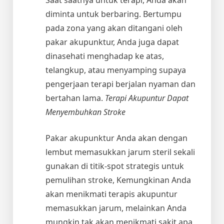
diminta untuk berbaring. Bertumpu
pada zona yang akan ditangani oleh
pakar akupunktur, Anda juga dapat
dinasehati menghadap ke atas,
telangkup, atau menyamping supaya
pengerjaan terapi berjalan nyaman dan
bertahan lama.
Terapi Akupuntur Dapat
Menyembuhkan Stroke
Pakar akupunktur Anda akan dengan
lembut memasukkan jarum steril sekali
gunakan di titik-spot strategis untuk
pemulihan stroke, Kemungkinan Anda
akan menikmati terapis akupuntur
memasukkan jarum, melainkan Anda
mungkin tak akan menikmati sakit apa