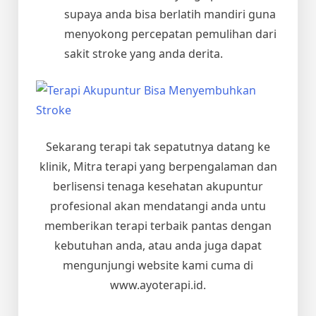
supaya anda bisa berlatih mandiri guna
menyokong percepatan pemulihan dari
sakit stroke yang anda derita.
Sekarang terapi tak sepatutnya datang ke
klinik, Mitra terapi yang berpengalaman dan
berlisensi tenaga kesehatan akupuntur
profesional akan mendatangi anda untu
memberikan terapi terbaik pantas dengan
kebutuhan anda, atau anda juga dapat
mengunjungi website kami cuma di
www.ayoterapi.id.