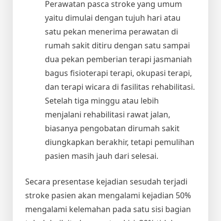
Perawatan pasca stroke yang umum
yaitu dimulai dengan tujuh hari atau
satu pekan menerima perawatan di
rumah sakit ditiru dengan satu sampai
dua pekan pemberian terapi jasmaniah
bagus fisioterapi terapi, okupasi terapi,
dan terapi wicara di fasilitas rehabilitasi.
Setelah tiga minggu atau lebih
menjalani rehabilitasi rawat jalan,
biasanya pengobatan dirumah sakit
diungkapkan berakhir, tetapi pemulihan
pasien masih jauh dari selesai.
Secara presentase kejadian sesudah terjadi
stroke pasien akan mengalami kejadian 50%
mengalami kelemahan pada satu sisi bagian