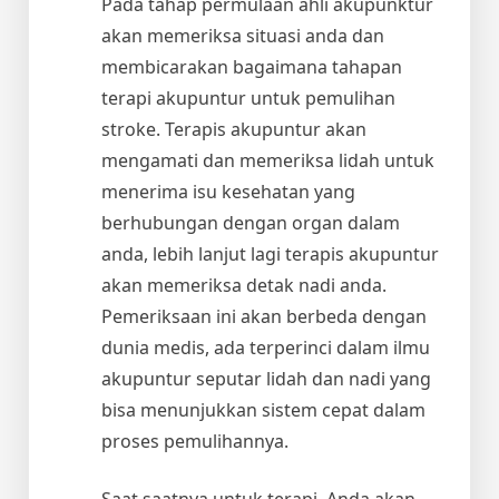
Pada tahap permulaan ahli akupunktur
akan memeriksa situasi anda dan
membicarakan bagaimana tahapan
terapi akupuntur untuk pemulihan
stroke. Terapis akupuntur akan
mengamati dan memeriksa lidah untuk
menerima isu kesehatan yang
berhubungan dengan organ dalam
anda, lebih lanjut lagi terapis akupuntur
akan memeriksa detak nadi anda.
Pemeriksaan ini akan berbeda dengan
dunia medis, ada terperinci dalam ilmu
akupuntur seputar lidah dan nadi yang
bisa menunjukkan sistem cepat dalam
proses pemulihannya.
Saat saatnya untuk terapi, Anda akan