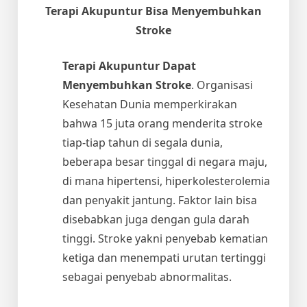
Terapi Akupuntur Bisa Menyembuhkan
Stroke
Terapi Akupuntur Dapat
Menyembuhkan Stroke
. Organisasi
Kesehatan Dunia memperkirakan
bahwa 15 juta orang menderita stroke
tiap-tiap tahun di segala dunia,
beberapa besar tinggal di negara maju,
di mana hipertensi, hiperkolesterolemia
dan penyakit jantung. Faktor lain bisa
disebabkan juga dengan gula darah
tinggi. Stroke yakni penyebab kematian
ketiga dan menempati urutan tertinggi
sebagai penyebab abnormalitas.