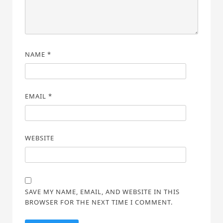
NAME
*
EMAIL
*
WEBSITE
SAVE MY NAME, EMAIL, AND WEBSITE IN THIS
BROWSER FOR THE NEXT TIME I COMMENT.