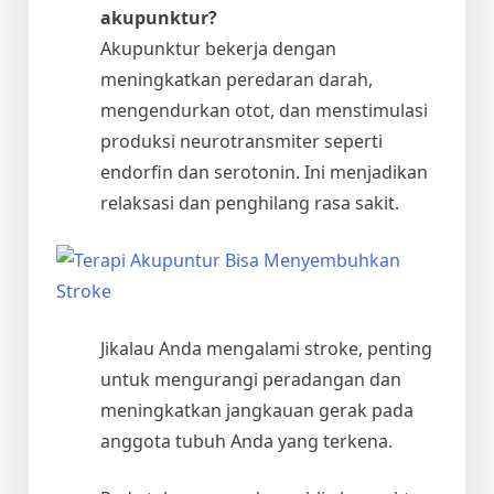
akupunktur?
Akupunktur bekerja dengan
meningkatkan peredaran darah,
mengendurkan otot, dan menstimulasi
produksi neurotransmiter seperti
endorfin dan serotonin. Ini menjadikan
relaksasi dan penghilang rasa sakit.
Jikalau Anda mengalami stroke, penting
untuk mengurangi peradangan dan
meningkatkan jangkauan gerak pada
anggota tubuh Anda yang terkena.