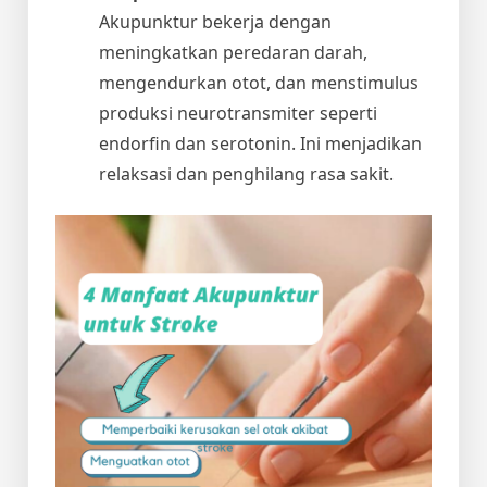
Akupunktur bekerja dengan
meningkatkan peredaran darah,
mengendurkan otot, dan menstimulus
produksi neurotransmiter seperti
endorfin dan serotonin. Ini menjadikan
relaksasi dan penghilang rasa sakit.