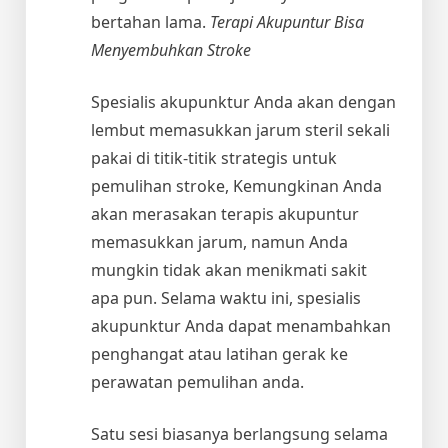
bertahan lama.
Terapi Akupuntur Bisa
Menyembuhkan Stroke
Spesialis akupunktur Anda akan dengan
lembut memasukkan jarum steril sekali
pakai di titik-titik strategis untuk
pemulihan stroke, Kemungkinan Anda
akan merasakan terapis akupuntur
memasukkan jarum, namun Anda
mungkin tidak akan menikmati sakit
apa pun. Selama waktu ini, spesialis
akupunktur Anda dapat menambahkan
penghangat atau latihan gerak ke
perawatan pemulihan anda.
Satu sesi biasanya berlangsung selama