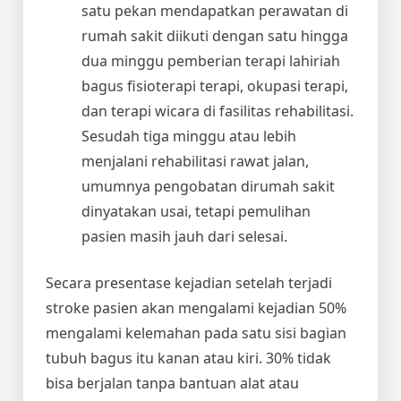
satu pekan mendapatkan perawatan di
rumah sakit diikuti dengan satu hingga
dua minggu pemberian terapi lahiriah
bagus fisioterapi terapi, okupasi terapi,
dan terapi wicara di fasilitas rehabilitasi.
Sesudah tiga minggu atau lebih
menjalani rehabilitasi rawat jalan,
umumnya pengobatan dirumah sakit
dinyatakan usai, tetapi pemulihan
pasien masih jauh dari selesai.
Secara presentase kejadian setelah terjadi
stroke pasien akan mengalami kejadian 50%
mengalami kelemahan pada satu sisi bagian
tubuh bagus itu kanan atau kiri. 30% tidak
bisa berjalan tanpa bantuan alat atau