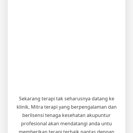
Sekarang terapi tak seharusnya datang ke
klinik, Mitra terapi yang berpengalaman dan
berlisensi tenaga kesehatan akupuntur
profesional akan mendatangi anda untu
memberikan terapi terbaik pantas dengan