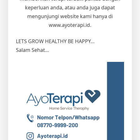
keperluan anda, atau anda juga dapat
mengunjungi website kami hanya di
www.ayoterapi.id.
LETS GROW HEALTHY BE HAPPY…
Salam Sehat…