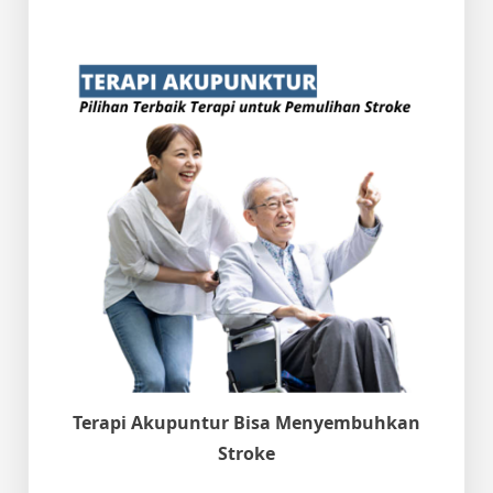
Terapi Akupuntur Bisa Menyembuhkan
Stroke