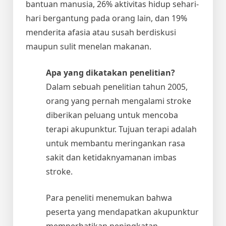
bantuan manusia, 26% aktivitas hidup sehari-
hari bergantung pada orang lain, dan 19%
menderita afasia atau susah berdiskusi
maupun sulit menelan makanan.
Apa yang dikatakan penelitian?
Dalam sebuah penelitian tahun 2005,
orang yang pernah mengalami stroke
diberikan peluang untuk mencoba
terapi akupunktur. Tujuan terapi adalah
untuk membantu meringankan rasa
sakit dan ketidaknyamanan imbas
stroke.
Para peneliti menemukan bahwa
peserta yang mendapatkan akupunktur
memperhatikan peningkatan