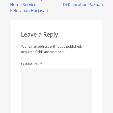
Home Service
Di Kelurahan Pakuan
navigation
Kelurahan Harjasari
Leave a Reply
Your email address will not be published.
Required fields are marked
*
COMMENT
*