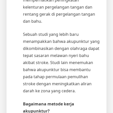
kelenturan pergelangan tangan dan
rentang gerak di pergelangan tangan
dan bahu.
Sebuah studi yang lebih baru
menampakkan bahwa akupunktur yang
dikombinasikan dengan olahraga dapat
tepat sasaran melawan nyeri bahu
akibat stroke. Studi lain menemukan
bahwa akupunktur bisa membantu
pada tahap permulaan pemulihan
stroke dengan meningkatkan aliran
darah ke zona yang cedera.
Bagaimana metode kerja
akupunktur?