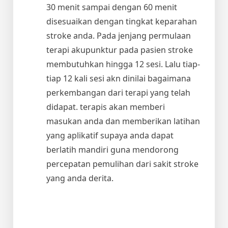
30 menit sampai dengan 60 menit
disesuaikan dengan tingkat keparahan
stroke anda. Pada jenjang permulaan
terapi akupunktur pada pasien stroke
membutuhkan hingga 12 sesi. Lalu tiap-
tiap 12 kali sesi akn dinilai bagaimana
perkembangan dari terapi yang telah
didapat. terapis akan memberi
masukan anda dan memberikan latihan
yang aplikatif supaya anda dapat
berlatih mandiri guna mendorong
percepatan pemulihan dari sakit stroke
yang anda derita.