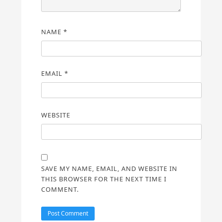
NAME
*
EMAIL
*
WEBSITE
SAVE MY NAME, EMAIL, AND WEBSITE IN
THIS BROWSER FOR THE NEXT TIME I
COMMENT.