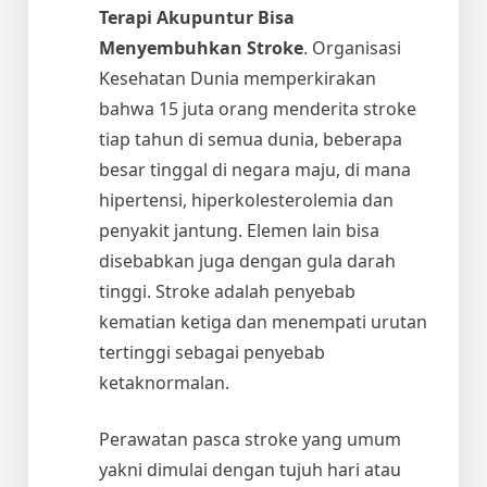
Terapi Akupuntur Bisa
Menyembuhkan Stroke
. Organisasi
Kesehatan Dunia memperkirakan
bahwa 15 juta orang menderita stroke
tiap tahun di semua dunia, beberapa
besar tinggal di negara maju, di mana
hipertensi, hiperkolesterolemia dan
penyakit jantung. Elemen lain bisa
disebabkan juga dengan gula darah
tinggi. Stroke adalah penyebab
kematian ketiga dan menempati urutan
tertinggi sebagai penyebab
ketaknormalan.
Perawatan pasca stroke yang umum
yakni dimulai dengan tujuh hari atau