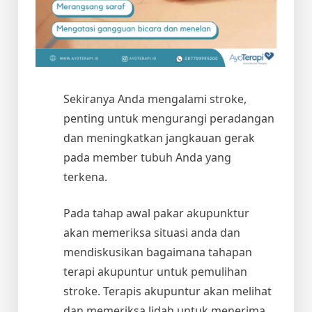
Sekiranya Anda mengalami stroke,
penting untuk mengurangi peradangan
dan meningkatkan jangkauan gerak
pada member tubuh Anda yang
terkena.
Pada tahap awal pakar akupunktur
akan memeriksa situasi anda dan
mendiskusikan bagaimana tahapan
terapi akupuntur untuk pemulihan
stroke. Terapis akupuntur akan melihat
dan memeriksa lidah untuk menerima