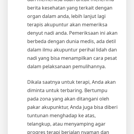
berita kesehatan yang terkait dengan
organ dalam anda, lebih lanjut lagi
terapis akupuntur akan memeriksa
denyut nadi anda. Pemeriksaan ini akan
berbeda dengan dunia medis, ada detil
dalam ilmu akupuntur perihal lidah dan
nadi yang bisa menampilkan cara pesat
dalam pelaksanaan pemulihannya.
Dikala saatnya untuk terapi, Anda akan
diminta untuk terbaring. Bertumpu
pada zona yang akan ditangani oleh
pakar akupunktur, Anda juga bisa diberi
tuntunan menghadap ke atas,
telangkup, atau menyamping agar
progres terapi berjalan nyaman dan