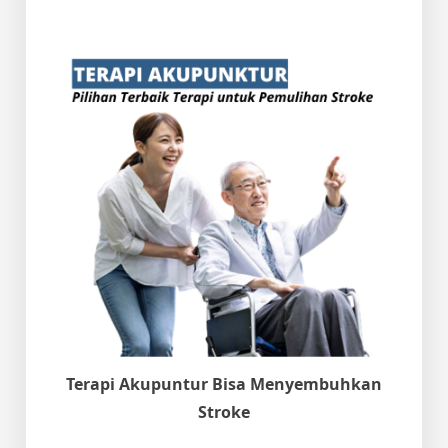
Terapi Akupuntur Bisa Menyembuhkan
Stroke