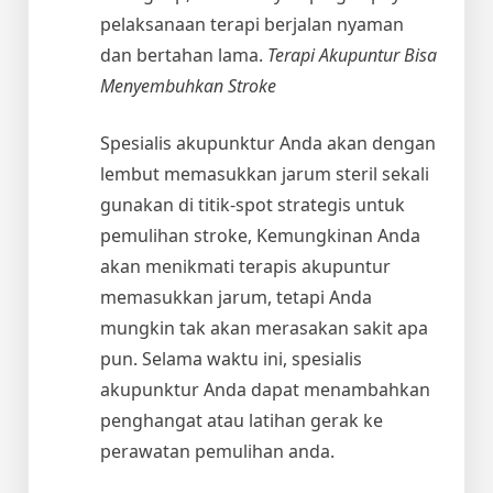
pelaksanaan terapi berjalan nyaman
dan bertahan lama.
Terapi Akupuntur Bisa
Menyembuhkan Stroke
Spesialis akupunktur Anda akan dengan
lembut memasukkan jarum steril sekali
gunakan di titik-spot strategis untuk
pemulihan stroke, Kemungkinan Anda
akan menikmati terapis akupuntur
memasukkan jarum, tetapi Anda
mungkin tak akan merasakan sakit apa
pun. Selama waktu ini, spesialis
akupunktur Anda dapat menambahkan
penghangat atau latihan gerak ke
perawatan pemulihan anda.