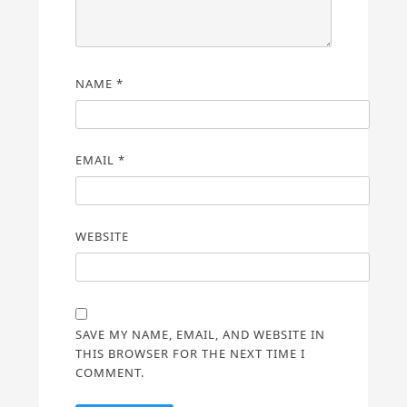
NAME
*
EMAIL
*
WEBSITE
SAVE MY NAME, EMAIL, AND WEBSITE IN
THIS BROWSER FOR THE NEXT TIME I
COMMENT.