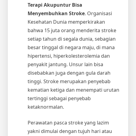
Terapi Akupuntur Bisa
Menyembuhkan Stroke
. Organisasi
Kesehatan Dunia memperkirakan
bahwa 15 juta orang menderita stroke
setiap tahun di segala dunia, sebagian
besar tinggal di negara maju, di mana
hipertensi, hiperkolesterolemia dan
penyakit jantung. Unsur lain bisa
disebabkan juga dengan gula darah
tinggi. Stroke merupakan penyebab
kematian ketiga dan menempati urutan
tertinggi sebagai penyebab
ketaknormalan.
Perawatan pasca stroke yang lazim
yakni dimulai dengan tujuh hari atau