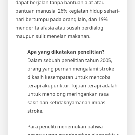
dapat berjalan tanpa bantuan alat atau
bantuan manusia, 26% kegiatan hidup sehari-
hari bertumpu pada orang lain, dan 19%
menderita afasia atau susah berdialog
maupun sulit menelan makanan.
Apa yang dikatakan penelitian?
Dalam sebuah penelitian tahun 2005,
orang yang pernah mengalami stroke
dikasih kesempatan untuk mencoba
terapi akupunktur. Tujuan terapi adalah
untuk menolong meringankan rasa
sakit dan ketidaknyamanan imbas
stroke.
Para peneliti menemukan bahwa
peserta yang mendapatkan akupunktur