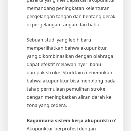
memandang peningkatan kelenturan
pergelangan tangan dan bentang gerak
di pergelangan tangan dan bahu.
Sebuah studi yang lebih baru
memperlihatkan bahwa akupunktur
yang dikombinasikan dengan olahraga
dapat efektif melawan nyeri bahu
dampak stroke. Studi lain menemukan
bahwa akupunktur bisa menolong pada
tahap permulaan pemulihan stroke
dengan meningkatkan aliran darah ke
zona yang cedera.
Bagaimana sistem kerja akupunktur?
Akupunktur berprofesi dengan