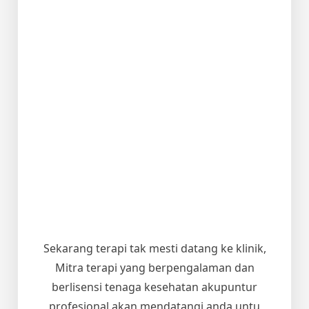
Sekarang terapi tak mesti datang ke klinik,
Mitra terapi yang berpengalaman dan
berlisensi tenaga kesehatan akupuntur
profesional akan mendatangi anda untu