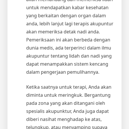
untuk mendapatkan kabar kesehatan
yang berkaitan dengan organ dalam
anda, lebih lanjut lagi terapis akupuntur
akan memeriksa detak nadi anda.
Pemeriksaan ini akan berbeda dengan
dunia medis, ada terperinci dalam ilmu
akupuntur tentang lidah dan nadi yang
dapat menampakkan sistem kencang
dalam pengerjaan pemulihannya.
Ketika saatnya untuk terapi, Anda akan
diminta untuk meringkuk. Bergantung
pada zona yang akan ditangani oleh
spesialis akupunktur, Anda juga dapat
diberi nasihat menghadap ke atas,
telungkup, atau menyamping supaya