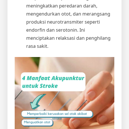
meningkatkan peredaran darah,
mengendurkan otot, dan merangsang
produksi neurotransmiter seperti
endorfin dan serotonin. Ini
menciptakan relaksasi dan penghilang
rasa sakit.