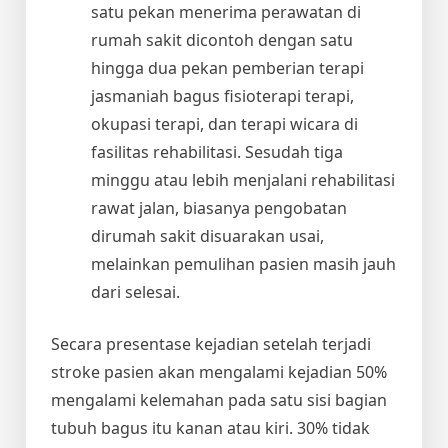
satu pekan menerima perawatan di
rumah sakit dicontoh dengan satu
hingga dua pekan pemberian terapi
jasmaniah bagus fisioterapi terapi,
okupasi terapi, dan terapi wicara di
fasilitas rehabilitasi. Sesudah tiga
minggu atau lebih menjalani rehabilitasi
rawat jalan, biasanya pengobatan
dirumah sakit disuarakan usai,
melainkan pemulihan pasien masih jauh
dari selesai.
Secara presentase kejadian setelah terjadi
stroke pasien akan mengalami kejadian 50%
mengalami kelemahan pada satu sisi bagian
tubuh bagus itu kanan atau kiri. 30% tidak