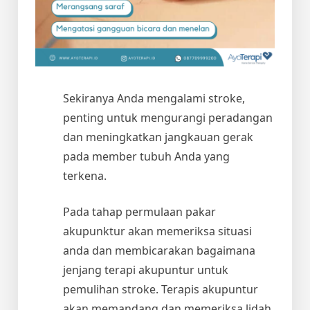
Sekiranya Anda mengalami stroke,
penting untuk mengurangi peradangan
dan meningkatkan jangkauan gerak
pada member tubuh Anda yang
terkena.
Pada tahap permulaan pakar
akupunktur akan memeriksa situasi
anda dan membicarakan bagaimana
jenjang terapi akupuntur untuk
pemulihan stroke. Terapis akupuntur
akan memandang dan memeriksa lidah