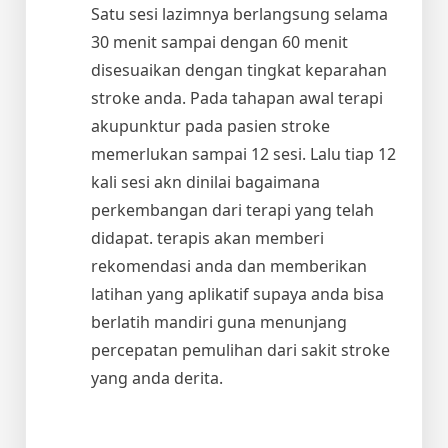
Satu sesi lazimnya berlangsung selama
30 menit sampai dengan 60 menit
disesuaikan dengan tingkat keparahan
stroke anda. Pada tahapan awal terapi
akupunktur pada pasien stroke
memerlukan sampai 12 sesi. Lalu tiap 12
kali sesi akn dinilai bagaimana
perkembangan dari terapi yang telah
didapat. terapis akan memberi
rekomendasi anda dan memberikan
latihan yang aplikatif supaya anda bisa
berlatih mandiri guna menunjang
percepatan pemulihan dari sakit stroke
yang anda derita.