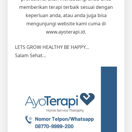
memberikan terapi terbaik sesuai dengan
keperluan anda, atau anda juga bisa
mengunjungi website kami cuma di
www.ayoterapi.id.
LETS GROW HEALTHY BE HAPPY…
Salam Sehat…