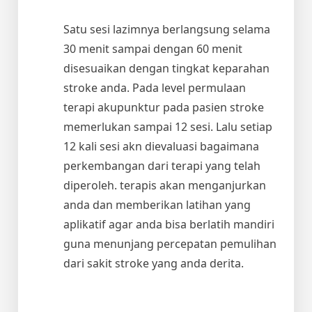
Satu sesi lazimnya berlangsung selama
30 menit sampai dengan 60 menit
disesuaikan dengan tingkat keparahan
stroke anda. Pada level permulaan
terapi akupunktur pada pasien stroke
memerlukan sampai 12 sesi. Lalu setiap
12 kali sesi akn dievaluasi bagaimana
perkembangan dari terapi yang telah
diperoleh. terapis akan menganjurkan
anda dan memberikan latihan yang
aplikatif agar anda bisa berlatih mandiri
guna menunjang percepatan pemulihan
dari sakit stroke yang anda derita.