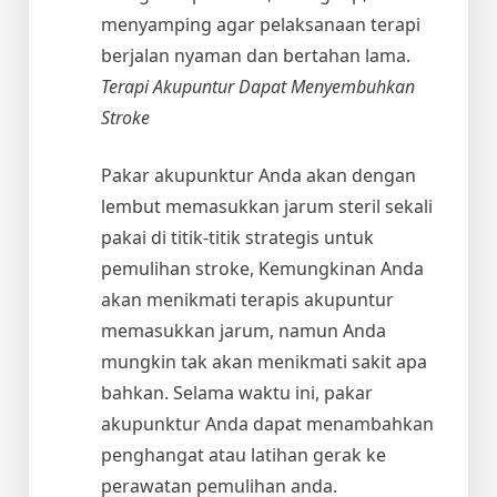
menyamping agar pelaksanaan terapi
berjalan nyaman dan bertahan lama.
Terapi Akupuntur Dapat Menyembuhkan
Stroke
Pakar akupunktur Anda akan dengan
lembut memasukkan jarum steril sekali
pakai di titik-titik strategis untuk
pemulihan stroke, Kemungkinan Anda
akan menikmati terapis akupuntur
memasukkan jarum, namun Anda
mungkin tak akan menikmati sakit apa
bahkan. Selama waktu ini, pakar
akupunktur Anda dapat menambahkan
penghangat atau latihan gerak ke
perawatan pemulihan anda.