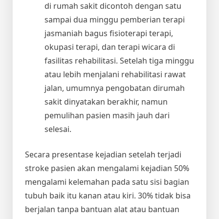
di rumah sakit dicontoh dengan satu
sampai dua minggu pemberian terapi
jasmaniah bagus fisioterapi terapi,
okupasi terapi, dan terapi wicara di
fasilitas rehabilitasi. Setelah tiga minggu
atau lebih menjalani rehabilitasi rawat
jalan, umumnya pengobatan dirumah
sakit dinyatakan berakhir, namun
pemulihan pasien masih jauh dari
selesai.
Secara presentase kejadian setelah terjadi
stroke pasien akan mengalami kejadian 50%
mengalami kelemahan pada satu sisi bagian
tubuh baik itu kanan atau kiri. 30% tidak bisa
berjalan tanpa bantuan alat atau bantuan