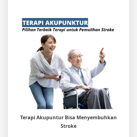
Terapi Akupuntur Bisa Menyembuhkan
Stroke