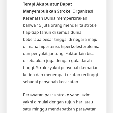
Terapi Akupuntur Dapat
Menyembuhkan Stroke
. Organisasi
Kesehatan Dunia memperkirakan
bahwa 15 juta orang menderita stroke
tiap-tiap tahun di semua dunia,
beberapa besar tinggal di negara maju,
di mana hipertensi, hiperkolesterolemia
dan penyakit jantung. Faktor lain bisa
disebabkan juga dengan gula darah
tinggi. Stroke yakni penyebab kematian
ketiga dan menempati urutan tertinggi
sebagai penyebab kecacatan.
Perawatan pasca stroke yang lazim
yakni dimulai dengan tujuh hari atau
satu minggu mendapatkan perawatan