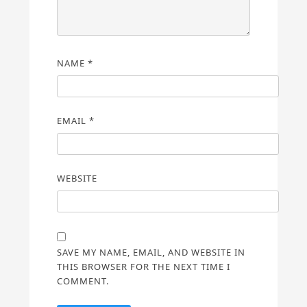
NAME
*
EMAIL
*
WEBSITE
SAVE MY NAME, EMAIL, AND WEBSITE IN
THIS BROWSER FOR THE NEXT TIME I
COMMENT.