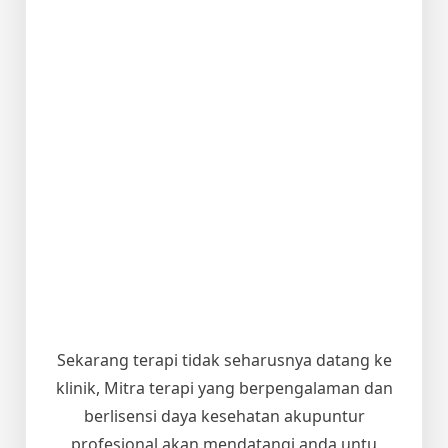
Sekarang terapi tidak seharusnya datang ke
klinik, Mitra terapi yang berpengalaman dan
berlisensi daya kesehatan akupuntur
profesional akan mendatangi anda untu