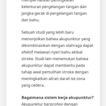
kelenturan pergelangan tangan dan
jangka gerak di pergelangan tangan
dan bahu.
Sebuah studi yang lebih baru
menonjolkan bahwa akupunktur yang
dikombinasikan dengan olahraga dapat
efektif melawan nyeri bahu akibat
stroke. Studi lain menemukan bahwa
akupunktur dapat membantu pada
tahap awal pemulihan stroke dengan
meningkatkan aliran darah ke zona
yang cedera.
Bagaimana sistem kerja akupunktur?
Akupunktur berprofesi dengan