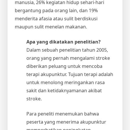
manusia, 26% kegiatan hidup sehari-hari
bergantung pada orang lain, dan 19%
menderita afasia atau sulit berdiskusi
maupun sulit menelan makanan.
Apa yang dikatakan penelitian?
Dalam sebuah penelitian tahun 2005,
orang yang pernah mengalami stroke
diberikan peluang untuk mencoba
terapi akupunktur. Tujuan terapi adalah
untuk menolong meringankan rasa
sakit dan ketidaknyamanan akibat
stroke.
Para peneliti menemukan bahwa
peserta yang menerima akupunktur
memperhatikan peningkatan