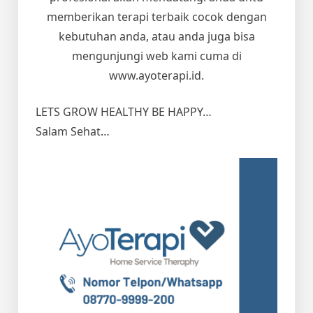
memberikan terapi terbaik cocok dengan
kebutuhan anda, atau anda juga bisa
mengunjungi web kami cuma di
www.ayoterapi.id.
LETS GROW HEALTHY BE HAPPY…
Salam Sehat…