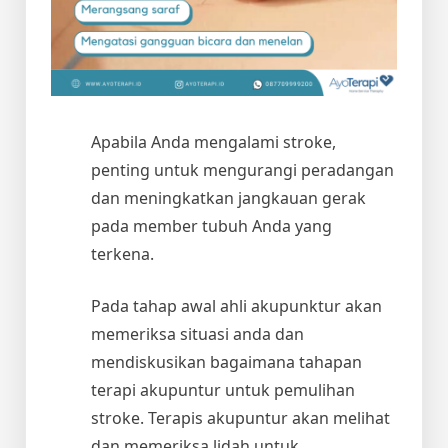
Apabila Anda mengalami stroke,
penting untuk mengurangi peradangan
dan meningkatkan jangkauan gerak
pada member tubuh Anda yang
terkena.
Pada tahap awal ahli akupunktur akan
memeriksa situasi anda dan
mendiskusikan bagaimana tahapan
terapi akupuntur untuk pemulihan
stroke. Terapis akupuntur akan melihat
dan memeriksa lidah untuk