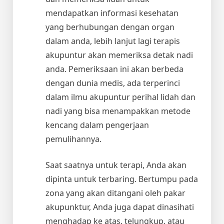
mendapatkan informasi kesehatan
yang berhubungan dengan organ
dalam anda, lebih lanjut lagi terapis
akupuntur akan memeriksa detak nadi
anda. Pemeriksaan ini akan berbeda
dengan dunia medis, ada terperinci
dalam ilmu akupuntur perihal lidah dan
nadi yang bisa menampakkan metode
kencang dalam pengerjaan
pemulihannya.
Saat saatnya untuk terapi, Anda akan
dipinta untuk terbaring. Bertumpu pada
zona yang akan ditangani oleh pakar
akupunktur, Anda juga dapat dinasihati
menghadap ke atas, telungkup, atau