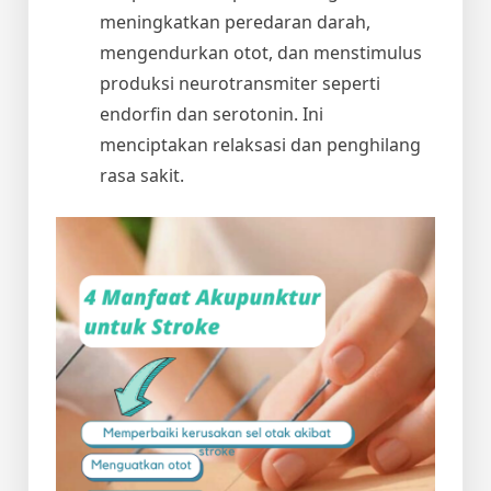
meningkatkan peredaran darah,
mengendurkan otot, dan menstimulus
produksi neurotransmiter seperti
endorfin dan serotonin. Ini
menciptakan relaksasi dan penghilang
rasa sakit.