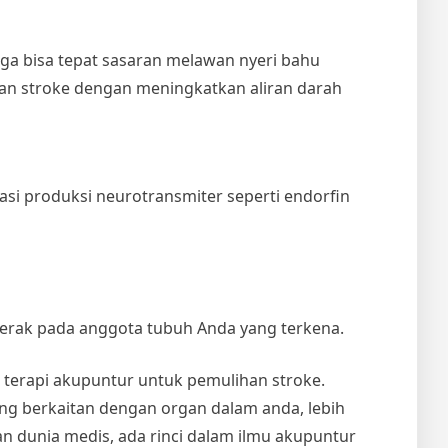
a bisa tepat sasaran melawan nyeri bahu
n stroke dengan meningkatkan aliran darah
i produksi neurotransmiter seperti endorfin
erak pada anggota tubuh Anda yang terkena.
terapi akupuntur untuk pemulihan stroke.
g berkaitan dengan organ dalam anda, lebih
n dunia medis, ada rinci dalam ilmu akupuntur