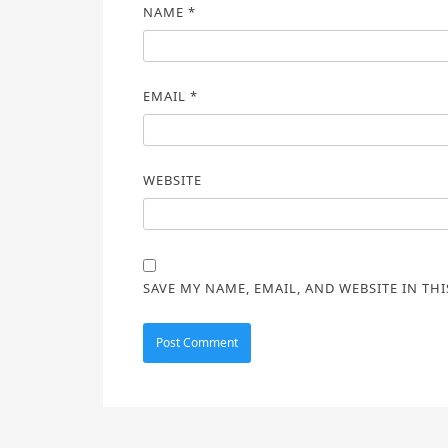
NAME
*
EMAIL
*
WEBSITE
SAVE MY NAME, EMAIL, AND WEBSITE IN TH