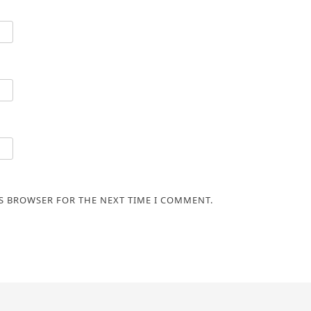
IS BROWSER FOR THE NEXT TIME I COMMENT.