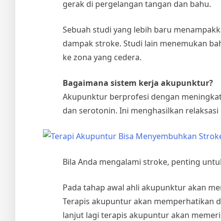
gerak di pergelangan tangan dan bahu.
Sebuah studi yang lebih baru menampakk
dampak stroke. Studi lain menemukan ba
ke zona yang cedera.
Bagaimana sistem kerja akupunktur?
Akupunktur berprofesi dengan meningkatk
dan serotonin. Ini menghasilkan relaksasi
Bila Anda mengalami stroke, penting un
Pada tahap awal ahli akupunktur akan me
Terapis akupuntur akan memperhatikan d
lanjut lagi terapis akupuntur akan memer