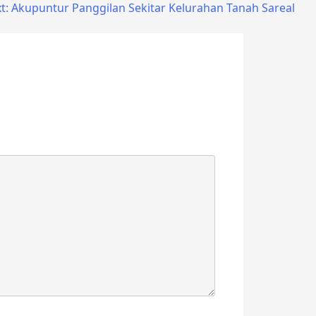
t:
Akupuntur Panggilan Sekitar Kelurahan Tanah Sareal