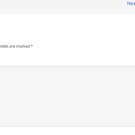
Nex
fields are marked
*