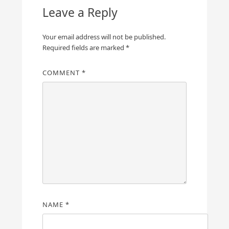
Leave a Reply
Your email address will not be published.
Required fields are marked
*
COMMENT
*
NAME
*