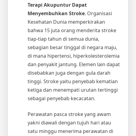
Terapi Akupuntur Dapat
Menyembuhkan Stroke
. Organisasi
Kesehatan Dunia memperkirakan
bahwa 15 juta orang menderita stroke
tiap-tiap tahun di semua dunia,
sebagian besar tinggal di negara maju,
di mana hipertensi, hiperkolesterolemia
dan penyakit jantung. Elemen lain dapat
disebabkan juga dengan gula darah
tinggi. Stroke yaitu penyebab kematian
ketiga dan menempati urutan tertinggi
sebagai penyebab kecacatan.
Perawatan pasca stroke yang awam
yakni diawali dengan tujuh hari atau
satu minggu menerima perawatan di