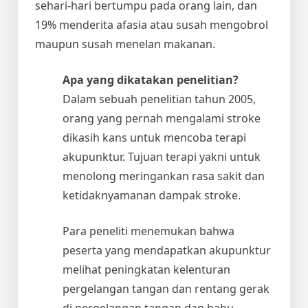
sehari-hari bertumpu pada orang lain, dan
19% menderita afasia atau susah mengobrol
maupun susah menelan makanan.
Apa yang dikatakan penelitian?
Dalam sebuah penelitian tahun 2005,
orang yang pernah mengalami stroke
dikasih kans untuk mencoba terapi
akupunktur. Tujuan terapi yakni untuk
menolong meringankan rasa sakit dan
ketidaknyamanan dampak stroke.
Para peneliti menemukan bahwa
peserta yang mendapatkan akupunktur
melihat peningkatan kelenturan
pergelangan tangan dan rentang gerak
di pergelangan tangan dan bahu.