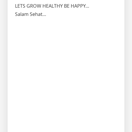
LETS GROW HEALTHY BE HAPPY…
Salam Sehat…