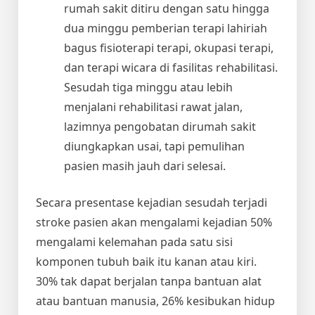
rumah sakit ditiru dengan satu hingga
dua minggu pemberian terapi lahiriah
bagus fisioterapi terapi, okupasi terapi,
dan terapi wicara di fasilitas rehabilitasi.
Sesudah tiga minggu atau lebih
menjalani rehabilitasi rawat jalan,
lazimnya pengobatan dirumah sakit
diungkapkan usai, tapi pemulihan
pasien masih jauh dari selesai.
Secara presentase kejadian sesudah terjadi
stroke pasien akan mengalami kejadian 50%
mengalami kelemahan pada satu sisi
komponen tubuh baik itu kanan atau kiri.
30% tak dapat berjalan tanpa bantuan alat
atau bantuan manusia, 26% kesibukan hidup