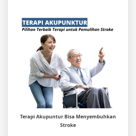
Terapi Akupuntur Bisa Menyembuhkan
Stroke