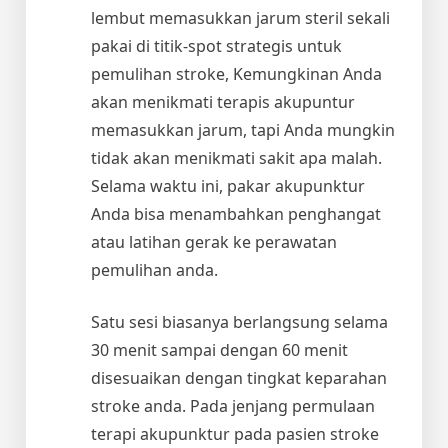
lembut memasukkan jarum steril sekali
pakai di titik-spot strategis untuk
pemulihan stroke, Kemungkinan Anda
akan menikmati terapis akupuntur
memasukkan jarum, tapi Anda mungkin
tidak akan menikmati sakit apa malah.
Selama waktu ini, pakar akupunktur
Anda bisa menambahkan penghangat
atau latihan gerak ke perawatan
pemulihan anda.
Satu sesi biasanya berlangsung selama
30 menit sampai dengan 60 menit
disesuaikan dengan tingkat keparahan
stroke anda. Pada jenjang permulaan
terapi akupunktur pada pasien stroke