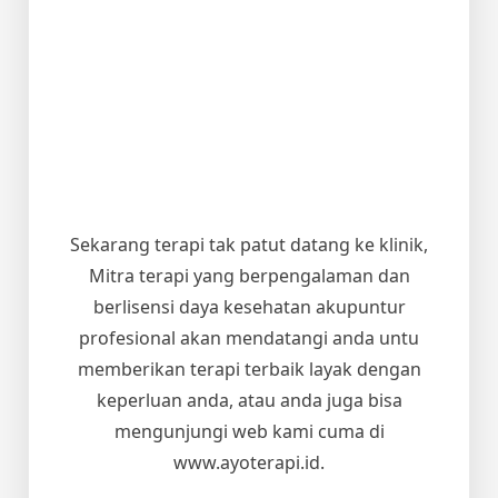
Sekarang terapi tak patut datang ke klinik,
Mitra terapi yang berpengalaman dan
berlisensi daya kesehatan akupuntur
profesional akan mendatangi anda untu
memberikan terapi terbaik layak dengan
keperluan anda, atau anda juga bisa
mengunjungi web kami cuma di
www.ayoterapi.id.