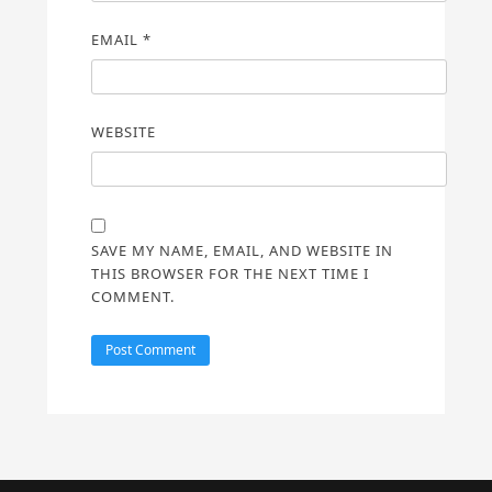
EMAIL
*
WEBSITE
SAVE MY NAME, EMAIL, AND WEBSITE IN
THIS BROWSER FOR THE NEXT TIME I
COMMENT.