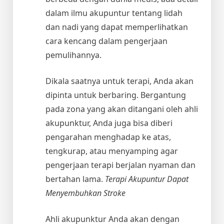
dalam ilmu akupuntur tentang lidah
dan nadi yang dapat memperlihatkan
cara kencang dalam pengerjaan
pemulihannya.
Dikala saatnya untuk terapi, Anda akan
dipinta untuk berbaring. Bergantung
pada zona yang akan ditangani oleh ahli
akupunktur, Anda juga bisa diberi
pengarahan menghadap ke atas,
tengkurap, atau menyamping agar
pengerjaan terapi berjalan nyaman dan
bertahan lama.
Terapi Akupuntur Dapat
Menyembuhkan Stroke
Ahli akupunktur Anda akan dengan