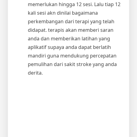
memerlukan hingga 12 sesi. Lalu tiap 12
kali sesi akn dinilai bagaimana
perkembangan dari terapi yang telah
didapat. terapis akan memberi saran
anda dan memberikan latihan yang
aplikatif supaya anda dapat berlatih
mandiri guna mendukung percepatan
pemulihan dari sakit stroke yang anda
derita.