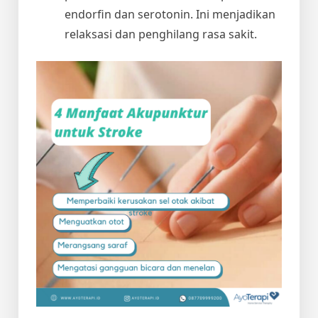
endorfin dan serotonin. Ini menjadikan
relaksasi dan penghilang rasa sakit.