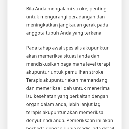
Bila Anda mengalami stroke, penting
untuk mengurangi peradangan dan
meningkatkan jangkauan gerak pada
anggota tubuh Anda yang terkena.
Pada tahap awal spesialis akupunktur
akan memeriksa situasi anda dan
mendiskusikan bagaimana level terapi
akupuntur untuk pemulihan stroke.
Terapis akupuntur akan memandang
dan memeriksa lidah untuk menerima
isu kesehatan yang berkaitan dengan
organ dalam anda, lebih lanjut lagi
terapis akupuntur akan memeriksa
denyut nadi anda. Pemeriksaan ini akan
berbeda dengan dunia medis, ada detail