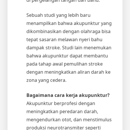
Sebuah studi yang lebih baru
menampilkan bahwa akupunktur yang
dikombinasikan dengan olahraga bisa
tepat sasaran melawan nyeri bahu
dampak stroke. Studi lain menemukan
bahwa akupunktur dapat membantu
pada tahap awal pemulihan stroke
dengan meningkatkan aliran darah ke
zona yang cedera.
Bagaimana cara kerja akupunktur?
Akupunktur berprofesi dengan
meningkatkan peredaran darah,
mengendurkan otot, dan menstimulus
produksi neurotransmiter seperti