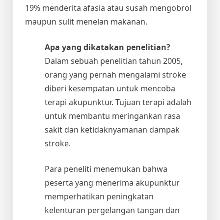
19% menderita afasia atau susah mengobrol
maupun sulit menelan makanan.
Apa yang dikatakan penelitian?
Dalam sebuah penelitian tahun 2005,
orang yang pernah mengalami stroke
diberi kesempatan untuk mencoba
terapi akupunktur. Tujuan terapi adalah
untuk membantu meringankan rasa
sakit dan ketidaknyamanan dampak
stroke.
Para peneliti menemukan bahwa
peserta yang menerima akupunktur
memperhatikan peningkatan
kelenturan pergelangan tangan dan