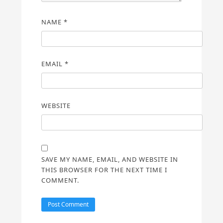
NAME
*
EMAIL
*
WEBSITE
SAVE MY NAME, EMAIL, AND WEBSITE IN
THIS BROWSER FOR THE NEXT TIME I
COMMENT.