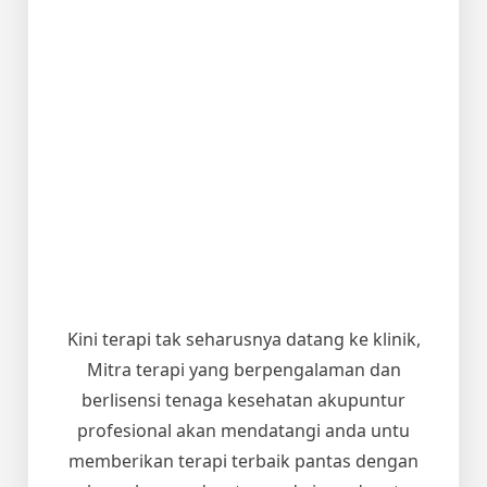
Kini terapi tak seharusnya datang ke klinik,
Mitra terapi yang berpengalaman dan
berlisensi tenaga kesehatan akupuntur
profesional akan mendatangi anda untu
memberikan terapi terbaik pantas dengan