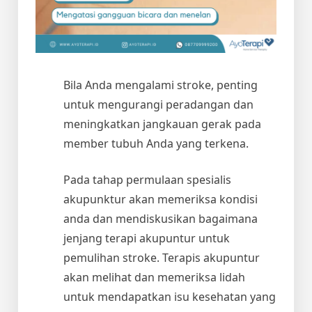
Bila Anda mengalami stroke, penting
untuk mengurangi peradangan dan
meningkatkan jangkauan gerak pada
member tubuh Anda yang terkena.
Pada tahap permulaan spesialis
akupunktur akan memeriksa kondisi
anda dan mendiskusikan bagaimana
jenjang terapi akupuntur untuk
pemulihan stroke. Terapis akupuntur
akan melihat dan memeriksa lidah
untuk mendapatkan isu kesehatan yang