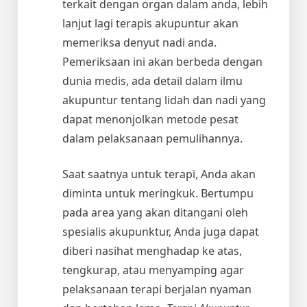
terkait dengan organ dalam anda, lebih
lanjut lagi terapis akupuntur akan
memeriksa denyut nadi anda.
Pemeriksaan ini akan berbeda dengan
dunia medis, ada detail dalam ilmu
akupuntur tentang lidah dan nadi yang
dapat menonjolkan metode pesat
dalam pelaksanaan pemulihannya.
Saat saatnya untuk terapi, Anda akan
diminta untuk meringkuk. Bertumpu
pada area yang akan ditangani oleh
spesialis akupunktur, Anda juga dapat
diberi nasihat menghadap ke atas,
tengkurap, atau menyamping agar
pelaksanaan terapi berjalan nyaman