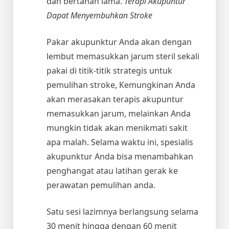
dan bertahan lama.
Terapi Akupuntur
Dapat Menyembuhkan Stroke
Pakar akupunktur Anda akan dengan
lembut memasukkan jarum steril sekali
pakai di titik-titik strategis untuk
pemulihan stroke, Kemungkinan Anda
akan merasakan terapis akupuntur
memasukkan jarum, melainkan Anda
mungkin tidak akan menikmati sakit
apa malah. Selama waktu ini, spesialis
akupunktur Anda bisa menambahkan
penghangat atau latihan gerak ke
perawatan pemulihan anda.
Satu sesi lazimnya berlangsung selama
30 menit hingga dengan 60 menit