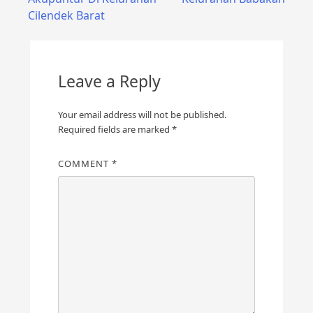
navigation
Cilendek Barat
Leave a Reply
Your email address will not be published.
Required fields are marked
*
COMMENT
*