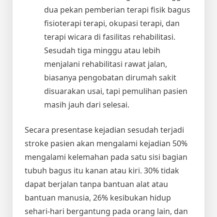
dua pekan pemberian terapi fisik bagus
fisioterapi terapi, okupasi terapi, dan
terapi wicara di fasilitas rehabilitasi.
Sesudah tiga minggu atau lebih
menjalani rehabilitasi rawat jalan,
biasanya pengobatan dirumah sakit
disuarakan usai, tapi pemulihan pasien
masih jauh dari selesai.
Secara presentase kejadian sesudah terjadi
stroke pasien akan mengalami kejadian 50%
mengalami kelemahan pada satu sisi bagian
tubuh bagus itu kanan atau kiri. 30% tidak
dapat berjalan tanpa bantuan alat atau
bantuan manusia, 26% kesibukan hidup
sehari-hari bergantung pada orang lain, dan