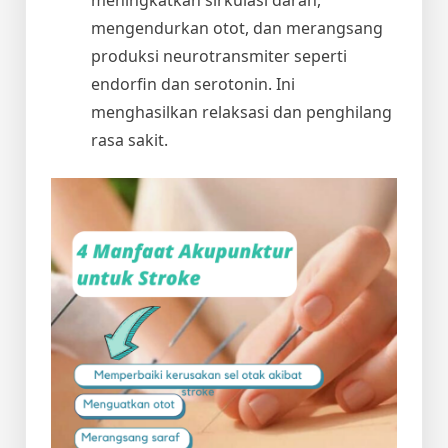
mengendurkan otot, dan merangsang
produksi neurotransmiter seperti
endorfin dan serotonin. Ini
menghasilkan relaksasi dan penghilang
rasa sakit.