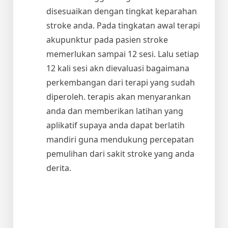
disesuaikan dengan tingkat keparahan
stroke anda. Pada tingkatan awal terapi
akupunktur pada pasien stroke
memerlukan sampai 12 sesi. Lalu setiap
12 kali sesi akn dievaluasi bagaimana
perkembangan dari terapi yang sudah
diperoleh. terapis akan menyarankan
anda dan memberikan latihan yang
aplikatif supaya anda dapat berlatih
mandiri guna mendukung percepatan
pemulihan dari sakit stroke yang anda
derita.