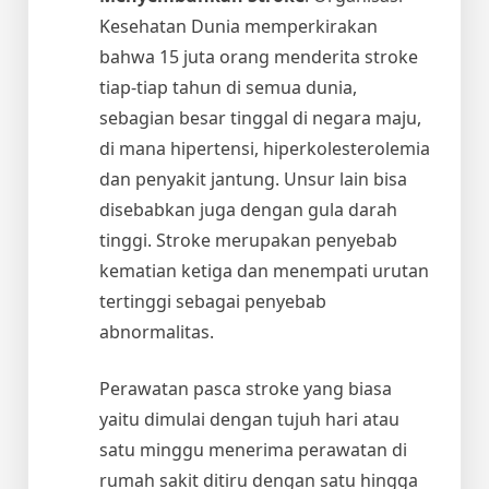
Kesehatan Dunia memperkirakan
bahwa 15 juta orang menderita stroke
tiap-tiap tahun di semua dunia,
sebagian besar tinggal di negara maju,
di mana hipertensi, hiperkolesterolemia
dan penyakit jantung. Unsur lain bisa
disebabkan juga dengan gula darah
tinggi. Stroke merupakan penyebab
kematian ketiga dan menempati urutan
tertinggi sebagai penyebab
abnormalitas.
Perawatan pasca stroke yang biasa
yaitu dimulai dengan tujuh hari atau
satu minggu menerima perawatan di
rumah sakit ditiru dengan satu hingga