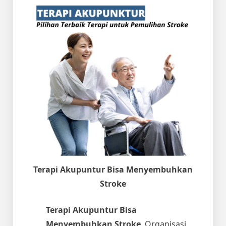
Terapi Akupuntur Bisa Menyembuhkan
Stroke
Terapi Akupuntur Bisa
Menyembuhkan Stroke
. Organisasi