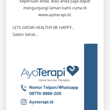
keperluan anda, atau anda juga dapat
mengunjungi laman kami cuma di
www.ayoterapi.id.
LETS GROW HEALTHY BE HAPPY…
Salam Sehat…