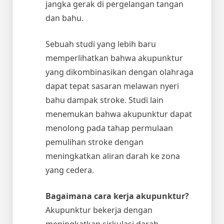
jangka gerak di pergelangan tangan
dan bahu.
Sebuah studi yang lebih baru
memperlihatkan bahwa akupunktur
yang dikombinasikan dengan olahraga
dapat tepat sasaran melawan nyeri
bahu dampak stroke. Studi lain
menemukan bahwa akupunktur dapat
menolong pada tahap permulaan
pemulihan stroke dengan
meningkatkan aliran darah ke zona
yang cedera.
Bagaimana cara kerja akupunktur?
Akupunktur bekerja dengan
meningkatkan sirkulasi darah,