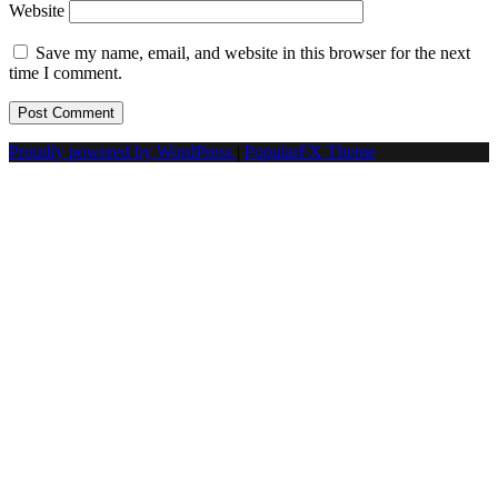
Website
Save my name, email, and website in this browser for the next
time I comment.
Proudly powered by WordPress
|
PopularFX Theme