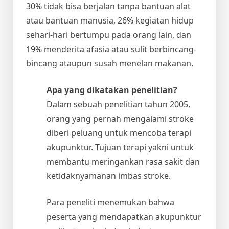
30% tidak bisa berjalan tanpa bantuan alat
atau bantuan manusia, 26% kegiatan hidup
sehari-hari bertumpu pada orang lain, dan
19% menderita afasia atau sulit berbincang-
bincang ataupun susah menelan makanan.
Apa yang dikatakan penelitian?
Dalam sebuah penelitian tahun 2005,
orang yang pernah mengalami stroke
diberi peluang untuk mencoba terapi
akupunktur. Tujuan terapi yakni untuk
membantu meringankan rasa sakit dan
ketidaknyamanan imbas stroke.
Para peneliti menemukan bahwa
peserta yang mendapatkan akupunktur