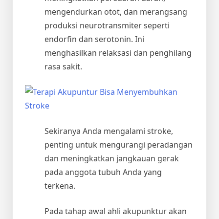
mengendurkan otot, dan merangsang
produksi neurotransmiter seperti
endorfin dan serotonin. Ini
menghasilkan relaksasi dan penghilang
rasa sakit.
Sekiranya Anda mengalami stroke,
penting untuk mengurangi peradangan
dan meningkatkan jangkauan gerak
pada anggota tubuh Anda yang
terkena.
Pada tahap awal ahli akupunktur akan