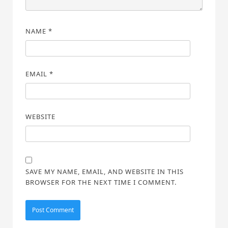
NAME
*
EMAIL
*
WEBSITE
SAVE MY NAME, EMAIL, AND WEBSITE IN THIS
BROWSER FOR THE NEXT TIME I COMMENT.