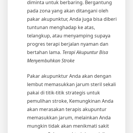
diminta untuk berbaring. Bergantung
pada zona yang akan ditangani oleh
pakar akupunktur, Anda juga bisa diberi
tuntunan menghadap ke atas,
telangkup, atau menyamping supaya
progres terapi berjalan nyaman dan
bertahan lama.
Terapi Akupuntur Bisa
Menyembuhkan Stroke
Pakar akupunktur Anda akan dengan
lembut memasukkan jarum steril sekali
pakai di titik-titik strategis untuk
pemulihan stroke, Kemungkinan Anda
akan merasakan terapis akupuntur
memasukkan jarum, melainkan Anda
mungkin tidak akan menikmati sakit