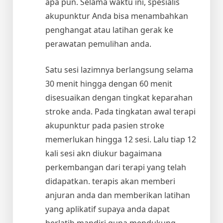
apa pun. Selama waktu ini, spesialis
akupunktur Anda bisa menambahkan
penghangat atau latihan gerak ke
perawatan pemulihan anda.
Satu sesi lazimnya berlangsung selama
30 menit hingga dengan 60 menit
disesuaikan dengan tingkat keparahan
stroke anda. Pada tingkatan awal terapi
akupunktur pada pasien stroke
memerlukan hingga 12 sesi. Lalu tiap 12
kali sesi akn diukur bagaimana
perkembangan dari terapi yang telah
didapatkan. terapis akan memberi
anjuran anda dan memberikan latihan
yang aplikatif supaya anda dapat
berlatih mandiri guna mendukung