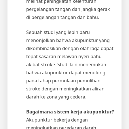
melihat peningkatan kelenturan
pergelangan tangan dan jangka gerak
di pergelangan tangan dan bahu.
Sebuah studi yang lebih baru
menonjolkan bahwa akupunktur yang
dikombinasikan dengan olahraga dapat
tepat sasaran melawan nyeri bahu
akibat stroke. Studi lain menemukan
bahwa akupunktur dapat menolong
pada tahap permulaan pemulihan
stroke dengan meningkatkan aliran
darah ke zona yang cedera.
Bagaimana sistem kerja akupunktur?
Akupunktur bekerja dengan
meningkatkan peredaran darah,