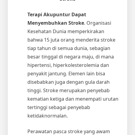
Terapi Akupuntur Dapat
Menyembuhkan Stroke
. Organisasi
Kesehatan Dunia memperkirakan
bahwa 15 juta orang menderita stroke
tiap tahun di semua dunia, sebagian
besar tinggal di negara maju, di mana
hipertensi, hiperkolesterolemia dan
penyakit jantung. Elemen lain bisa
disebabkan juga dengan gula darah
tinggi. Stroke merupakan penyebab
kematian ketiga dan menempati urutan
tertinggi sebagai penyebab
ketidaknormalan.
Perawatan pasca stroke yang awam