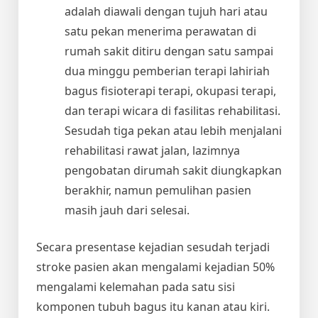
adalah diawali dengan tujuh hari atau
satu pekan menerima perawatan di
rumah sakit ditiru dengan satu sampai
dua minggu pemberian terapi lahiriah
bagus fisioterapi terapi, okupasi terapi,
dan terapi wicara di fasilitas rehabilitasi.
Sesudah tiga pekan atau lebih menjalani
rehabilitasi rawat jalan, lazimnya
pengobatan dirumah sakit diungkapkan
berakhir, namun pemulihan pasien
masih jauh dari selesai.
Secara presentase kejadian sesudah terjadi
stroke pasien akan mengalami kejadian 50%
mengalami kelemahan pada satu sisi
komponen tubuh bagus itu kanan atau kiri.