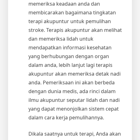
memeriksa keadaan anda dan
membicarakan bagaimana tingkatan
terapi akupuntur untuk pemulihan
stroke. Terapis akupuntur akan melihat
dan memeriksa lidah untuk
mendapatkan informasi kesehatan
yang berhubungan dengan organ
dalam anda, lebih lanjut lagi terapis
akupuntur akan memeriksa detak nadi
anda. Pemeriksaan ini akan berbeda
dengan dunia medis, ada rinci dalam
ilmu akupuntur seputar lidah dan nadi
yang dapat menonjolkan sistem cepat
dalam cara kerja pemulihannya.
Dikala saatnya untuk terapi, Anda akan