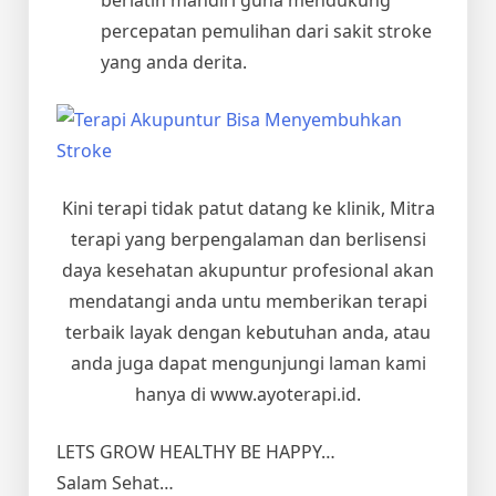
percepatan pemulihan dari sakit stroke
yang anda derita.
Kini terapi tidak patut datang ke klinik, Mitra
terapi yang berpengalaman dan berlisensi
daya kesehatan akupuntur profesional akan
mendatangi anda untu memberikan terapi
terbaik layak dengan kebutuhan anda, atau
anda juga dapat mengunjungi laman kami
hanya di www.ayoterapi.id.
LETS GROW HEALTHY BE HAPPY…
Salam Sehat…