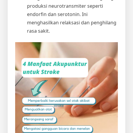
produksi neurotransmiter seperti
endorfin dan serotonin. Ini
menghasilkan relaksasi dan penghilang
rasa sakit.