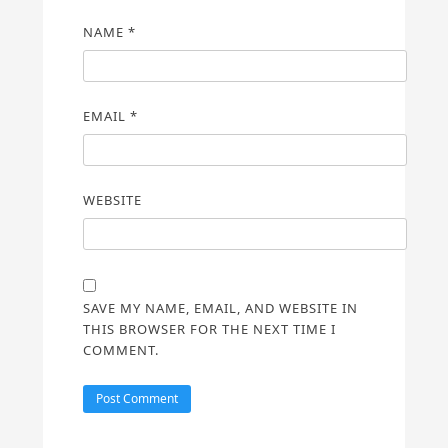
NAME
*
EMAIL
*
WEBSITE
SAVE MY NAME, EMAIL, AND WEBSITE IN
THIS BROWSER FOR THE NEXT TIME I
COMMENT.