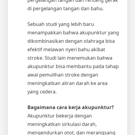
di pergelangan tangan dan bahu.
Sebuah studi yang lebih baru
menampakkan bahwa akupunktur yang
dikombinasikan dengan olahraga bisa
efektif melawan nyeri bahu akibat
stroke. Studi lain menemukan bahwa
akupunktur bisa membantu pada tahap
awal pemulihan stroke dengan
meningkatkan aliran darah ke area
yang cedera.
Bagaimana cara kerja akupunktur?
Akupunktur bekerja dengan
meningkatkan sirkulasi darah,
mengendurkan otot, dan merangsang