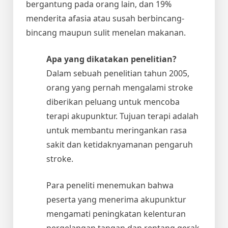
bergantung pada orang lain, dan 19%
menderita afasia atau susah berbincang-
bincang maupun sulit menelan makanan.
Apa yang dikatakan penelitian?
Dalam sebuah penelitian tahun 2005,
orang yang pernah mengalami stroke
diberikan peluang untuk mencoba
terapi akupunktur. Tujuan terapi adalah
untuk membantu meringankan rasa
sakit dan ketidaknyamanan pengaruh
stroke.
Para peneliti menemukan bahwa
peserta yang menerima akupunktur
mengamati peningkatan kelenturan
pergelangan tangan dan rentang gerak