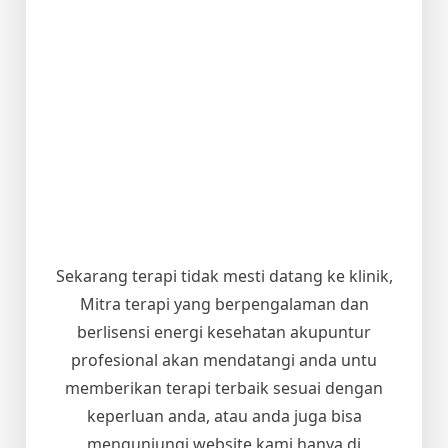
Sekarang terapi tidak mesti datang ke klinik,
Mitra terapi yang berpengalaman dan
berlisensi energi kesehatan akupuntur
profesional akan mendatangi anda untu
memberikan terapi terbaik sesuai dengan
keperluan anda, atau anda juga bisa
mengunjungi website kami hanya di