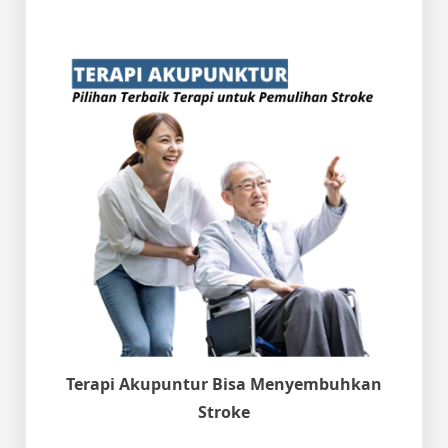
Terapi Akupuntur Bisa Menyembuhkan
Stroke