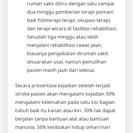
rumah sakit ditiru dengan satu sampai
dua minggu pemberian terapi jasmani
baik fisioterapi terapi, okupasi terapi,
dan terapi wicara di fasilitas rehabilitasi.
Sesudah tiga minggu atau lebih
menjalani rehabilitasi rawat jalan,
biasanya pengobatan dirumah sakit
disuarakan usai, namun pemulihan
pasien masih jauh dari selesai.
Secara presentase kejadian setelah terjadi
stroke pasien akan mengalami kejadian 50%
mengalami kelemahan pada satu sisi bagian
tubuh baik itu kanan atau kiri. 30% tak dapat
berjalan tanpa bantuan alat atau bantuan
manusia, 26% kesibukan hidup sehari-hari