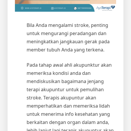
Bila Anda mengalami stroke, penting
untuk mengurangi peradangan dan
meningkatkan jangkauan gerak pada
member tubuh Anda yang terkena.
Pada tahap awal ahli akupunktur akan
memeriksa kondisi anda dan
mendiskusikan bagaimana jenjang
terapi akupuntur untuk pemulihan
stroke. Terapis akupuntur akan
memperhatikan dan memeriksa lidah
untuk menerima info kesehatan yang
berkaitan dengan organ dalam anda,
lebih lanjut lagi terapis akupuntur akan