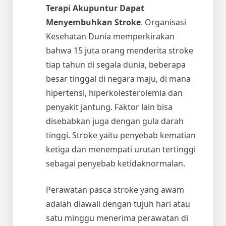
Terapi Akupuntur Dapat
Menyembuhkan Stroke
. Organisasi
Kesehatan Dunia memperkirakan
bahwa 15 juta orang menderita stroke
tiap tahun di segala dunia, beberapa
besar tinggal di negara maju, di mana
hipertensi, hiperkolesterolemia dan
penyakit jantung. Faktor lain bisa
disebabkan juga dengan gula darah
tinggi. Stroke yaitu penyebab kematian
ketiga dan menempati urutan tertinggi
sebagai penyebab ketidaknormalan.
Perawatan pasca stroke yang awam
adalah diawali dengan tujuh hari atau
satu minggu menerima perawatan di