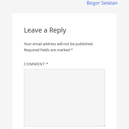
Bogor Selatan
Leave a Reply
Your email address will not be published.
Required fields are marked
*
COMMENT
*