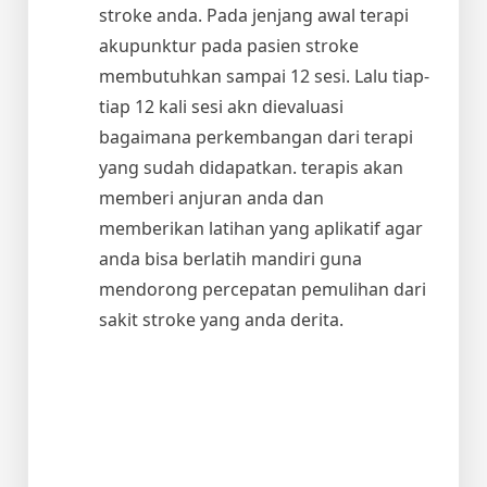
stroke anda. Pada jenjang awal terapi
akupunktur pada pasien stroke
membutuhkan sampai 12 sesi. Lalu tiap-
tiap 12 kali sesi akn dievaluasi
bagaimana perkembangan dari terapi
yang sudah didapatkan. terapis akan
memberi anjuran anda dan
memberikan latihan yang aplikatif agar
anda bisa berlatih mandiri guna
mendorong percepatan pemulihan dari
sakit stroke yang anda derita.