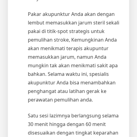
Pakar akupunktur Anda akan dengan
lembut memasukkan jarum steril sekali
pakai di titik-spot strategis untuk
pemulihan stroke, Kemungkinan Anda
akan menikmati terapis akupuntur
memasukkan jarum, namun Anda
mungkin tak akan menikmati sakit apa
bahkan. Selama waktu ini, spesialis
akupunktur Anda bisa menambahkan
penghangat atau latihan gerak ke
perawatan pemulihan anda.
Satu sesi lazimnya berlangsung selama
30 menit hingga dengan 60 menit
disesuaikan dengan tingkat keparahan