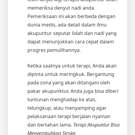
memeriksa denyut nadi anda.
Pemeriksaan ini akan berbeda dengan
dunia medis, ada detail dalam ilmu
akupuntur seputar lidah dan nadi yang
dapat menunjukkan cara cepat dalam
progres pemulihannya.
Ketika saatnya untuk terapi, Anda akan
dipinta untuk meringkuk. Bergantung
pada zona yang akan ditangani oleh
pakar akupunktur, Anda juga bisa diberi
tuntunan menghadap ke atas,
telungkup, atau menyamping agar
pelaksanaan terapi berjalan nyaman
dan bertahan lama.
Terapi Akupuntur Bisa
Menyembuhkan Stroke