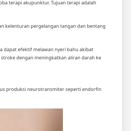
ba terapi akupunktur. Tujuan terapi adalah
n kelenturan pergelangan tangan dan bentang
dapat efektif melawan nyeri bahu akibat
stroke dengan meningkatkan aliran darah ke
 produksi neurotransmiter seperti endorfin