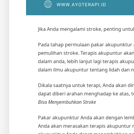
Jika Anda mengalami stroke, penting un
Pada tahap permulaan pakar akupunktur 
pemulihan stroke. Terapis akupuntur ak
dalam anda, lebih lanjut lagi terapis aku
dalam ilmu akupuntur tentang lidah dan n
Dikala saatnya untuk terapi, Anda akan d
dapat diberi arahan menghadap ke atas, 
Bisa Menyembuhkan Stroke
Pakar akupunktur Anda akan dengan lembu
Anda akan merasakan terapis akupuntur m