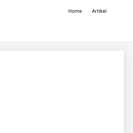
Home
Artikel