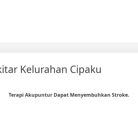
itar Kelurahan Cipaku
Terapi Akupuntur Dapat Menyembuhkan Stroke.