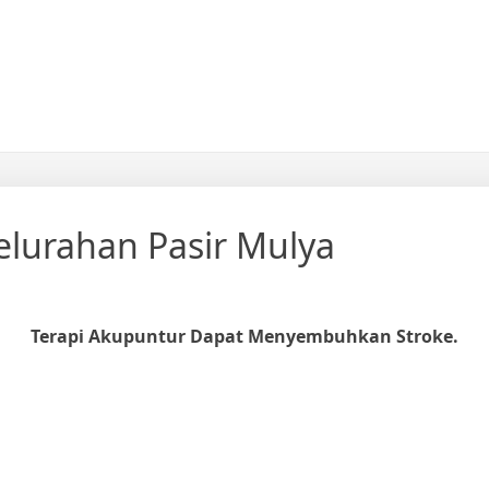
lurahan Pasir Mulya
Terapi Akupuntur Dapat Menyembuhkan Stroke.