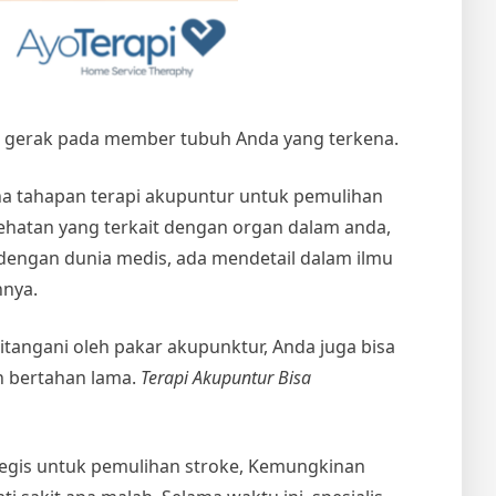
 gerak pada member tubuh Anda yang terkena.
a tahapan terapi akupuntur untuk pemulihan
ehatan yang terkait dengan organ dalam anda,
 dengan dunia medis, ada mendetail dalam ilmu
nnya.
itangani oleh pakar akupunktur, Anda juga bisa
n bertahan lama.
Terapi Akupuntur Bisa
ategis untuk pemulihan stroke, Kemungkinan