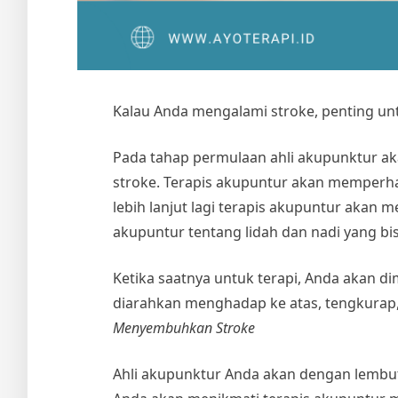
Kalau Anda mengalami stroke, penting u
Pada tahap permulaan ahli akupunktur a
stroke. Terapis akupuntur akan memperha
lebih lanjut lagi terapis akupuntur akan
akupuntur tentang lidah dan nadi yang b
Ketika saatnya untuk terapi, Anda akan d
diarahkan menghadap ke atas, tengkurap,
Menyembuhkan Stroke
Ahli akupunktur Anda akan dengan lembut 