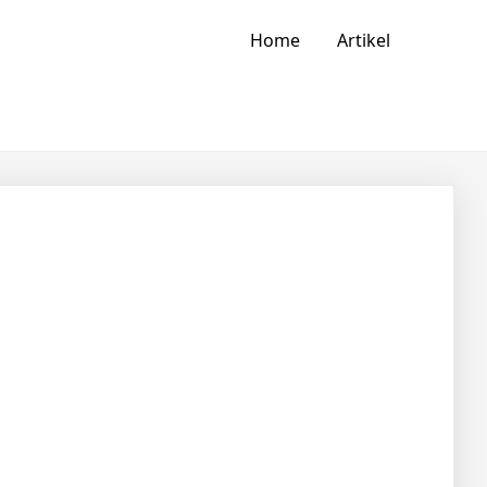
Home
Artikel