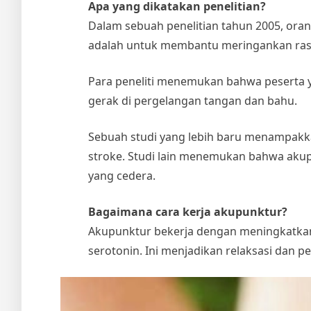
Apa yang dikatakan penelitian?
Dalam sebuah penelitian tahun 2005, ora
adalah untuk membantu meringankan rasa
Para peneliti menemukan bahwa peserta
gerak di pergelangan tangan dan bahu.
Sebuah studi yang lebih baru menampakk
stroke. Studi lain menemukan bahwa aku
yang cedera.
Bagaimana cara kerja akupunktur?
Akupunktur bekerja dengan meningkatkan 
serotonin. Ini menjadikan relaksasi dan pe