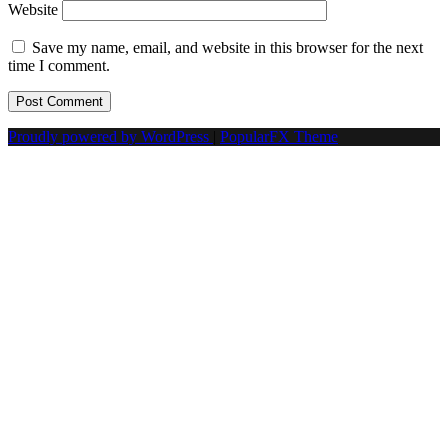
Website
Save my name, email, and website in this browser for the next
time I comment.
Proudly powered by WordPress
|
PopularFX Theme