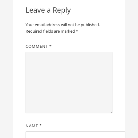
Leave a Reply
Your email address will not be published.
Required fields are marked
*
COMMENT
*
NAME
*