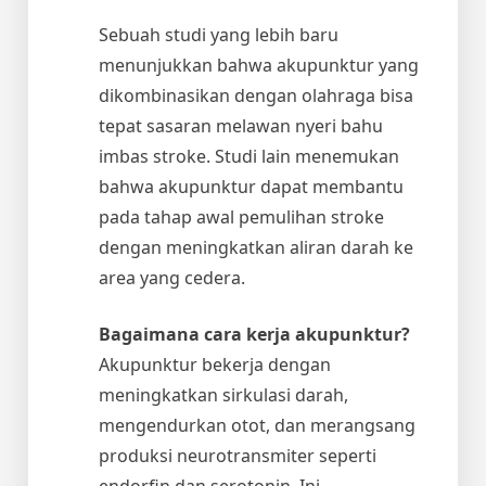
Sebuah studi yang lebih baru
menunjukkan bahwa akupunktur yang
dikombinasikan dengan olahraga bisa
tepat sasaran melawan nyeri bahu
imbas stroke. Studi lain menemukan
bahwa akupunktur dapat membantu
pada tahap awal pemulihan stroke
dengan meningkatkan aliran darah ke
area yang cedera.
Bagaimana cara kerja akupunktur?
Akupunktur bekerja dengan
meningkatkan sirkulasi darah,
mengendurkan otot, dan merangsang
produksi neurotransmiter seperti
endorfin dan serotonin. Ini