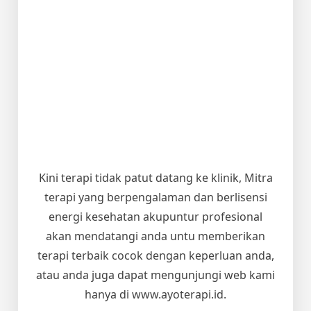
Kini terapi tidak patut datang ke klinik, Mitra
terapi yang berpengalaman dan berlisensi
energi kesehatan akupuntur profesional
akan mendatangi anda untu memberikan
terapi terbaik cocok dengan keperluan anda,
atau anda juga dapat mengunjungi web kami
hanya di www.ayoterapi.id.