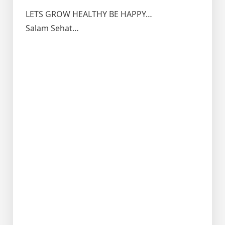
LETS GROW HEALTHY BE HAPPY…
Salam Sehat…