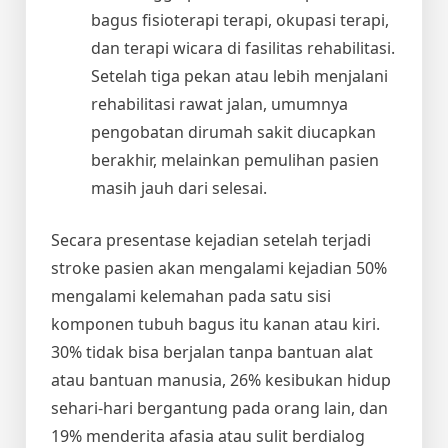
bagus fisioterapi terapi, okupasi terapi,
dan terapi wicara di fasilitas rehabilitasi.
Setelah tiga pekan atau lebih menjalani
rehabilitasi rawat jalan, umumnya
pengobatan dirumah sakit diucapkan
berakhir, melainkan pemulihan pasien
masih jauh dari selesai.
Secara presentase kejadian setelah terjadi
stroke pasien akan mengalami kejadian 50%
mengalami kelemahan pada satu sisi
komponen tubuh bagus itu kanan atau kiri.
30% tidak bisa berjalan tanpa bantuan alat
atau bantuan manusia, 26% kesibukan hidup
sehari-hari bergantung pada orang lain, dan
19% menderita afasia atau sulit berdialog