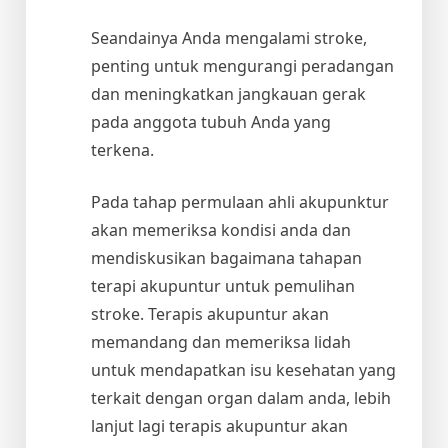
Seandainya Anda mengalami stroke,
penting untuk mengurangi peradangan
dan meningkatkan jangkauan gerak
pada anggota tubuh Anda yang
terkena.
Pada tahap permulaan ahli akupunktur
akan memeriksa kondisi anda dan
mendiskusikan bagaimana tahapan
terapi akupuntur untuk pemulihan
stroke. Terapis akupuntur akan
memandang dan memeriksa lidah
untuk mendapatkan isu kesehatan yang
terkait dengan organ dalam anda, lebih
lanjut lagi terapis akupuntur akan