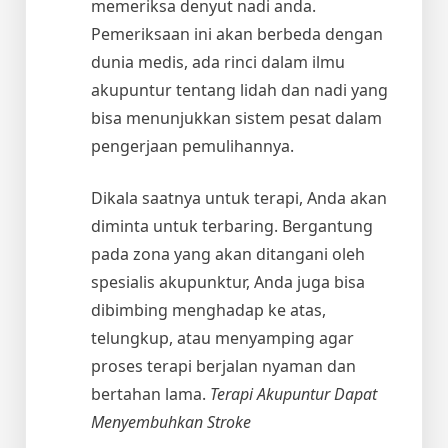
memeriksa denyut nadi anda.
Pemeriksaan ini akan berbeda dengan
dunia medis, ada rinci dalam ilmu
akupuntur tentang lidah dan nadi yang
bisa menunjukkan sistem pesat dalam
pengerjaan pemulihannya.
Dikala saatnya untuk terapi, Anda akan
diminta untuk terbaring. Bergantung
pada zona yang akan ditangani oleh
spesialis akupunktur, Anda juga bisa
dibimbing menghadap ke atas,
telungkup, atau menyamping agar
proses terapi berjalan nyaman dan
bertahan lama.
Terapi Akupuntur Dapat
Menyembuhkan Stroke