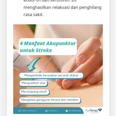
menghasilkan relaksasi dan penghilang
rasa sakit.