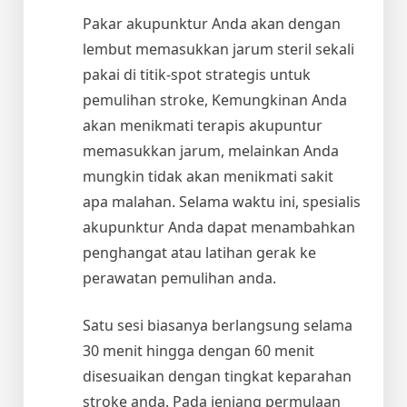
Pakar akupunktur Anda akan dengan
lembut memasukkan jarum steril sekali
pakai di titik-spot strategis untuk
pemulihan stroke, Kemungkinan Anda
akan menikmati terapis akupuntur
memasukkan jarum, melainkan Anda
mungkin tidak akan menikmati sakit
apa malahan. Selama waktu ini, spesialis
akupunktur Anda dapat menambahkan
penghangat atau latihan gerak ke
perawatan pemulihan anda.
Satu sesi biasanya berlangsung selama
30 menit hingga dengan 60 menit
disesuaikan dengan tingkat keparahan
stroke anda. Pada jenjang permulaan