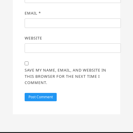
EMAIL
*
WEBSITE
SAVE MY NAME, EMAIL, AND WEBSITE IN
THIS BROWSER FOR THE NEXT TIME I
COMMENT.