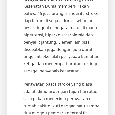
Kesehatan Dunia memperkirakan
bahwa 15 juta orang menderita stroke
tiap tahun di segala dunia, sebagian
besar tinggal di negara maju, di mana
hipertensi, hiperkolesterolemia dan
penyakit jantung. Elemen lain bisa
disebabkan juga dengan gula darah
tinggi. Stroke ialah penyebab kematian
ketiga dan menempati urutan tertinggi
sebagai penyebab kecacatan.
Perawatan pasca stroke yang biasa
adalah dimulai dengan tujuh hari atau
satu pekan menerima perawatan di
rumah sakit diikuti dengan satu sampai
dua minggu pemberian terapi fisik