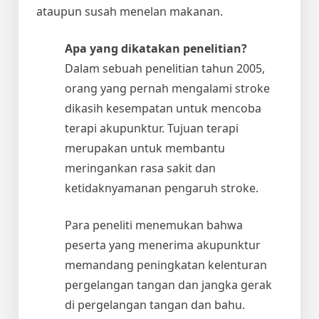
ataupun susah menelan makanan.
Apa yang dikatakan penelitian?
Dalam sebuah penelitian tahun 2005,
orang yang pernah mengalami stroke
dikasih kesempatan untuk mencoba
terapi akupunktur. Tujuan terapi
merupakan untuk membantu
meringankan rasa sakit dan
ketidaknyamanan pengaruh stroke.
Para peneliti menemukan bahwa
peserta yang menerima akupunktur
memandang peningkatan kelenturan
pergelangan tangan dan jangka gerak
di pergelangan tangan dan bahu.