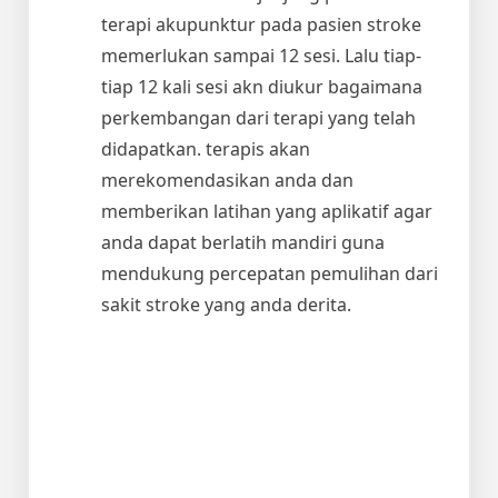
terapi akupunktur pada pasien stroke
memerlukan sampai 12 sesi. Lalu tiap-
tiap 12 kali sesi akn diukur bagaimana
perkembangan dari terapi yang telah
didapatkan. terapis akan
merekomendasikan anda dan
memberikan latihan yang aplikatif agar
anda dapat berlatih mandiri guna
mendukung percepatan pemulihan dari
sakit stroke yang anda derita.