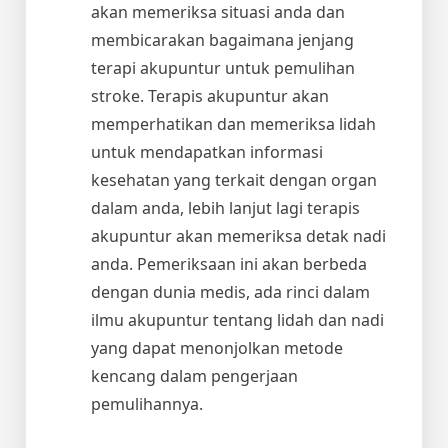
akan memeriksa situasi anda dan
membicarakan bagaimana jenjang
terapi akupuntur untuk pemulihan
stroke. Terapis akupuntur akan
memperhatikan dan memeriksa lidah
untuk mendapatkan informasi
kesehatan yang terkait dengan organ
dalam anda, lebih lanjut lagi terapis
akupuntur akan memeriksa detak nadi
anda. Pemeriksaan ini akan berbeda
dengan dunia medis, ada rinci dalam
ilmu akupuntur tentang lidah dan nadi
yang dapat menonjolkan metode
kencang dalam pengerjaan
pemulihannya.