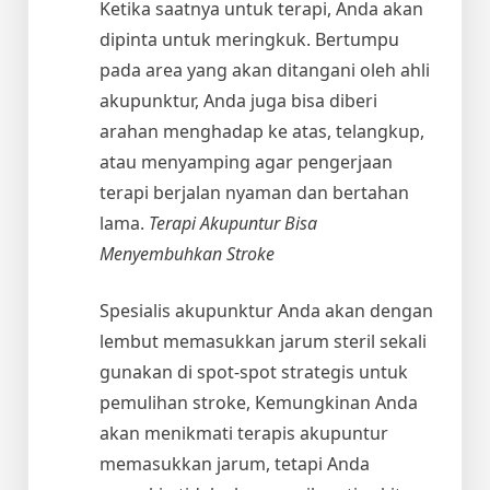
Ketika saatnya untuk terapi, Anda akan
dipinta untuk meringkuk. Bertumpu
pada area yang akan ditangani oleh ahli
akupunktur, Anda juga bisa diberi
arahan menghadap ke atas, telangkup,
atau menyamping agar pengerjaan
terapi berjalan nyaman dan bertahan
lama.
Terapi Akupuntur Bisa
Menyembuhkan Stroke
Spesialis akupunktur Anda akan dengan
lembut memasukkan jarum steril sekali
gunakan di spot-spot strategis untuk
pemulihan stroke, Kemungkinan Anda
akan menikmati terapis akupuntur
memasukkan jarum, tetapi Anda