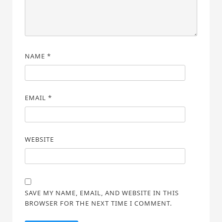
NAME
*
EMAIL
*
WEBSITE
SAVE MY NAME, EMAIL, AND WEBSITE IN THIS
BROWSER FOR THE NEXT TIME I COMMENT.