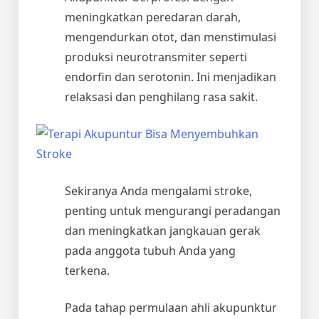
meningkatkan peredaran darah,
mengendurkan otot, dan menstimulasi
produksi neurotransmiter seperti
endorfin dan serotonin. Ini menjadikan
relaksasi dan penghilang rasa sakit.
Sekiranya Anda mengalami stroke,
penting untuk mengurangi peradangan
dan meningkatkan jangkauan gerak
pada anggota tubuh Anda yang
terkena.
Pada tahap permulaan ahli akupunktur