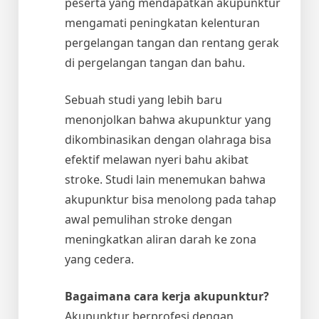
peserta yang mendapatkan akupunktur
mengamati peningkatan kelenturan
pergelangan tangan dan rentang gerak
di pergelangan tangan dan bahu.
Sebuah studi yang lebih baru
menonjolkan bahwa akupunktur yang
dikombinasikan dengan olahraga bisa
efektif melawan nyeri bahu akibat
stroke. Studi lain menemukan bahwa
akupunktur bisa menolong pada tahap
awal pemulihan stroke dengan
meningkatkan aliran darah ke zona
yang cedera.
Bagaimana cara kerja akupunktur?
Akupunktur berprofesi dengan