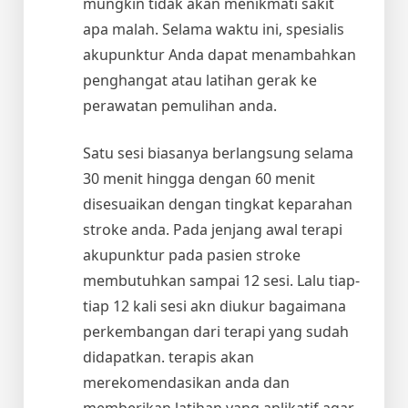
mungkin tidak akan menikmati sakit
apa malah. Selama waktu ini, spesialis
akupunktur Anda dapat menambahkan
penghangat atau latihan gerak ke
perawatan pemulihan anda.
Satu sesi biasanya berlangsung selama
30 menit hingga dengan 60 menit
disesuaikan dengan tingkat keparahan
stroke anda. Pada jenjang awal terapi
akupunktur pada pasien stroke
membutuhkan sampai 12 sesi. Lalu tiap-
tiap 12 kali sesi akn diukur bagaimana
perkembangan dari terapi yang sudah
didapatkan. terapis akan
merekomendasikan anda dan
memberikan latihan yang aplikatif agar