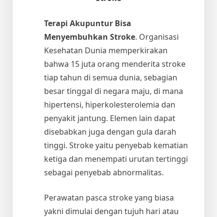
Terapi Akupuntur Bisa
Menyembuhkan Stroke
. Organisasi
Kesehatan Dunia memperkirakan
bahwa 15 juta orang menderita stroke
tiap tahun di semua dunia, sebagian
besar tinggal di negara maju, di mana
hipertensi, hiperkolesterolemia dan
penyakit jantung. Elemen lain dapat
disebabkan juga dengan gula darah
tinggi. Stroke yaitu penyebab kematian
ketiga dan menempati urutan tertinggi
sebagai penyebab abnormalitas.
Perawatan pasca stroke yang biasa
yakni dimulai dengan tujuh hari atau