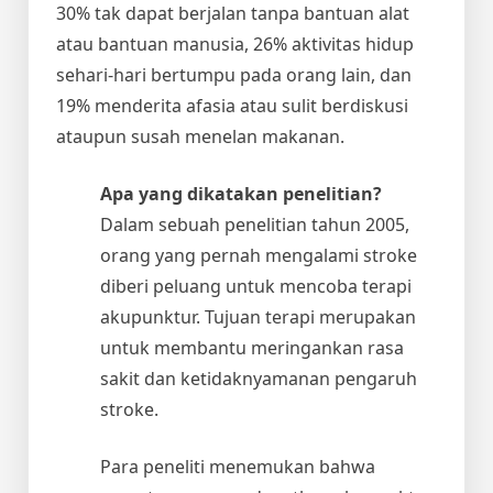
30% tak dapat berjalan tanpa bantuan alat
atau bantuan manusia, 26% aktivitas hidup
sehari-hari bertumpu pada orang lain, dan
19% menderita afasia atau sulit berdiskusi
ataupun susah menelan makanan.
Apa yang dikatakan penelitian?
Dalam sebuah penelitian tahun 2005,
orang yang pernah mengalami stroke
diberi peluang untuk mencoba terapi
akupunktur. Tujuan terapi merupakan
untuk membantu meringankan rasa
sakit dan ketidaknyamanan pengaruh
stroke.
Para peneliti menemukan bahwa