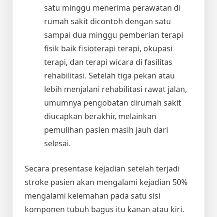
satu minggu menerima perawatan di
rumah sakit dicontoh dengan satu
sampai dua minggu pemberian terapi
fisik baik fisioterapi terapi, okupasi
terapi, dan terapi wicara di fasilitas
rehabilitasi. Setelah tiga pekan atau
lebih menjalani rehabilitasi rawat jalan,
umumnya pengobatan dirumah sakit
diucapkan berakhir, melainkan
pemulihan pasien masih jauh dari
selesai.
Secara presentase kejadian setelah terjadi
stroke pasien akan mengalami kejadian 50%
mengalami kelemahan pada satu sisi
komponen tubuh bagus itu kanan atau kiri.