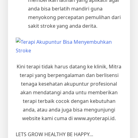
anda bisa berlatih mandiri guna
menyokong percepatan pemulihan dari
sakit stroke yang anda derita.
Kini terapi tidak harus datang ke klinik, Mitra
terapi yang berpengalaman dan berlisensi
tenaga kesehatan akupuntur profesional
akan mendatangi anda untu memberikan
terapi terbaik cocok dengan kebutuhan
anda, atau anda juga bisa mengunjungi
website kami cuma di www.ayoterapi.id.
LETS GROW HEALTHY BE HAPPY…