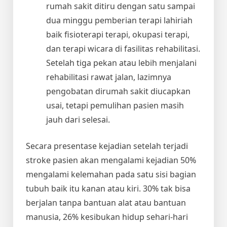
rumah sakit ditiru dengan satu sampai
dua minggu pemberian terapi lahiriah
baik fisioterapi terapi, okupasi terapi,
dan terapi wicara di fasilitas rehabilitasi.
Setelah tiga pekan atau lebih menjalani
rehabilitasi rawat jalan, lazimnya
pengobatan dirumah sakit diucapkan
usai, tetapi pemulihan pasien masih
jauh dari selesai.
Secara presentase kejadian setelah terjadi
stroke pasien akan mengalami kejadian 50%
mengalami kelemahan pada satu sisi bagian
tubuh baik itu kanan atau kiri. 30% tak bisa
berjalan tanpa bantuan alat atau bantuan
manusia, 26% kesibukan hidup sehari-hari