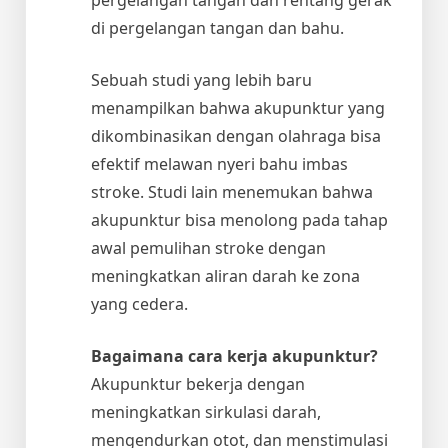
di pergelangan tangan dan bahu.
Sebuah studi yang lebih baru
menampilkan bahwa akupunktur yang
dikombinasikan dengan olahraga bisa
efektif melawan nyeri bahu imbas
stroke. Studi lain menemukan bahwa
akupunktur bisa menolong pada tahap
awal pemulihan stroke dengan
meningkatkan aliran darah ke zona
yang cedera.
Bagaimana cara kerja akupunktur?
Akupunktur bekerja dengan
meningkatkan sirkulasi darah,
mengendurkan otot, dan menstimulasi