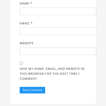
NAME
*
EMAIL
*
WEBSITE
SAVE MY NAME, EMAIL, AND WEBSITE IN
THIS BROWSER FOR THE NEXT TIME I
COMMENT.