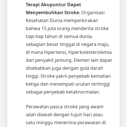
Terapi Akupuntur Dapat
Menyembuhkan Stroke
. Organisasi
Kesehatan Dunia memperkirakan
bahwa 15 juta orang menderita stroke
tiap-tiap tahun di semua dunia,
sebagian besar tinggal di negara maju,
di mana hipertensi, hiperkolesterolemia
dan penyakit jantung. Elemen lain dapat
disebabkan juga dengan gula darah
tinggi. Stroke yakni penyebab kematian
ketiga dan menempati urutan tertinggi
sebagai penyebab ketaknormalan.
Perawatan pasca stroke yang awam
ialah diawali dengan tujuh hari atau
satu minggu menerima perawatan di