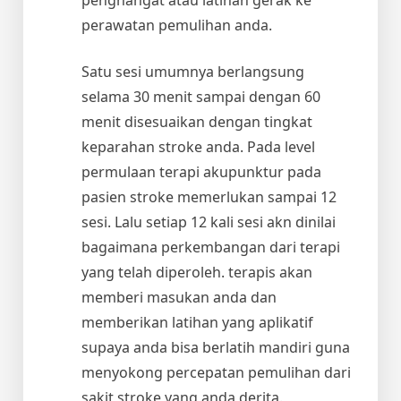
perawatan pemulihan anda.
Satu sesi umumnya berlangsung
selama 30 menit sampai dengan 60
menit disesuaikan dengan tingkat
keparahan stroke anda. Pada level
permulaan terapi akupunktur pada
pasien stroke memerlukan sampai 12
sesi. Lalu setiap 12 kali sesi akn dinilai
bagaimana perkembangan dari terapi
yang telah diperoleh. terapis akan
memberi masukan anda dan
memberikan latihan yang aplikatif
supaya anda bisa berlatih mandiri guna
menyokong percepatan pemulihan dari
sakit stroke yang anda derita.