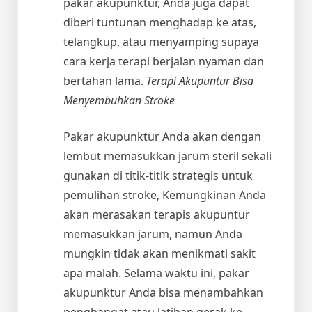
pakar akupunktur, Anda juga dapat
diberi tuntunan menghadap ke atas,
telangkup, atau menyamping supaya
cara kerja terapi berjalan nyaman dan
bertahan lama.
Terapi Akupuntur Bisa
Menyembuhkan Stroke
Pakar akupunktur Anda akan dengan
lembut memasukkan jarum steril sekali
gunakan di titik-titik strategis untuk
pemulihan stroke, Kemungkinan Anda
akan merasakan terapis akupuntur
memasukkan jarum, namun Anda
mungkin tidak akan menikmati sakit
apa malah. Selama waktu ini, pakar
akupunktur Anda bisa menambahkan
penghangat atau latihan gerak ke