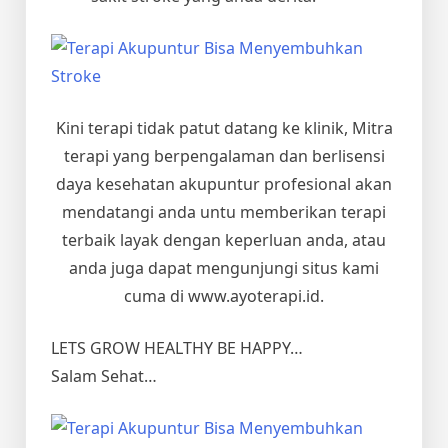
Kini terapi tidak patut datang ke klinik, Mitra
terapi yang berpengalaman dan berlisensi
daya kesehatan akupuntur profesional akan
mendatangi anda untu memberikan terapi
terbaik layak dengan keperluan anda, atau
anda juga dapat mengunjungi situs kami
cuma di www.ayoterapi.id.
LETS GROW HEALTHY BE HAPPY…
Salam Sehat…