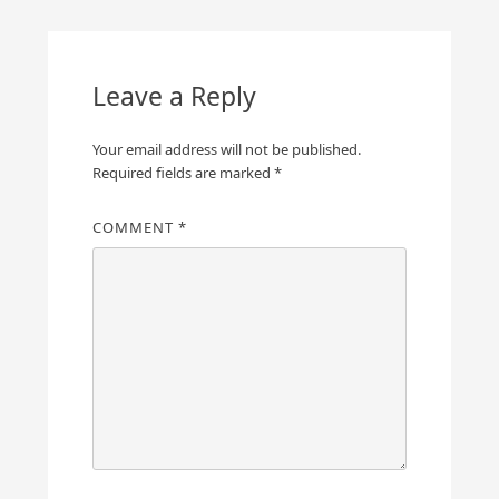
Leave a Reply
Your email address will not be published.
Required fields are marked
*
COMMENT
*