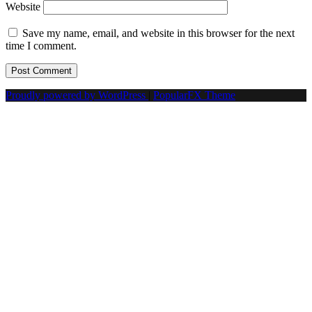
Website
Save my name, email, and website in this browser for the next
time I comment.
Proudly powered by WordPress
|
PopularFX Theme