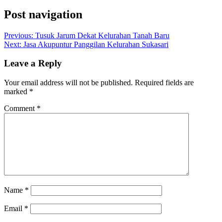
Post navigation
Previous:
Tusuk Jarum Dekat Kelurahan Tanah Baru
Next:
Jasa Akupuntur Panggilan Kelurahan Sukasari
Leave a Reply
Your email address will not be published.
Required fields are
marked
*
Comment
*
Name
*
Email
*