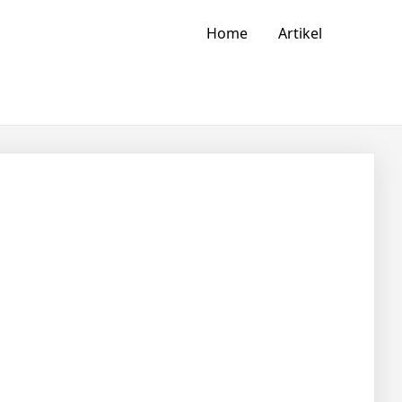
Home
Artikel