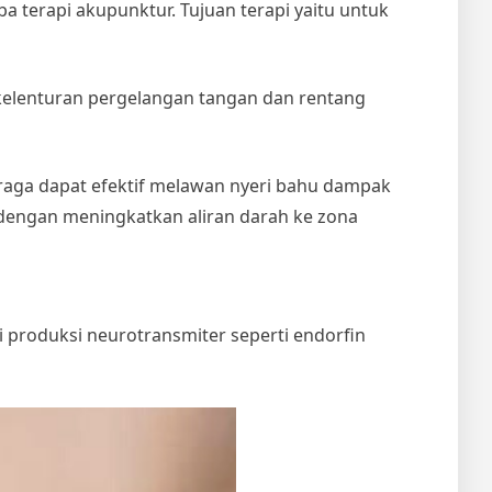
 terapi akupunktur. Tujuan terapi yaitu untuk
lenturan pergelangan tangan dan rentang
raga dapat efektif melawan nyeri bahu dampak
dengan meningkatkan aliran darah ke zona
 produksi neurotransmiter seperti endorfin