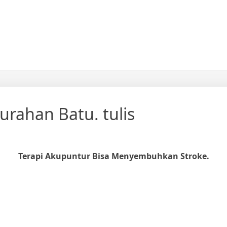
urahan Batu. tulis
Terapi Akupuntur Bisa Menyembuhkan Stroke.