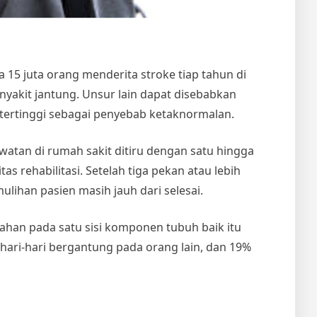
15 juta orang menderita stroke tiap tahun di
nyakit jantung. Unsur lain dapat disebabkan
tertinggi sebagai penyebab ketaknormalan.
watan di rumah sakit ditiru dengan satu hingga
tas rehabilitasi. Setelah tiga pekan atau lebih
ulihan pasien masih jauh dari selesai.
ahan pada satu sisi komponen tubuh baik itu
ehari-hari bergantung pada orang lain, dan 19%