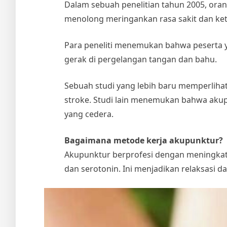
Dalam sebuah penelitian tahun 2005, oran
menolong meringankan rasa sakit dan ket
Para peneliti menemukan bahwa peserta
gerak di pergelangan tangan dan bahu.
Sebuah studi yang lebih baru memperlih
stroke. Studi lain menemukan bahwa aku
yang cedera.
Bagaimana metode kerja akupunktur?
Akupunktur berprofesi dengan meningkatk
dan serotonin. Ini menjadikan relaksasi da