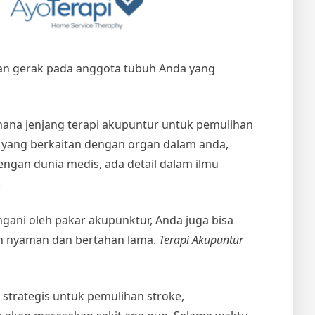
an gerak pada anggota tubuh Anda yang
mana jenjang terapi akupuntur untuk pemulihan
 yang berkaitan dengan organ dalam anda,
engan dunia medis, ada detail dalam ilmu
.
ngani oleh pakar akupunktur, Anda juga bisa
an nyaman dan bertahan lama.
Terapi Akupuntur
 strategis untuk pemulihan stroke,