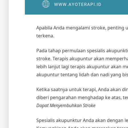
Apabila Anda mengalami stroke, penting
terkena.
Pada tahap permulaan spesialis akupunkt
stroke. Terapis akupuntur akan memperha
lebih lanjut lagi terapis akupuntur akan 
akupuntur tentang lidah dan nadi yang bi
Ketika saatnya untuk terapi, Anda akan d
diberi pengarahan menghadap ke atas, te
Dapat Menyembuhkan Stroke
Spesialis akupunktur Anda akan dengan le