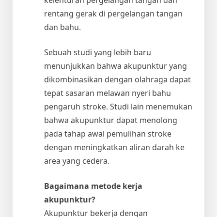
rentang gerak di pergelangan tangan
dan bahu.
Sebuah studi yang lebih baru
menunjukkan bahwa akupunktur yang
dikombinasikan dengan olahraga dapat
tepat sasaran melawan nyeri bahu
pengaruh stroke. Studi lain menemukan
bahwa akupunktur dapat menolong
pada tahap awal pemulihan stroke
dengan meningkatkan aliran darah ke
area yang cedera.
Bagaimana metode kerja
akupunktur?
Akupunktur bekerja dengan