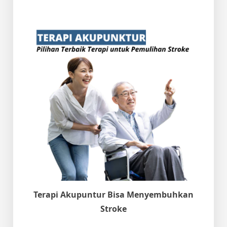
Terapi Akupuntur Bisa Menyembuhkan
Stroke