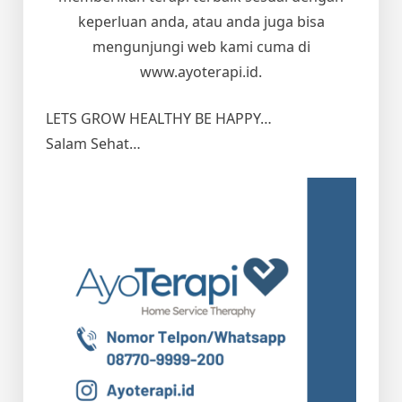
keperluan anda, atau anda juga bisa
mengunjungi web kami cuma di
www.ayoterapi.id.
LETS GROW HEALTHY BE HAPPY…
Salam Sehat…