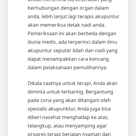
berhubungan dengan organ dalam
anda, lebih lanjut lagi terapis akupuntur
akan memeriksa detak nadi anda.
Pemeriksaan ini akan berbeda dengan
dunia medis, ada terperinci dalam ilmu
akupuntur seputar lidah dan nadi yang
dapat menampakkan cara kencang
dalam pelaksanaan pemulihannya.
Dikala saatnya untuk terapi, Anda akan
diminta untuk terbaring. Bergantung
pada zona yang akan ditangani oleh
spesialis akupunktur, Anda juga bisa
diberi nasehat menghadap ke atas,
telangkup, atau menyamping agar
progres terapi berjalan nyaman dan