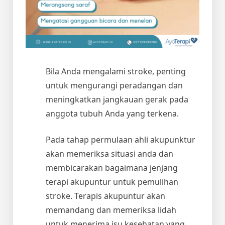
Bila Anda mengalami stroke, penting
untuk mengurangi peradangan dan
meningkatkan jangkauan gerak pada
anggota tubuh Anda yang terkena.
Pada tahap permulaan ahli akupunktur
akan memeriksa situasi anda dan
membicarakan bagaimana jenjang
terapi akupuntur untuk pemulihan
stroke. Terapis akupuntur akan
memandang dan memeriksa lidah
untuk menerima isu kesehatan yang