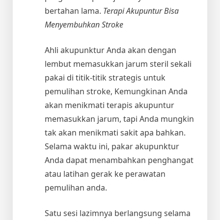
bertahan lama.
Terapi Akupuntur Bisa
Menyembuhkan Stroke
Ahli akupunktur Anda akan dengan
lembut memasukkan jarum steril sekali
pakai di titik-titik strategis untuk
pemulihan stroke, Kemungkinan Anda
akan menikmati terapis akupuntur
memasukkan jarum, tapi Anda mungkin
tak akan menikmati sakit apa bahkan.
Selama waktu ini, pakar akupunktur
Anda dapat menambahkan penghangat
atau latihan gerak ke perawatan
pemulihan anda.
Satu sesi lazimnya berlangsung selama