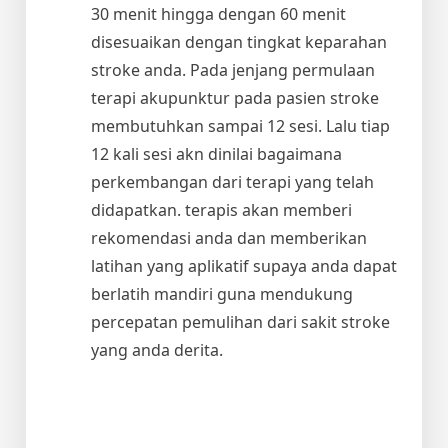
30 menit hingga dengan 60 menit
disesuaikan dengan tingkat keparahan
stroke anda. Pada jenjang permulaan
terapi akupunktur pada pasien stroke
membutuhkan sampai 12 sesi. Lalu tiap
12 kali sesi akn dinilai bagaimana
perkembangan dari terapi yang telah
didapatkan. terapis akan memberi
rekomendasi anda dan memberikan
latihan yang aplikatif supaya anda dapat
berlatih mandiri guna mendukung
percepatan pemulihan dari sakit stroke
yang anda derita.