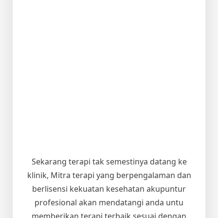
Sekarang terapi tak semestinya datang ke
klinik, Mitra terapi yang berpengalaman dan
berlisensi kekuatan kesehatan akupuntur
profesional akan mendatangi anda untu
memberikan terapi terbaik sesuai dengan