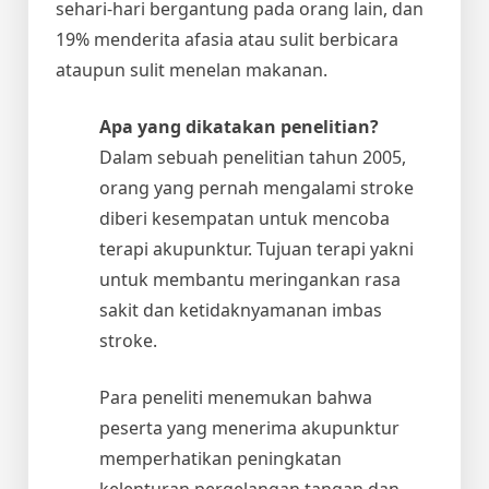
sehari-hari bergantung pada orang lain, dan
19% menderita afasia atau sulit berbicara
ataupun sulit menelan makanan.
Apa yang dikatakan penelitian?
Dalam sebuah penelitian tahun 2005,
orang yang pernah mengalami stroke
diberi kesempatan untuk mencoba
terapi akupunktur. Tujuan terapi yakni
untuk membantu meringankan rasa
sakit dan ketidaknyamanan imbas
stroke.
Para peneliti menemukan bahwa
peserta yang menerima akupunktur
memperhatikan peningkatan
kelenturan pergelangan tangan dan