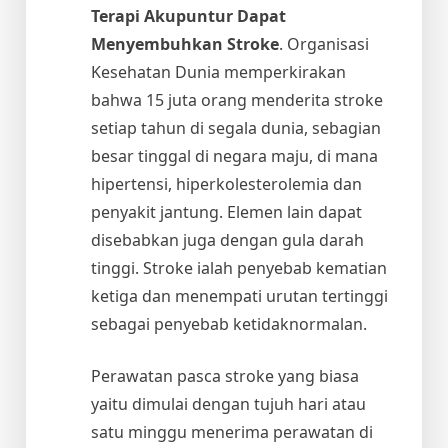
Terapi Akupuntur Dapat
Menyembuhkan Stroke
. Organisasi
Kesehatan Dunia memperkirakan
bahwa 15 juta orang menderita stroke
setiap tahun di segala dunia, sebagian
besar tinggal di negara maju, di mana
hipertensi, hiperkolesterolemia dan
penyakit jantung. Elemen lain dapat
disebabkan juga dengan gula darah
tinggi. Stroke ialah penyebab kematian
ketiga dan menempati urutan tertinggi
sebagai penyebab ketidaknormalan.
Perawatan pasca stroke yang biasa
yaitu dimulai dengan tujuh hari atau
satu minggu menerima perawatan di