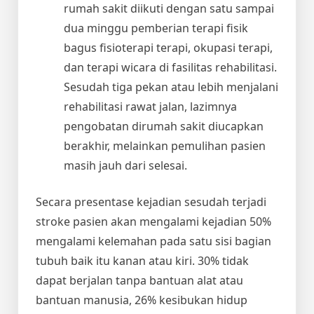
rumah sakit diikuti dengan satu sampai
dua minggu pemberian terapi fisik
bagus fisioterapi terapi, okupasi terapi,
dan terapi wicara di fasilitas rehabilitasi.
Sesudah tiga pekan atau lebih menjalani
rehabilitasi rawat jalan, lazimnya
pengobatan dirumah sakit diucapkan
berakhir, melainkan pemulihan pasien
masih jauh dari selesai.
Secara presentase kejadian sesudah terjadi
stroke pasien akan mengalami kejadian 50%
mengalami kelemahan pada satu sisi bagian
tubuh baik itu kanan atau kiri. 30% tidak
dapat berjalan tanpa bantuan alat atau
bantuan manusia, 26% kesibukan hidup