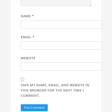
NAME
*
EMAIL
*
WEBSITE
SAVE MY NAME, EMAIL, AND WEBSITE IN
THIS BROWSER FOR THE NEXT TIME I
COMMENT.