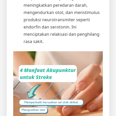
meningkatkan peredaran darah,
mengendurkan otot, dan menstimulus
produksi neurotransmiter seperti
endorfin dan serotonin. Ini
menciptakan relaksasi dan penghilang
rasa sakit.