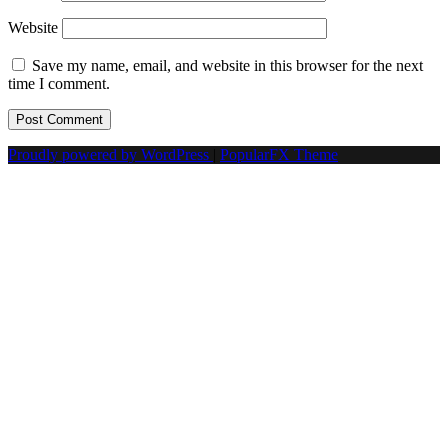
Website
Save my name, email, and website in this browser for the next
time I comment.
Proudly powered by WordPress
|
PopularFX Theme