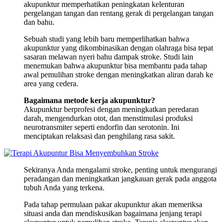
akupunktur memperhatikan peningkatan kelenturan
pergelangan tangan dan rentang gerak di pergelangan tangan
dan bahu.
Sebuah studi yang lebih baru memperlihatkan bahwa
akupunktur yang dikombinasikan dengan olahraga bisa tepat
sasaran melawan nyeri bahu dampak stroke. Studi lain
menemukan bahwa akupunktur bisa membantu pada tahap
awal pemulihan stroke dengan meningkatkan aliran darah ke
area yang cedera.
Bagaimana metode kerja akupunktur?
Akupunktur berprofesi dengan meningkatkan peredaran
darah, mengendurkan otot, dan menstimulasi produksi
neurotransmiter seperti endorfin dan serotonin. Ini
menciptakan relaksasi dan penghilang rasa sakit.
Sekiranya Anda mengalami stroke, penting untuk mengurangi
peradangan dan meningkatkan jangkauan gerak pada anggota
tubuh Anda yang terkena.
Pada tahap permulaan pakar akupunktur akan memeriksa
situasi anda dan mendiskusikan bagaimana jenjang terapi