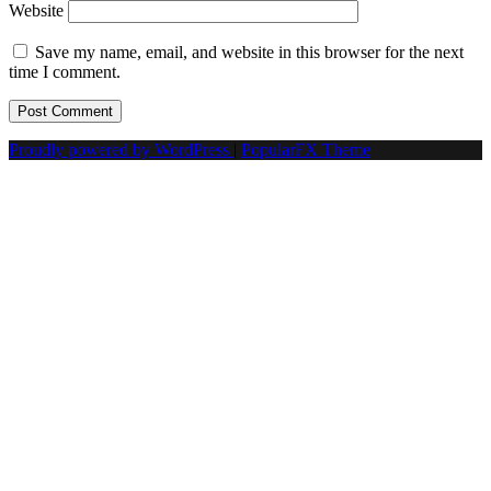
Website
Save my name, email, and website in this browser for the next
time I comment.
Proudly powered by WordPress
|
PopularFX Theme