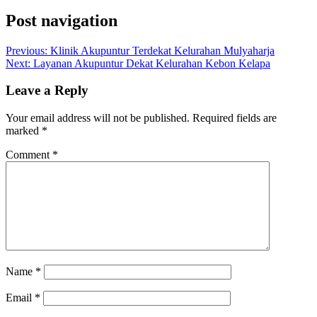
Post navigation
Previous:
Klinik Akupuntur Terdekat Kelurahan Mulyaharja
Next:
Layanan Akupuntur Dekat Kelurahan Kebon Kelapa
Leave a Reply
Your email address will not be published.
Required fields are
marked
*
Comment
*
Name
*
Email
*