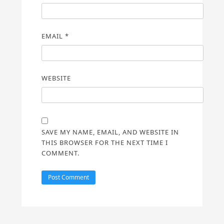
EMAIL
*
WEBSITE
SAVE MY NAME, EMAIL, AND WEBSITE IN
THIS BROWSER FOR THE NEXT TIME I
COMMENT.