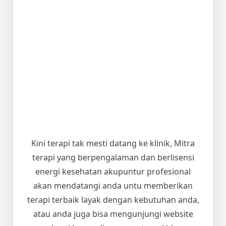
Kini terapi tak mesti datang ke klinik, Mitra
terapi yang berpengalaman dan berlisensi
energi kesehatan akupuntur profesional
akan mendatangi anda untu memberikan
terapi terbaik layak dengan kebutuhan anda,
atau anda juga bisa mengunjungi website