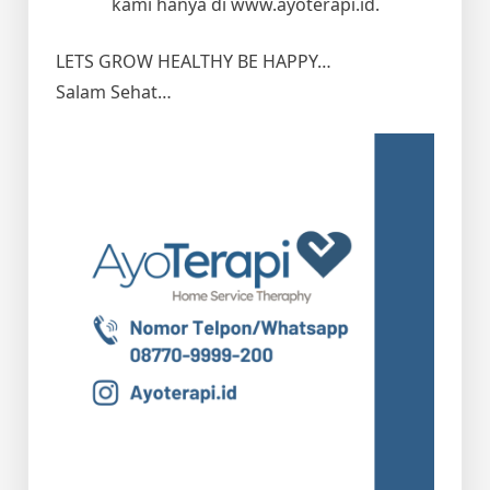
kami hanya di www.ayoterapi.id.
LETS GROW HEALTHY BE HAPPY…
Salam Sehat…