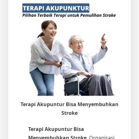
Terapi Akupuntur Bisa Menyembuhkan
Stroke
Terapi Akupuntur Bisa
Menyembuhkan Stroke
. Organisasi