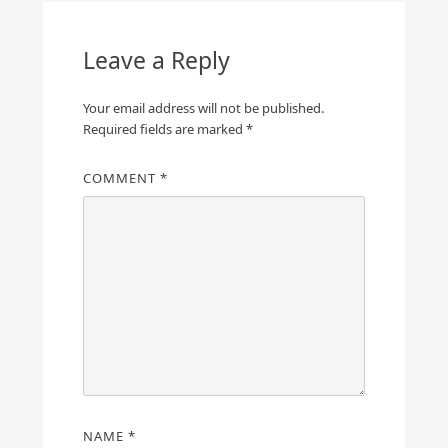
Leave a Reply
Your email address will not be published.
Required fields are marked
*
COMMENT
*
NAME
*