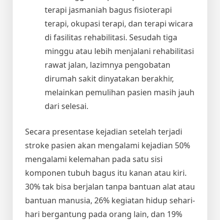
terapi jasmaniah bagus fisioterapi
terapi, okupasi terapi, dan terapi wicara
di fasilitas rehabilitasi. Sesudah tiga
minggu atau lebih menjalani rehabilitasi
rawat jalan, lazimnya pengobatan
dirumah sakit dinyatakan berakhir,
melainkan pemulihan pasien masih jauh
dari selesai.
Secara presentase kejadian setelah terjadi
stroke pasien akan mengalami kejadian 50%
mengalami kelemahan pada satu sisi
komponen tubuh bagus itu kanan atau kiri.
30% tak bisa berjalan tanpa bantuan alat atau
bantuan manusia, 26% kegiatan hidup sehari-
hari bergantung pada orang lain, dan 19%