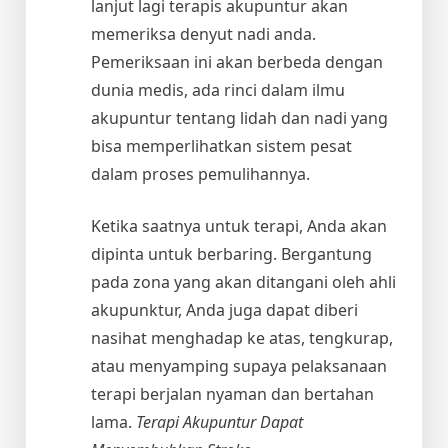
lanjut lagi terapis akupuntur akan
memeriksa denyut nadi anda.
Pemeriksaan ini akan berbeda dengan
dunia medis, ada rinci dalam ilmu
akupuntur tentang lidah dan nadi yang
bisa memperlihatkan sistem pesat
dalam proses pemulihannya.
Ketika saatnya untuk terapi, Anda akan
dipinta untuk berbaring. Bergantung
pada zona yang akan ditangani oleh ahli
akupunktur, Anda juga dapat diberi
nasihat menghadap ke atas, tengkurap,
atau menyamping supaya pelaksanaan
terapi berjalan nyaman dan bertahan
lama.
Terapi Akupuntur Dapat