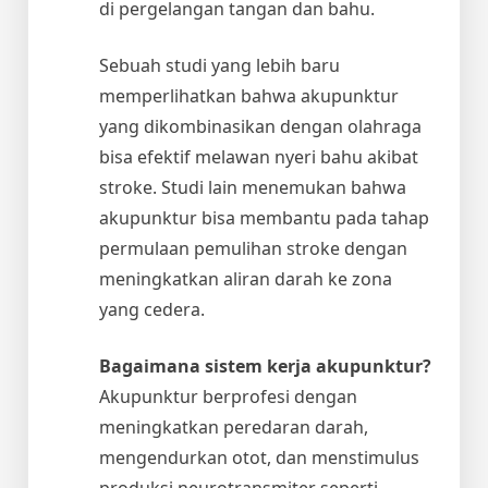
di pergelangan tangan dan bahu.
Sebuah studi yang lebih baru
memperlihatkan bahwa akupunktur
yang dikombinasikan dengan olahraga
bisa efektif melawan nyeri bahu akibat
stroke. Studi lain menemukan bahwa
akupunktur bisa membantu pada tahap
permulaan pemulihan stroke dengan
meningkatkan aliran darah ke zona
yang cedera.
Bagaimana sistem kerja akupunktur?
Akupunktur berprofesi dengan
meningkatkan peredaran darah,
mengendurkan otot, dan menstimulus
produksi neurotransmiter seperti