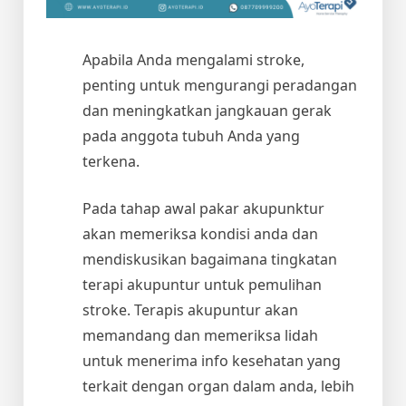
Apabila Anda mengalami stroke,
penting untuk mengurangi peradangan
dan meningkatkan jangkauan gerak
pada anggota tubuh Anda yang
terkena.
Pada tahap awal pakar akupunktur
akan memeriksa kondisi anda dan
mendiskusikan bagaimana tingkatan
terapi akupuntur untuk pemulihan
stroke. Terapis akupuntur akan
memandang dan memeriksa lidah
untuk menerima info kesehatan yang
terkait dengan organ dalam anda, lebih