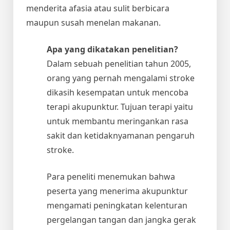
menderita afasia atau sulit berbicara
maupun susah menelan makanan.
Apa yang dikatakan penelitian?
Dalam sebuah penelitian tahun 2005,
orang yang pernah mengalami stroke
dikasih kesempatan untuk mencoba
terapi akupunktur. Tujuan terapi yaitu
untuk membantu meringankan rasa
sakit dan ketidaknyamanan pengaruh
stroke.
Para peneliti menemukan bahwa
peserta yang menerima akupunktur
mengamati peningkatan kelenturan
pergelangan tangan dan jangka gerak