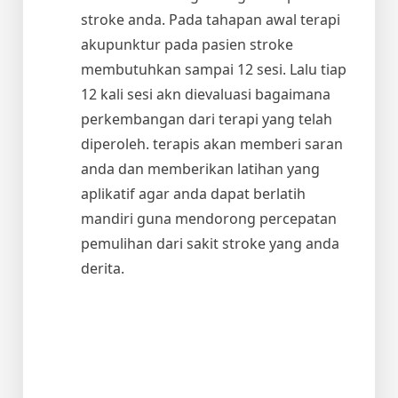
stroke anda. Pada tahapan awal terapi
akupunktur pada pasien stroke
membutuhkan sampai 12 sesi. Lalu tiap
12 kali sesi akn dievaluasi bagaimana
perkembangan dari terapi yang telah
diperoleh. terapis akan memberi saran
anda dan memberikan latihan yang
aplikatif agar anda dapat berlatih
mandiri guna mendorong percepatan
pemulihan dari sakit stroke yang anda
derita.