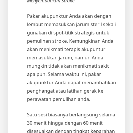
Menyembuhkan Stroke
Pakar akupunktur Anda akan dengan
lembut memasukkan jarum steril sekali
gunakan di spot-titik strategis untuk
pemulihan stroke, Kemungkinan Anda
akan menikmati terapis akupuntur
memasukkan jarum, namun Anda
mungkin tidak akan menikmati sakit
apa pun. Selama waktu ini, pakar
akupunktur Anda dapat menambahkan
penghangat atau latihan gerak ke
perawatan pemulihan anda.
Satu sesi biasanya berlangsung selama
30 menit hingga dengan 60 menit
disesuaikan dengan tingkat keparahan