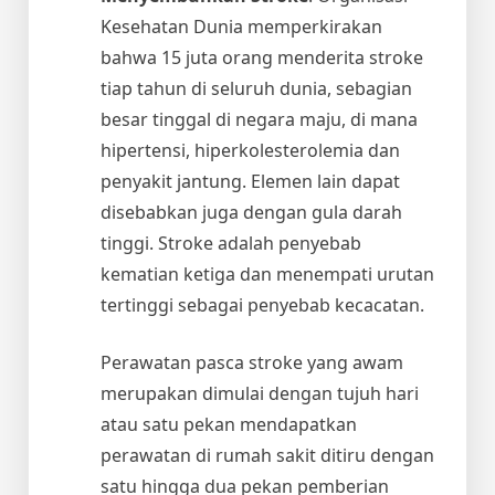
Kesehatan Dunia memperkirakan
bahwa 15 juta orang menderita stroke
tiap tahun di seluruh dunia, sebagian
besar tinggal di negara maju, di mana
hipertensi, hiperkolesterolemia dan
penyakit jantung. Elemen lain dapat
disebabkan juga dengan gula darah
tinggi. Stroke adalah penyebab
kematian ketiga dan menempati urutan
tertinggi sebagai penyebab kecacatan.
Perawatan pasca stroke yang awam
merupakan dimulai dengan tujuh hari
atau satu pekan mendapatkan
perawatan di rumah sakit ditiru dengan
satu hingga dua pekan pemberian