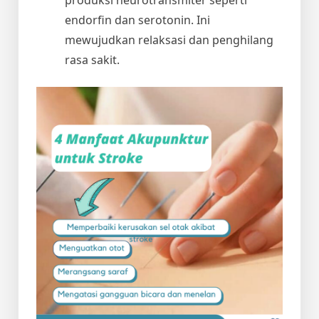
endorfin dan serotonin. Ini
mewujudkan relaksasi dan penghilang
rasa sakit.