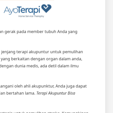
uan gerak pada member tubuh Anda yang
jenjang terapi akupuntur untuk pemulihan
 yang berkaitan dengan organ dalam anda,
dengan dunia medis, ada detil dalam ilmu
angani oleh ahli akupunktur, Anda juga dapat
dan bertahan lama.
Terapi Akupuntur Bisa