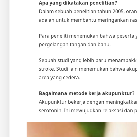
Apa yang dikatakan penelitian?
Dalam sebuah penelitian tahun 2005, ora
adalah untuk membantu meringankan rasa
Para peneliti menemukan bahwa peserta 
pergelangan tangan dan bahu.
Sebuah studi yang lebih baru menampakk
stroke. Studi lain menemukan bahwa aku
area yang cedera.
Bagaimana metode kerja akupunktur?
Akupunktur bekerja dengan meningkatkan
serotonin. Ini mewujudkan relaksasi dan p