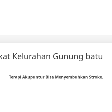
kat Kelurahan Gunung batu
Terapi Akupuntur Bisa Menyembuhkan Stroke.