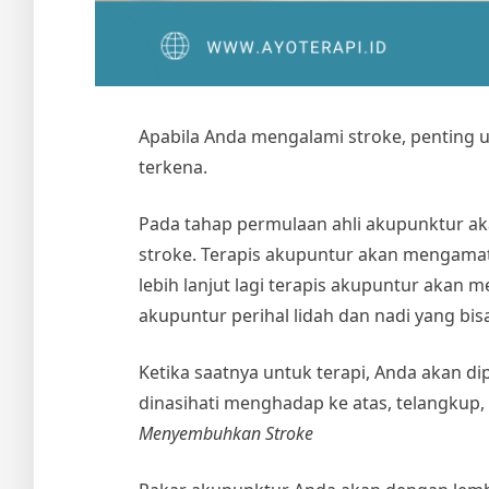
Apabila Anda mengalami stroke, pentin
terkena.
Pada tahap permulaan ahli akupunktur a
stroke. Terapis akupuntur akan mengama
lebih lanjut lagi terapis akupuntur akan
akupuntur perihal lidah dan nadi yang b
Ketika saatnya untuk terapi, Anda akan d
dinasihati menghadap ke atas, telangkup,
Menyembuhkan Stroke