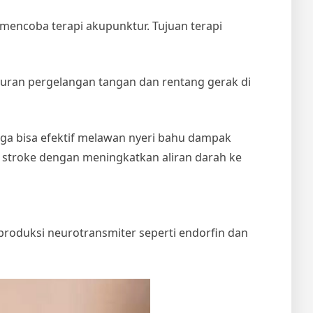
mencoba terapi akupunktur. Tujuan terapi
uran pergelangan tangan dan rentang gerak di
a bisa efektif melawan nyeri bahu dampak
stroke dengan meningkatkan aliran darah ke
oduksi neurotransmiter seperti endorfin dan