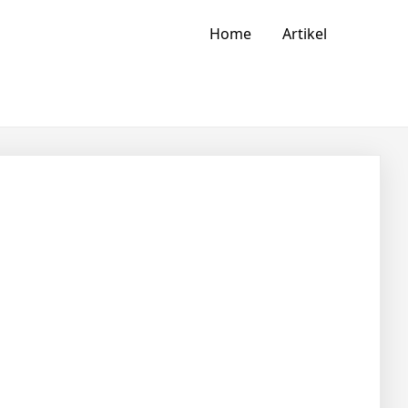
Home
Artikel