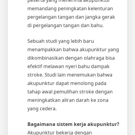
memandang peningkatan kelenturan
pergelangan tangan dan jangka gerak
di pergelangan tangan dan bahu.
Sebuah studi yang lebih baru
menampakkan bahwa akupunktur yang
dikombinasikan dengan olahraga bisa
efektif melawan nyeri bahu dampak
stroke. Studi lain menemukan bahwa
akupunktur dapat menolong pada
tahap awal pemulihan stroke dengan
meningkatkan aliran darah ke zona
yang cedera.
Bagaimana sistem kerja akupunktur?
Akupunktur bekerja dengan