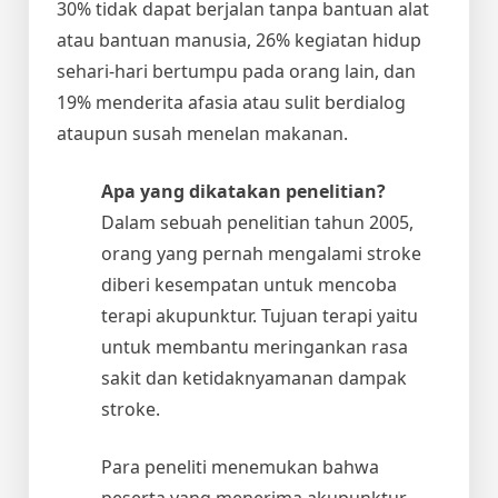
30% tidak dapat berjalan tanpa bantuan alat
atau bantuan manusia, 26% kegiatan hidup
sehari-hari bertumpu pada orang lain, dan
19% menderita afasia atau sulit berdialog
ataupun susah menelan makanan.
Apa yang dikatakan penelitian?
Dalam sebuah penelitian tahun 2005,
orang yang pernah mengalami stroke
diberi kesempatan untuk mencoba
terapi akupunktur. Tujuan terapi yaitu
untuk membantu meringankan rasa
sakit dan ketidaknyamanan dampak
stroke.
Para peneliti menemukan bahwa
peserta yang menerima akupunktur