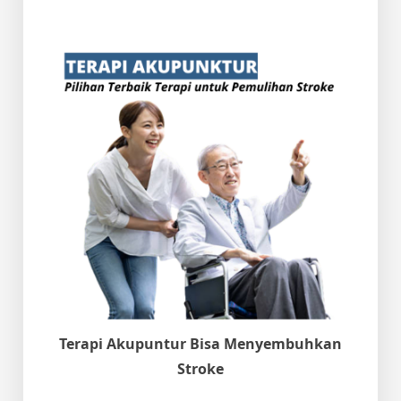
Terapi Akupuntur Bisa Menyembuhkan
Stroke