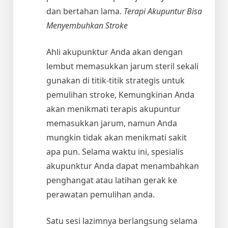
dan bertahan lama.
Terapi Akupuntur Bisa
Menyembuhkan Stroke
Ahli akupunktur Anda akan dengan
lembut memasukkan jarum steril sekali
gunakan di titik-titik strategis untuk
pemulihan stroke, Kemungkinan Anda
akan menikmati terapis akupuntur
memasukkan jarum, namun Anda
mungkin tidak akan menikmati sakit
apa pun. Selama waktu ini, spesialis
akupunktur Anda dapat menambahkan
penghangat atau latihan gerak ke
perawatan pemulihan anda.
Satu sesi lazimnya berlangsung selama