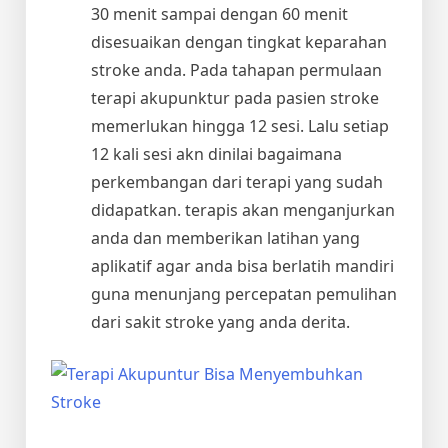
30 menit sampai dengan 60 menit
disesuaikan dengan tingkat keparahan
stroke anda. Pada tahapan permulaan
terapi akupunktur pada pasien stroke
memerlukan hingga 12 sesi. Lalu setiap
12 kali sesi akn dinilai bagaimana
perkembangan dari terapi yang sudah
didapatkan. terapis akan menganjurkan
anda dan memberikan latihan yang
aplikatif agar anda bisa berlatih mandiri
guna menunjang percepatan pemulihan
dari sakit stroke yang anda derita.