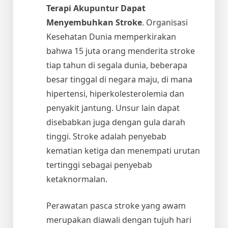
Terapi Akupuntur Dapat
Menyembuhkan Stroke
. Organisasi
Kesehatan Dunia memperkirakan
bahwa 15 juta orang menderita stroke
tiap tahun di segala dunia, beberapa
besar tinggal di negara maju, di mana
hipertensi, hiperkolesterolemia dan
penyakit jantung. Unsur lain dapat
disebabkan juga dengan gula darah
tinggi. Stroke adalah penyebab
kematian ketiga dan menempati urutan
tertinggi sebagai penyebab
ketaknormalan.
Perawatan pasca stroke yang awam
merupakan diawali dengan tujuh hari