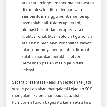
atau satu minggu menerima perawatan
di rumah sakit ditiru dengan satu
sampai dua minggu pemberian terapi
jasmaniah baik fisioterapi terapi,
okupasi terapi, dan terapi wicara di
fasilitas rehabilitasi. Setelah tiga pekan
atau lebih menjalani rehabilitasi rawat
jalan, umumnya pengobatan dirumah
sakit disuarakan berakhir, tetapi
pemulihan pasien masih jauh dari
selesai.
Secara presentase kejadian sesudah terjadi
stroke pasien akan mengalami kejadian 50%
mengalami kelemahan pada satu sisi
komponen tubuh bagus itu kanan atau kiri.