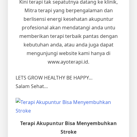
Kini terapi tak sepatutnya datang ke klinik,
Mitra terapi yang berpengalaman dan
berlisensi energi kesehatan akupuntur
profesional akan mendatangi anda untu
memberikan terapi terbaik pantas dengan
kebutuhan anda, atau anda juga dapat
mengunjungi website kami hanya di
www.ayoterapi.id.
LETS GROW HEALTHY BE HAPPY…
Salam Sehat…
Terapi Akupuntur Bisa Menyembuhkan
Stroke