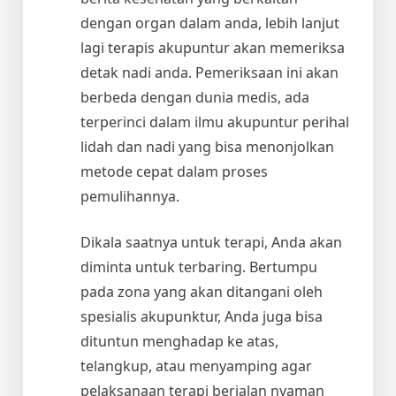
dengan organ dalam anda, lebih lanjut
lagi terapis akupuntur akan memeriksa
detak nadi anda. Pemeriksaan ini akan
berbeda dengan dunia medis, ada
terperinci dalam ilmu akupuntur perihal
lidah dan nadi yang bisa menonjolkan
metode cepat dalam proses
pemulihannya.
Dikala saatnya untuk terapi, Anda akan
diminta untuk terbaring. Bertumpu
pada zona yang akan ditangani oleh
spesialis akupunktur, Anda juga bisa
dituntun menghadap ke atas,
telangkup, atau menyamping agar
pelaksanaan terapi berjalan nyaman