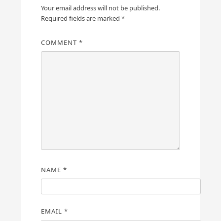
Your email address will not be published.
Required fields are marked
*
COMMENT
*
NAME
*
EMAIL
*