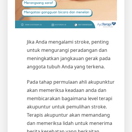
Jika Anda mengalami stroke, penting
untuk mengurangi peradangan dan
meningkatkan jangkauan gerak pada
anggota tubuh Anda yang terkena.
Pada tahap permulaan ahli akupunktur
akan memeriksa keadaan anda dan
membicarakan bagaimana level terapi
akupuntur untuk pemulihan stroke.
Terapis akupuntur akan memandang
dan memeriksa lidah untuk menerima
berita kesehatan yang berkaitan