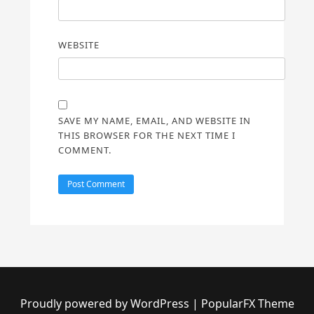
WEBSITE
SAVE MY NAME, EMAIL, AND WEBSITE IN
THIS BROWSER FOR THE NEXT TIME I
COMMENT.
Proudly powered by WordPress
|
PopularFX Theme