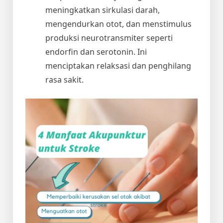
meningkatkan sirkulasi darah,
mengendurkan otot, dan menstimulus
produksi neurotransmiter seperti
endorfin dan serotonin. Ini
menciptakan relaksasi dan penghilang
rasa sakit.