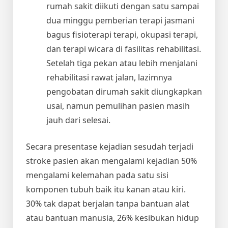
rumah sakit diikuti dengan satu sampai
dua minggu pemberian terapi jasmani
bagus fisioterapi terapi, okupasi terapi,
dan terapi wicara di fasilitas rehabilitasi.
Setelah tiga pekan atau lebih menjalani
rehabilitasi rawat jalan, lazimnya
pengobatan dirumah sakit diungkapkan
usai, namun pemulihan pasien masih
jauh dari selesai.
Secara presentase kejadian sesudah terjadi
stroke pasien akan mengalami kejadian 50%
mengalami kelemahan pada satu sisi
komponen tubuh baik itu kanan atau kiri.
30% tak dapat berjalan tanpa bantuan alat
atau bantuan manusia, 26% kesibukan hidup