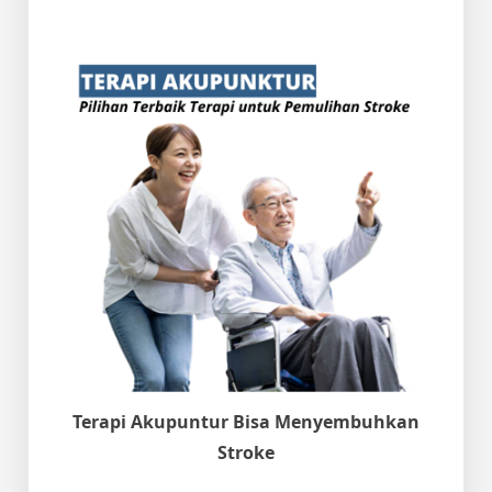
Terapi Akupuntur Bisa Menyembuhkan
Stroke