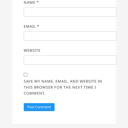
NAME
*
EMAIL
*
WEBSITE
SAVE MY NAME, EMAIL, AND WEBSITE IN
THIS BROWSER FOR THE NEXT TIME I
COMMENT.