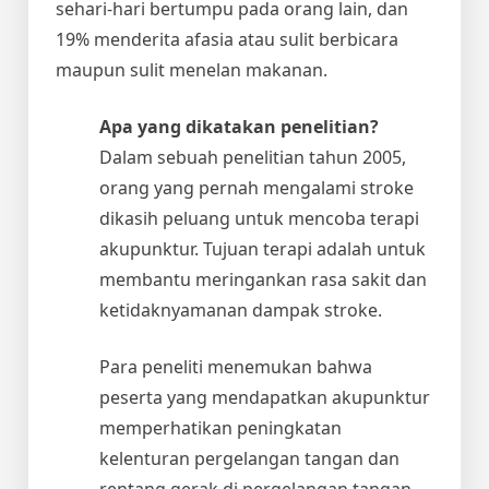
sehari-hari bertumpu pada orang lain, dan
19% menderita afasia atau sulit berbicara
maupun sulit menelan makanan.
Apa yang dikatakan penelitian?
Dalam sebuah penelitian tahun 2005,
orang yang pernah mengalami stroke
dikasih peluang untuk mencoba terapi
akupunktur. Tujuan terapi adalah untuk
membantu meringankan rasa sakit dan
ketidaknyamanan dampak stroke.
Para peneliti menemukan bahwa
peserta yang mendapatkan akupunktur
memperhatikan peningkatan
kelenturan pergelangan tangan dan
rentang gerak di pergelangan tangan