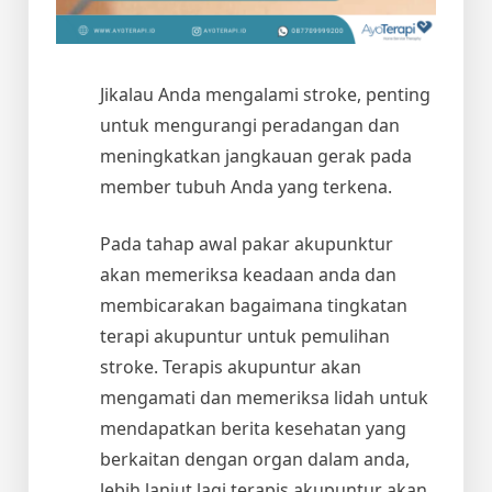
Jikalau Anda mengalami stroke, penting
untuk mengurangi peradangan dan
meningkatkan jangkauan gerak pada
member tubuh Anda yang terkena.
Pada tahap awal pakar akupunktur
akan memeriksa keadaan anda dan
membicarakan bagaimana tingkatan
terapi akupuntur untuk pemulihan
stroke. Terapis akupuntur akan
mengamati dan memeriksa lidah untuk
mendapatkan berita kesehatan yang
berkaitan dengan organ dalam anda,
lebih lanjut lagi terapis akupuntur akan