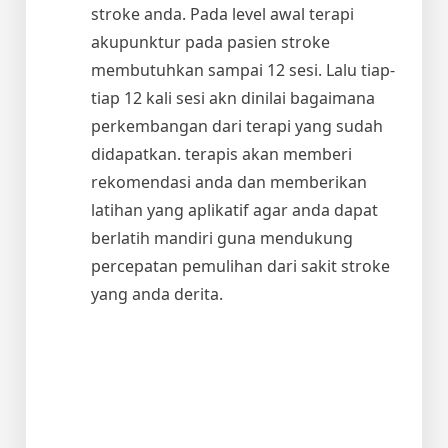
stroke anda. Pada level awal terapi
akupunktur pada pasien stroke
membutuhkan sampai 12 sesi. Lalu tiap-
tiap 12 kali sesi akn dinilai bagaimana
perkembangan dari terapi yang sudah
didapatkan. terapis akan memberi
rekomendasi anda dan memberikan
latihan yang aplikatif agar anda dapat
berlatih mandiri guna mendukung
percepatan pemulihan dari sakit stroke
yang anda derita.