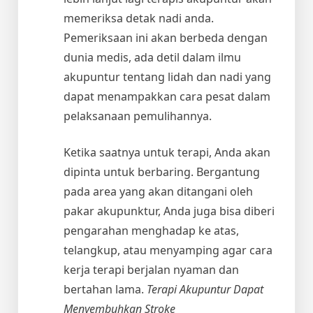
memeriksa detak nadi anda.
Pemeriksaan ini akan berbeda dengan
dunia medis, ada detil dalam ilmu
akupuntur tentang lidah dan nadi yang
dapat menampakkan cara pesat dalam
pelaksanaan pemulihannya.
Ketika saatnya untuk terapi, Anda akan
dipinta untuk berbaring. Bergantung
pada area yang akan ditangani oleh
pakar akupunktur, Anda juga bisa diberi
pengarahan menghadap ke atas,
telangkup, atau menyamping agar cara
kerja terapi berjalan nyaman dan
bertahan lama.
Terapi Akupuntur Dapat
Menyembuhkan Stroke