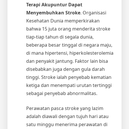
Terapi Akupuntur Dapat
Menyembuhkan Stroke
. Organisasi
Kesehatan Dunia memperkirakan
bahwa 15 juta orang menderita stroke
tiap-tiap tahun di segala dunia,
beberapa besar tinggal di negara maju,
di mana hipertensi, hiperkolesterolemia
dan penyakit jantung. Faktor lain bisa
disebabkan juga dengan gula darah
tinggi. Stroke ialah penyebab kematian
ketiga dan menempati urutan tertinggi
sebagai penyebab abnormalitas.
Perawatan pasca stroke yang lazim
adalah diawali dengan tujuh hari atau
satu minggu menerima perawatan di