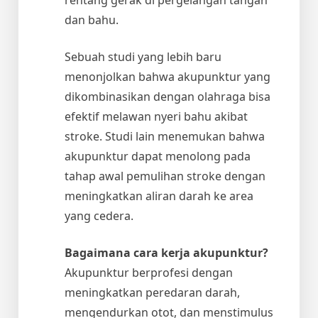
dan bahu.
Sebuah studi yang lebih baru
menonjolkan bahwa akupunktur yang
dikombinasikan dengan olahraga bisa
efektif melawan nyeri bahu akibat
stroke. Studi lain menemukan bahwa
akupunktur dapat menolong pada
tahap awal pemulihan stroke dengan
meningkatkan aliran darah ke area
yang cedera.
Bagaimana cara kerja akupunktur?
Akupunktur berprofesi dengan
meningkatkan peredaran darah,
mengendurkan otot, dan menstimulus