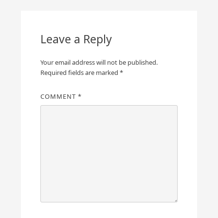
Leave a Reply
Your email address will not be published.
Required fields are marked
*
COMMENT
*