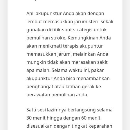
Ahli akupunktur Anda akan dengan
lembut memasukkan jarum steril sekali
gunakan di titik-spot strategis untuk
pemulihan stroke, Kemungkinan Anda
akan menikmati terapis akupuntur
memasukkan jarum, melainkan Anda
mungkin tidak akan merasakan sakit
apa malah. Selama waktu ini, pakar
akupunktur Anda bisa menambahkan
penghangat atau latihan gerak ke
perawatan pemulihan anda.
Satu sesi lazimnya berlangsung selama
30 menit hingga dengan 60 menit
disesuaikan dengan tingkat keparahan