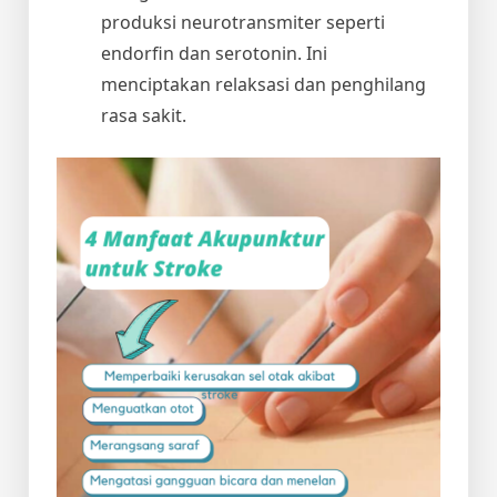
produksi neurotransmiter seperti
endorfin dan serotonin. Ini
menciptakan relaksasi dan penghilang
rasa sakit.