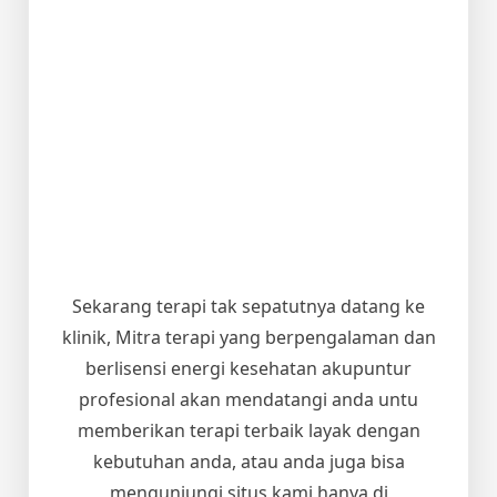
Sekarang terapi tak sepatutnya datang ke
klinik, Mitra terapi yang berpengalaman dan
berlisensi energi kesehatan akupuntur
profesional akan mendatangi anda untu
memberikan terapi terbaik layak dengan
kebutuhan anda, atau anda juga bisa
mengunjungi situs kami hanya di