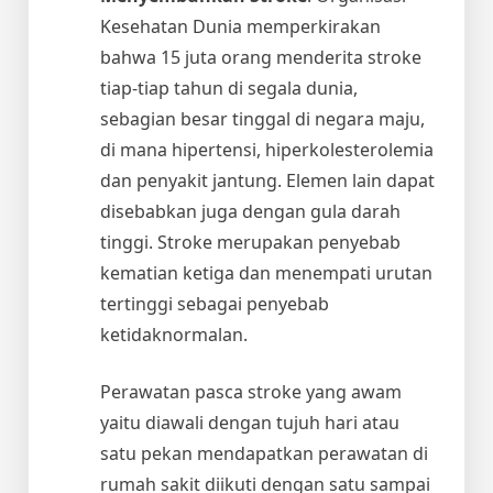
Kesehatan Dunia memperkirakan
bahwa 15 juta orang menderita stroke
tiap-tiap tahun di segala dunia,
sebagian besar tinggal di negara maju,
di mana hipertensi, hiperkolesterolemia
dan penyakit jantung. Elemen lain dapat
disebabkan juga dengan gula darah
tinggi. Stroke merupakan penyebab
kematian ketiga dan menempati urutan
tertinggi sebagai penyebab
ketidaknormalan.
Perawatan pasca stroke yang awam
yaitu diawali dengan tujuh hari atau
satu pekan mendapatkan perawatan di
rumah sakit diikuti dengan satu sampai