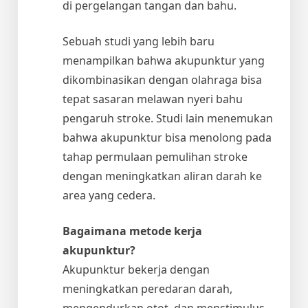
di pergelangan tangan dan bahu.
Sebuah studi yang lebih baru
menampilkan bahwa akupunktur yang
dikombinasikan dengan olahraga bisa
tepat sasaran melawan nyeri bahu
pengaruh stroke. Studi lain menemukan
bahwa akupunktur bisa menolong pada
tahap permulaan pemulihan stroke
dengan meningkatkan aliran darah ke
area yang cedera.
Bagaimana metode kerja
akupunktur?
Akupunktur bekerja dengan
meningkatkan peredaran darah,
mengendurkan otot, dan menstimulus