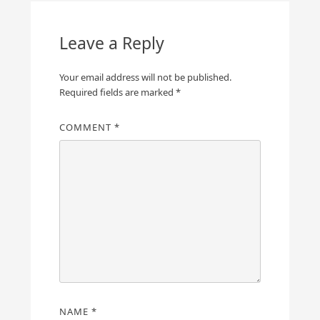
Leave a Reply
Your email address will not be published.
Required fields are marked
*
COMMENT
*
NAME
*