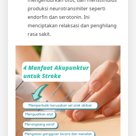
produksi neurotransmiter seperti
endorfin dan serotonin. Ini
menciptakan relaksasi dan penghilang
rasa sakit.