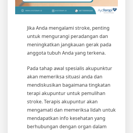
Jika Anda mengalami stroke, penting
untuk mengurangi peradangan dan
meningkatkan jangkauan gerak pada
anggota tubuh Anda yang terkena.
Pada tahap awal spesialis akupunktur
akan memeriksa situasi anda dan
mendiskusikan bagaimana tingkatan
terapi akupuntur untuk pemulihan
stroke. Terapis akupuntur akan
mengamati dan memeriksa lidah untuk
mendapatkan info kesehatan yang
berhubungan dengan organ dalam