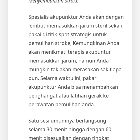
Menyembuhkan Stroke
Spesialis akupunktur Anda akan dengan
lembut memasukkan jarum steril sekali
pakai di titik-spot strategis untuk
pemulihan stroke, Kemungkinan Anda
akan menikmati terapis akupuntur
memasukkan jarum, namun Anda
mungkin tak akan merasakan sakit apa
pun. Selama waktu ini, pakar
akupunktur Anda bisa menambahkan
penghangat atau latihan gerak ke
perawatan pemulihan anda.
Satu sesi umumnya berlangsung
selama 30 menit hingga dengan 60
menit disesuaikan dengan tingkat