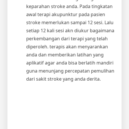
keparahan stroke anda. Pada tingkatan
awal terapi akupunktur pada pasien
stroke memerlukan sampai 12 sesi. Lalu
setiap 12 kali sesi akn diukur bagaimana
perkembangan dari terapi yang telah
diperoleh. terapis akan menyarankan
anda dan memberikan latihan yang
aplikatif agar anda bisa berlatih mandiri
guna menunjang percepatan pemulihan
dari sakit stroke yang anda derita.