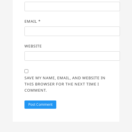
EMAIL
*
WEBSITE
SAVE MY NAME, EMAIL, AND WEBSITE IN
THIS BROWSER FOR THE NEXT TIME I
COMMENT.