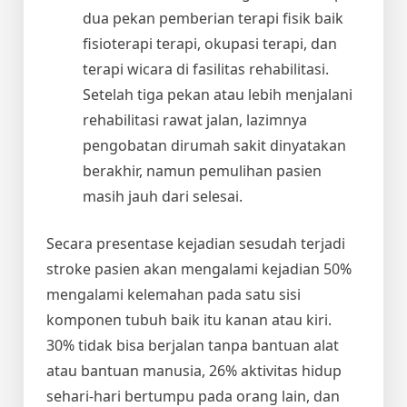
dua pekan pemberian terapi fisik baik
fisioterapi terapi, okupasi terapi, dan
terapi wicara di fasilitas rehabilitasi.
Setelah tiga pekan atau lebih menjalani
rehabilitasi rawat jalan, lazimnya
pengobatan dirumah sakit dinyatakan
berakhir, namun pemulihan pasien
masih jauh dari selesai.
Secara presentase kejadian sesudah terjadi
stroke pasien akan mengalami kejadian 50%
mengalami kelemahan pada satu sisi
komponen tubuh baik itu kanan atau kiri.
30% tidak bisa berjalan tanpa bantuan alat
atau bantuan manusia, 26% aktivitas hidup
sehari-hari bertumpu pada orang lain, dan