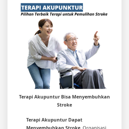
Terapi Akupuntur Bisa Menyembuhkan
Stroke
Terapi Akupuntur Dapat
Menyembuhkan Stroke
. Organisasi