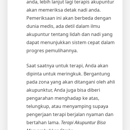
anda, lebih lanjut lagi terapis akupuntur
akan memeriksa detak nadi anda.
Pemeriksaan ini akan berbeda dengan
dunia medis, ada detil dalam ilmu
akupuntur tentang lidah dan nadi yang
dapat menunjukkan sistem cepat dalam
progres pemulihannya.
Saat saatnya untuk terapi, Anda akan
dipinta untuk meringkuk. Bergantung
pada zona yang akan ditangani oleh ahli
akupunktur, Anda juga bisa diberi
pengarahan menghadap ke atas,
telungkup, atau menyamping supaya
pengerjaan terapi berjalan nyaman dan
bertahan lama.
Terapi Akupuntur Bisa