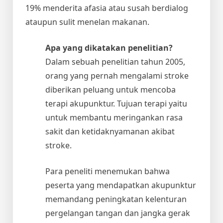
19% menderita afasia atau susah berdialog
ataupun sulit menelan makanan.
Apa yang dikatakan penelitian?
Dalam sebuah penelitian tahun 2005,
orang yang pernah mengalami stroke
diberikan peluang untuk mencoba
terapi akupunktur. Tujuan terapi yaitu
untuk membantu meringankan rasa
sakit dan ketidaknyamanan akibat
stroke.
Para peneliti menemukan bahwa
peserta yang mendapatkan akupunktur
memandang peningkatan kelenturan
pergelangan tangan dan jangka gerak