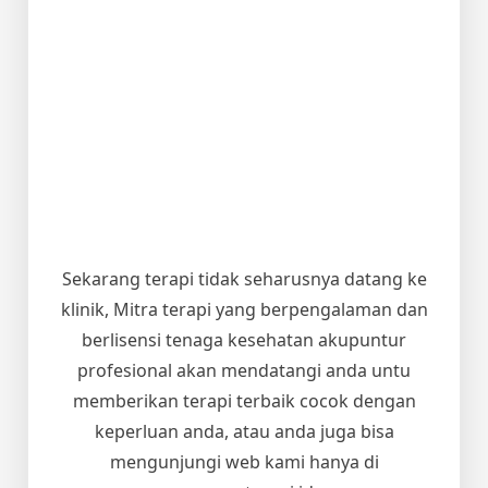
Sekarang terapi tidak seharusnya datang ke
klinik, Mitra terapi yang berpengalaman dan
berlisensi tenaga kesehatan akupuntur
profesional akan mendatangi anda untu
memberikan terapi terbaik cocok dengan
keperluan anda, atau anda juga bisa
mengunjungi web kami hanya di