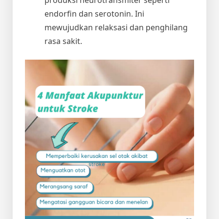
endorfin dan serotonin. Ini
mewujudkan relaksasi dan penghilang
rasa sakit.