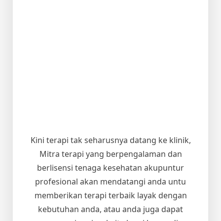
Kini terapi tak seharusnya datang ke klinik,
Mitra terapi yang berpengalaman dan
berlisensi tenaga kesehatan akupuntur
profesional akan mendatangi anda untu
memberikan terapi terbaik layak dengan
kebutuhan anda, atau anda juga dapat