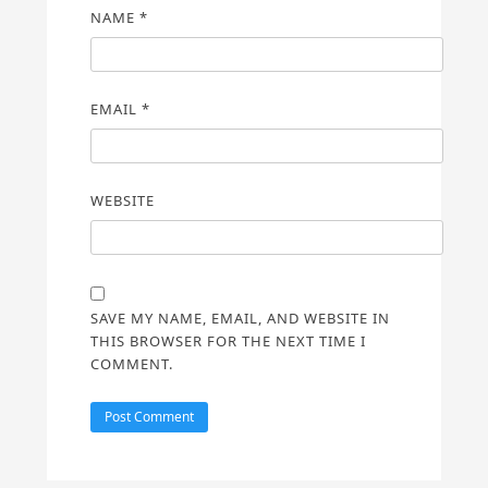
NAME
*
EMAIL
*
WEBSITE
SAVE MY NAME, EMAIL, AND WEBSITE IN
THIS BROWSER FOR THE NEXT TIME I
COMMENT.