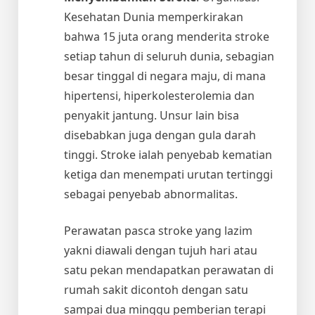
Kesehatan Dunia memperkirakan
bahwa 15 juta orang menderita stroke
setiap tahun di seluruh dunia, sebagian
besar tinggal di negara maju, di mana
hipertensi, hiperkolesterolemia dan
penyakit jantung. Unsur lain bisa
disebabkan juga dengan gula darah
tinggi. Stroke ialah penyebab kematian
ketiga dan menempati urutan tertinggi
sebagai penyebab abnormalitas.
Perawatan pasca stroke yang lazim
yakni diawali dengan tujuh hari atau
satu pekan mendapatkan perawatan di
rumah sakit dicontoh dengan satu
sampai dua minggu pemberian terapi