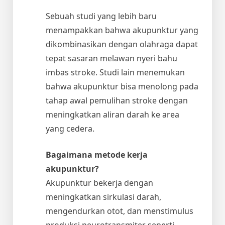
Sebuah studi yang lebih baru
menampakkan bahwa akupunktur yang
dikombinasikan dengan olahraga dapat
tepat sasaran melawan nyeri bahu
imbas stroke. Studi lain menemukan
bahwa akupunktur bisa menolong pada
tahap awal pemulihan stroke dengan
meningkatkan aliran darah ke area
yang cedera.
Bagaimana metode kerja
akupunktur?
Akupunktur bekerja dengan
meningkatkan sirkulasi darah,
mengendurkan otot, dan menstimulus
produksi neurotransmiter seperti