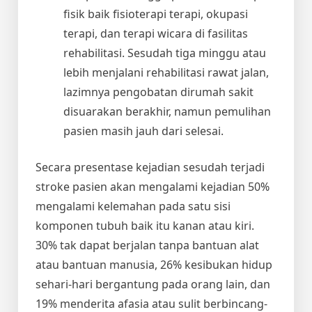
fisik baik fisioterapi terapi, okupasi
terapi, dan terapi wicara di fasilitas
rehabilitasi. Sesudah tiga minggu atau
lebih menjalani rehabilitasi rawat jalan,
lazimnya pengobatan dirumah sakit
disuarakan berakhir, namun pemulihan
pasien masih jauh dari selesai.
Secara presentase kejadian sesudah terjadi
stroke pasien akan mengalami kejadian 50%
mengalami kelemahan pada satu sisi
komponen tubuh baik itu kanan atau kiri.
30% tak dapat berjalan tanpa bantuan alat
atau bantuan manusia, 26% kesibukan hidup
sehari-hari bergantung pada orang lain, dan
19% menderita afasia atau sulit berbincang-