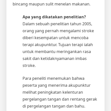
bincang maupun sulit menelan makanan.
Apa yang dikatakan penelitian?
Dalam sebuah penelitian tahun 2005,
orang yang pernah mengalami stroke
diberi kesempatan untuk mencoba
terapi akupunktur. Tujuan terapi ialah
untuk membantu meringankan rasa
sakit dan ketidaknyamanan imbas
stroke.
Para peneliti menemukan bahwa
peserta yang menerima akupunktur
melihat peningkatan kelenturan
pergelangan tangan dan rentang gerak
di pergelangan tangan dan bahu.