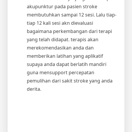
akupunktur pada pasien stroke
membutuhkan sampai 12 sesi. Lalu tiap-
tiap 12 kali sesi akn dievaluasi
bagaimana perkembangan dari terapi
yang telah didapat. terapis akan
merekomendasikan anda dan
memberikan latihan yang aplikatif
supaya anda dapat berlatih mandiri
guna mensupport percepatan
pemulihan dari sakit stroke yang anda
derita.