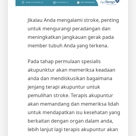
Jikalau Anda mengalami stroke, penting
untuk mengurangi peradangan dan
meningkatkan jangkauan gerak pada
member tubuh Anda yang terkena.
Pada tahap permulaan spesialis
akupunktur akan memeriksa keadaan
anda dan mendiskusikan bagaimana
jenjang terapi akupuntur untuk
pemulihan stroke. Terapis akupuntur
akan memandang dan memeriksa lidah
untuk mendapatkan isu kesehatan yang
berkaitan dengan organ dalam anda,
lebih lanjut lagi terapis akupuntur akan