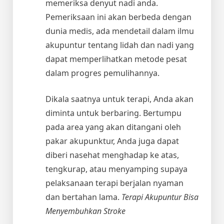
memeriksa denyut nadi anda.
Pemeriksaan ini akan berbeda dengan
dunia medis, ada mendetail dalam ilmu
akupuntur tentang lidah dan nadi yang
dapat memperlihatkan metode pesat
dalam progres pemulihannya.
Dikala saatnya untuk terapi, Anda akan
diminta untuk berbaring. Bertumpu
pada area yang akan ditangani oleh
pakar akupunktur, Anda juga dapat
diberi nasehat menghadap ke atas,
tengkurap, atau menyamping supaya
pelaksanaan terapi berjalan nyaman
dan bertahan lama.
Terapi Akupuntur Bisa
Menyembuhkan Stroke