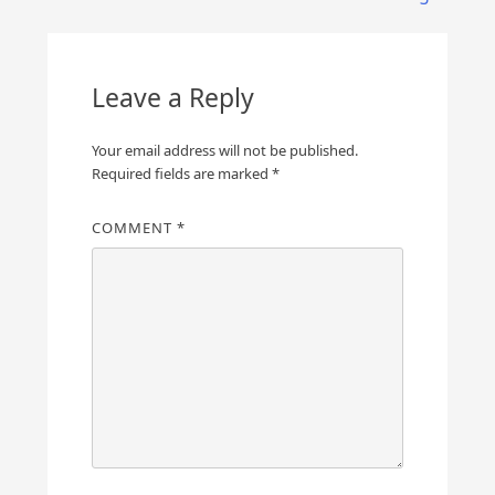
Leave a Reply
Your email address will not be published.
Required fields are marked
*
COMMENT
*