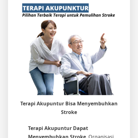
Terapi Akupuntur Bisa Menyembuhkan
Stroke
Terapi Akupuntur Dapat
Menyembuhkan Stroke
. Organisasi