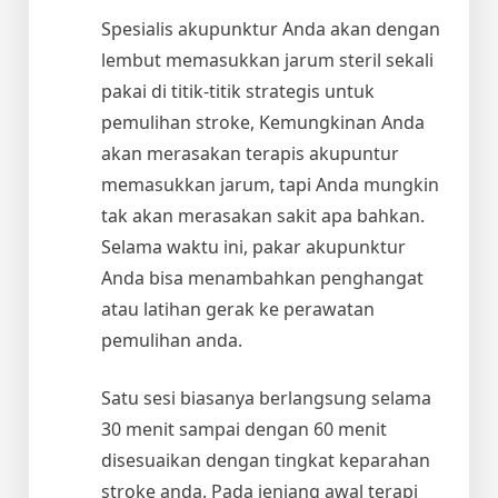
Spesialis akupunktur Anda akan dengan
lembut memasukkan jarum steril sekali
pakai di titik-titik strategis untuk
pemulihan stroke, Kemungkinan Anda
akan merasakan terapis akupuntur
memasukkan jarum, tapi Anda mungkin
tak akan merasakan sakit apa bahkan.
Selama waktu ini, pakar akupunktur
Anda bisa menambahkan penghangat
atau latihan gerak ke perawatan
pemulihan anda.
Satu sesi biasanya berlangsung selama
30 menit sampai dengan 60 menit
disesuaikan dengan tingkat keparahan
stroke anda. Pada jenjang awal terapi