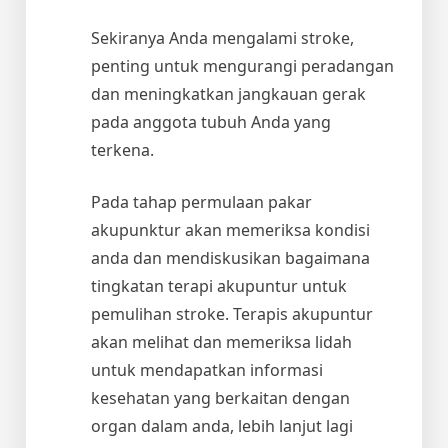
Sekiranya Anda mengalami stroke,
penting untuk mengurangi peradangan
dan meningkatkan jangkauan gerak
pada anggota tubuh Anda yang
terkena.
Pada tahap permulaan pakar
akupunktur akan memeriksa kondisi
anda dan mendiskusikan bagaimana
tingkatan terapi akupuntur untuk
pemulihan stroke. Terapis akupuntur
akan melihat dan memeriksa lidah
untuk mendapatkan informasi
kesehatan yang berkaitan dengan
organ dalam anda, lebih lanjut lagi