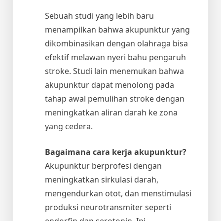
Sebuah studi yang lebih baru
menampilkan bahwa akupunktur yang
dikombinasikan dengan olahraga bisa
efektif melawan nyeri bahu pengaruh
stroke. Studi lain menemukan bahwa
akupunktur dapat menolong pada
tahap awal pemulihan stroke dengan
meningkatkan aliran darah ke zona
yang cedera.
Bagaimana cara kerja akupunktur?
Akupunktur berprofesi dengan
meningkatkan sirkulasi darah,
mengendurkan otot, dan menstimulasi
produksi neurotransmiter seperti
endorfin dan serotonin. Ini