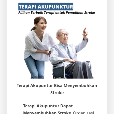
Terapi Akupuntur Bisa Menyembuhkan
Stroke
Terapi Akupuntur Dapat
Menyembuhkan Stroke
. Organisasi