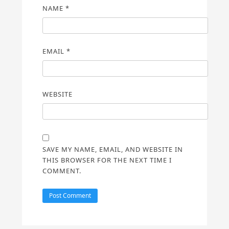
NAME
*
EMAIL
*
WEBSITE
SAVE MY NAME, EMAIL, AND WEBSITE IN
THIS BROWSER FOR THE NEXT TIME I
COMMENT.