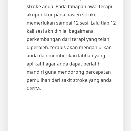
stroke anda. Pada tahapan awal terapi
akupunktur pada pasien stroke
memerlukan sampai 12 sesi. Lalu tiap 12
kali sesi akn dinilai bagaimana
perkembangan dari terapi yang telah
diperoleh. terapis akan menganjurkan
anda dan memberikan latihan yang
aplikatif agar anda dapat berlatih
mandiri guna mendorong percepatan
pemulihan dari sakit stroke yang anda
derita.