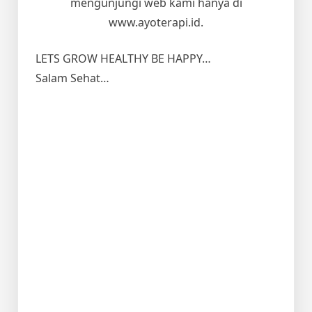
mengunjungi web kami hanya di
www.ayoterapi.id.
LETS GROW HEALTHY BE HAPPY…
Salam Sehat…