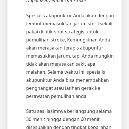
Dapat Menyembuhkan Stroke
Spesialis akupunktur Anda akan dengan
lembut memasukkan jarum steril sekali
pakai di titik-spot strategis untuk
pemulihan stroke, Kemungkinan Anda
akan merasakan terapis akupuntur
memasukkan jarum, tapi Anda mungkin
tidak akan merasakan sakit apa
malahan. Selama waktu ini, spesialis
akupunktur Anda bisa menambahkan
penghangat atau latihan gerak ke
perawatan pemulihan anda.
Satu sesi lazimnya berlangsung selama
30 menit hingga dengan 60 menit
disesuaikan dengan tingkat keparahan