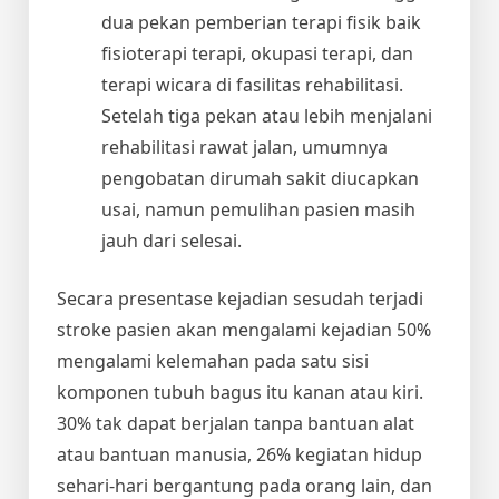
dua pekan pemberian terapi fisik baik
fisioterapi terapi, okupasi terapi, dan
terapi wicara di fasilitas rehabilitasi.
Setelah tiga pekan atau lebih menjalani
rehabilitasi rawat jalan, umumnya
pengobatan dirumah sakit diucapkan
usai, namun pemulihan pasien masih
jauh dari selesai.
Secara presentase kejadian sesudah terjadi
stroke pasien akan mengalami kejadian 50%
mengalami kelemahan pada satu sisi
komponen tubuh bagus itu kanan atau kiri.
30% tak dapat berjalan tanpa bantuan alat
atau bantuan manusia, 26% kegiatan hidup
sehari-hari bergantung pada orang lain, dan