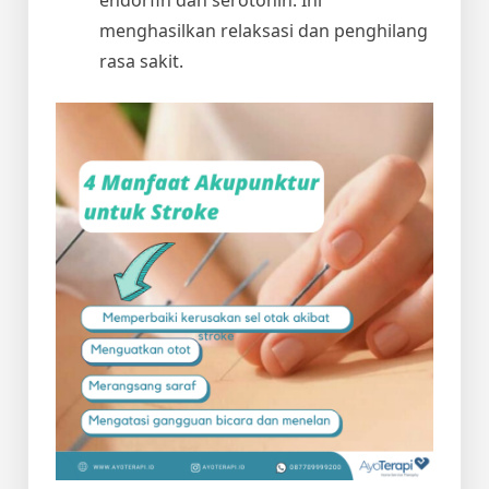
menghasilkan relaksasi dan penghilang
rasa sakit.