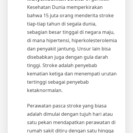
Kesehatan Dunia memperkirakan
bahwa 15 juta orang menderita stroke
tiap-tiap tahun di segala dunia,
sebagian besar tinggal di negara maju,
di mana hipertensi, hiperkolesterolemia
dan penyakit jantung. Unsur lain bisa
disebabkan juga dengan gula darah
tinggi. Stroke adalah penyebab
kematian ketiga dan menempati urutan
tertinggi sebagai penyebab
ketaknormalan.
Perawatan pasca stroke yang biasa
adalah dimulai dengan tujuh hari atau
satu pekan mendapatkan perawatan di
rumah sakit ditiru dengan satu hingga