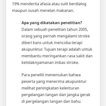
19% menderita afasia atau sulit berdialog
maupun susah menelan makanan.
Apa yang dikatakan penelitian?
Dalam sebuah penelitian tahun 2005,
orang yang pernah mengalami stroke
diberi kans untuk mencoba terapi
akupunktur. Tujuan terapi adalah untuk
membantu meringankan rasa sakit dan
ketidaknyamanan imbas stroke.
Para peneliti menemukan bahwa
peserta yang menerima akupunktur
melihat peningkatan kelenturan
pergelangan tangan dan jangka gerak
di pergelangan tangan dan bahu.