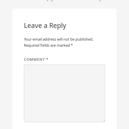
Leave a Reply
Your email address will not be published.
Required fields are marked
*
COMMENT
*