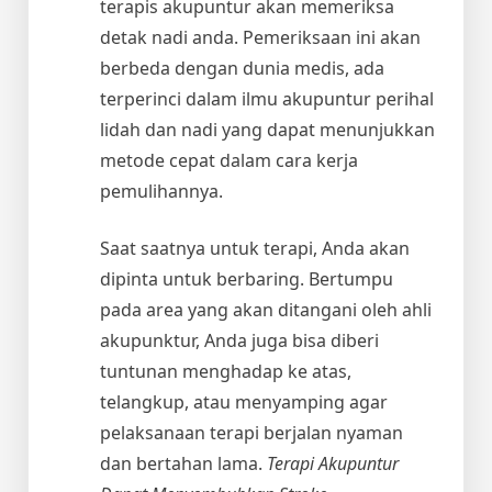
terapis akupuntur akan memeriksa
detak nadi anda. Pemeriksaan ini akan
berbeda dengan dunia medis, ada
terperinci dalam ilmu akupuntur perihal
lidah dan nadi yang dapat menunjukkan
metode cepat dalam cara kerja
pemulihannya.
Saat saatnya untuk terapi, Anda akan
dipinta untuk berbaring. Bertumpu
pada area yang akan ditangani oleh ahli
akupunktur, Anda juga bisa diberi
tuntunan menghadap ke atas,
telangkup, atau menyamping agar
pelaksanaan terapi berjalan nyaman
dan bertahan lama.
Terapi Akupuntur