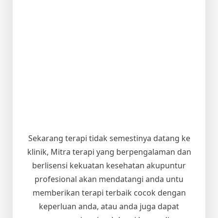
Sekarang terapi tidak semestinya datang ke
klinik, Mitra terapi yang berpengalaman dan
berlisensi kekuatan kesehatan akupuntur
profesional akan mendatangi anda untu
memberikan terapi terbaik cocok dengan
keperluan anda, atau anda juga dapat