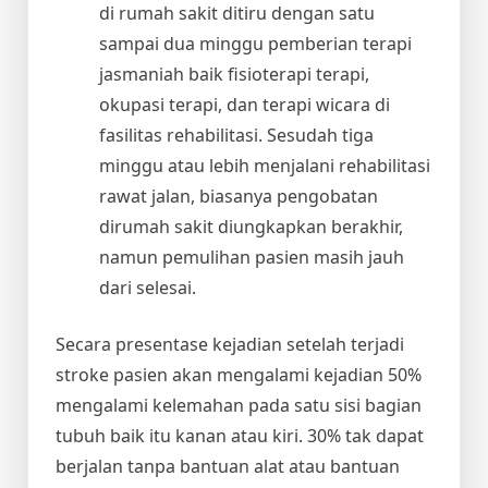
di rumah sakit ditiru dengan satu
sampai dua minggu pemberian terapi
jasmaniah baik fisioterapi terapi,
okupasi terapi, dan terapi wicara di
fasilitas rehabilitasi. Sesudah tiga
minggu atau lebih menjalani rehabilitasi
rawat jalan, biasanya pengobatan
dirumah sakit diungkapkan berakhir,
namun pemulihan pasien masih jauh
dari selesai.
Secara presentase kejadian setelah terjadi
stroke pasien akan mengalami kejadian 50%
mengalami kelemahan pada satu sisi bagian
tubuh baik itu kanan atau kiri. 30% tak dapat
berjalan tanpa bantuan alat atau bantuan