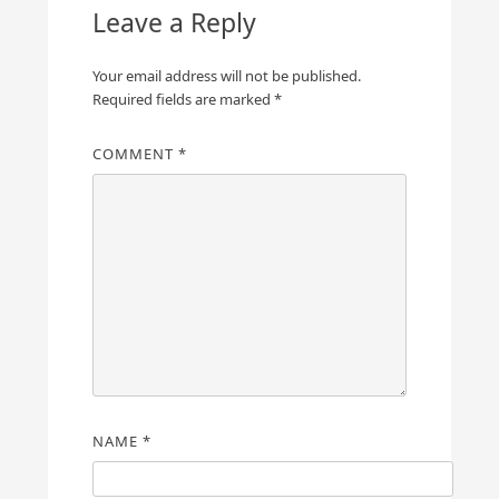
Leave a Reply
Your email address will not be published.
Required fields are marked
*
COMMENT
*
NAME
*