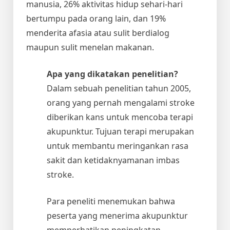
manusia, 26% aktivitas hidup sehari-hari
bertumpu pada orang lain, dan 19%
menderita afasia atau sulit berdialog
maupun sulit menelan makanan.
Apa yang dikatakan penelitian?
Dalam sebuah penelitian tahun 2005,
orang yang pernah mengalami stroke
diberikan kans untuk mencoba terapi
akupunktur. Tujuan terapi merupakan
untuk membantu meringankan rasa
sakit dan ketidaknyamanan imbas
stroke.
Para peneliti menemukan bahwa
peserta yang menerima akupunktur
memperhatikan peningkatan