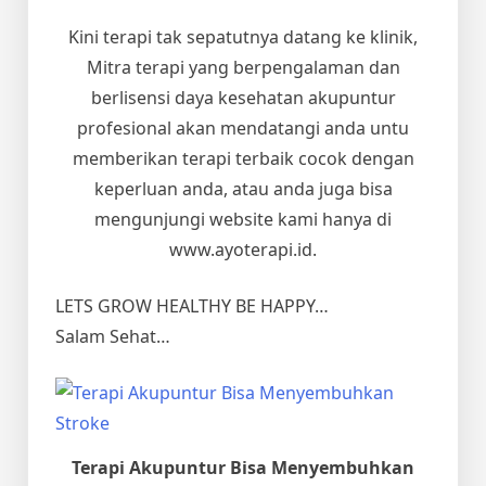
Kini terapi tak sepatutnya datang ke klinik,
Mitra terapi yang berpengalaman dan
berlisensi daya kesehatan akupuntur
profesional akan mendatangi anda untu
memberikan terapi terbaik cocok dengan
keperluan anda, atau anda juga bisa
mengunjungi website kami hanya di
www.ayoterapi.id.
LETS GROW HEALTHY BE HAPPY…
Salam Sehat…
Terapi Akupuntur Bisa Menyembuhkan