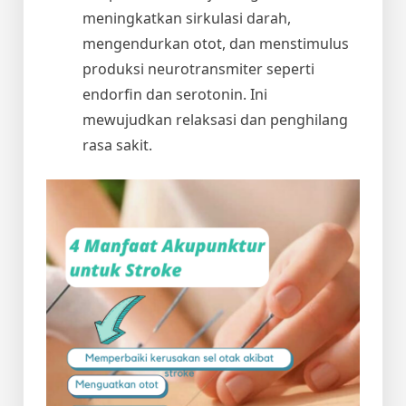
meningkatkan sirkulasi darah,
mengendurkan otot, dan menstimulus
produksi neurotransmiter seperti
endorfin dan serotonin. Ini
mewujudkan relaksasi dan penghilang
rasa sakit.