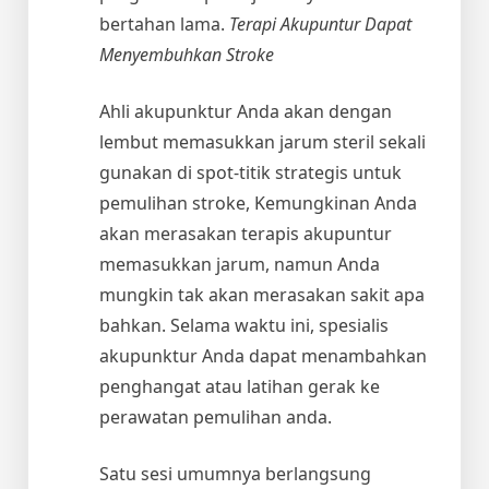
bertahan lama.
Terapi Akupuntur Dapat
Menyembuhkan Stroke
Ahli akupunktur Anda akan dengan
lembut memasukkan jarum steril sekali
gunakan di spot-titik strategis untuk
pemulihan stroke, Kemungkinan Anda
akan merasakan terapis akupuntur
memasukkan jarum, namun Anda
mungkin tak akan merasakan sakit apa
bahkan. Selama waktu ini, spesialis
akupunktur Anda dapat menambahkan
penghangat atau latihan gerak ke
perawatan pemulihan anda.
Satu sesi umumnya berlangsung