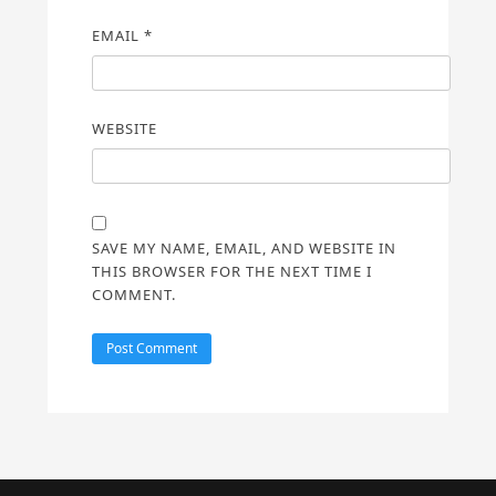
EMAIL
*
WEBSITE
SAVE MY NAME, EMAIL, AND WEBSITE IN
THIS BROWSER FOR THE NEXT TIME I
COMMENT.