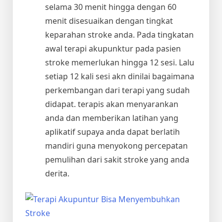
selama 30 menit hingga dengan 60
menit disesuaikan dengan tingkat
keparahan stroke anda. Pada tingkatan
awal terapi akupunktur pada pasien
stroke memerlukan hingga 12 sesi. Lalu
setiap 12 kali sesi akn dinilai bagaimana
perkembangan dari terapi yang sudah
didapat. terapis akan menyarankan
anda dan memberikan latihan yang
aplikatif supaya anda dapat berlatih
mandiri guna menyokong percepatan
pemulihan dari sakit stroke yang anda
derita.