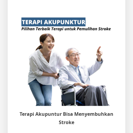
Terapi Akupuntur Bisa Menyembuhkan
Stroke