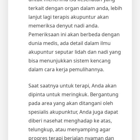
terkait dengan organ dalam anda, lebih
lanjut lagi terapis akupuntur akan
memeriksa denyut nadi anda.
Pemeriksaan ini akan berbeda dengan
dunia medis, ada detail dalam ilmu
akupuntur seputar lidah dan nadi yang
bisa menunjukkan sistem kencang
dalam cara kerja pemulihannya.
Saat saatnya untuk terapi, Anda akan
dipinta untuk meringkuk. Bergantung
pada area yang akan ditangani oleh
spesialis akupunktur, Anda juga dapat
diberi nasehat menghadap ke atas,
telungkup, atau menyamping agar
progres terapi berjalan nyaman dan