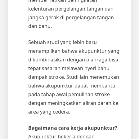
kelenturan pergelangan tangan dan
jangka gerak di pergelangan tangan
dan bahu.
Sebuah studi yang lebih baru
menampilkan bahwa akupunktur yang
dikombinasikan dengan olahraga bisa
tepat sasaran melawan nyeri bahu
dampak stroke. Studi lain menemukan
bahwa akupunktur dapat membantu
pada tahap awal pemulihan stroke
dengan meningkatkan aliran darah ke
area yang cedera.
Bagaimana cara kerja akupunktur?
Akupunktur bekerja dengan