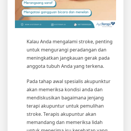
Kalau Anda mengalami stroke, penting
untuk mengurangi peradangan dan
meningkatkan jangkauan gerak pada
anggota tubuh Anda yang terkena.
Pada tahap awal spesialis akupunktur
akan memeriksa kondisi anda dan
mendiskusikan bagaimana jenjang
terapi akupuntur untuk pemulihan
stroke. Terapis akupuntur akan
memandang dan memeriksa lidah
untuk menerima isu kesehatan yang