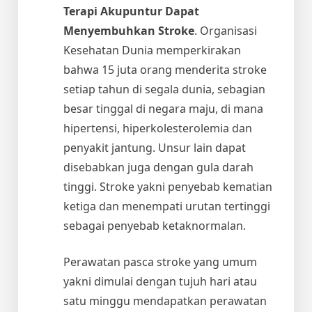
Terapi Akupuntur Dapat
Menyembuhkan Stroke
. Organisasi
Kesehatan Dunia memperkirakan
bahwa 15 juta orang menderita stroke
setiap tahun di segala dunia, sebagian
besar tinggal di negara maju, di mana
hipertensi, hiperkolesterolemia dan
penyakit jantung. Unsur lain dapat
disebabkan juga dengan gula darah
tinggi. Stroke yakni penyebab kematian
ketiga dan menempati urutan tertinggi
sebagai penyebab ketaknormalan.
Perawatan pasca stroke yang umum
yakni dimulai dengan tujuh hari atau
satu minggu mendapatkan perawatan