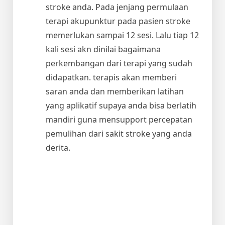
stroke anda. Pada jenjang permulaan
terapi akupunktur pada pasien stroke
memerlukan sampai 12 sesi. Lalu tiap 12
kali sesi akn dinilai bagaimana
perkembangan dari terapi yang sudah
didapatkan. terapis akan memberi
saran anda dan memberikan latihan
yang aplikatif supaya anda bisa berlatih
mandiri guna mensupport percepatan
pemulihan dari sakit stroke yang anda
derita.