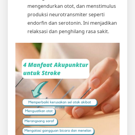
mengendurkan otot, dan menstimulus
produksi neurotransmiter seperti
endorfin dan serotonin. Ini menjadikan
relaksasi dan penghilang rasa sakit.