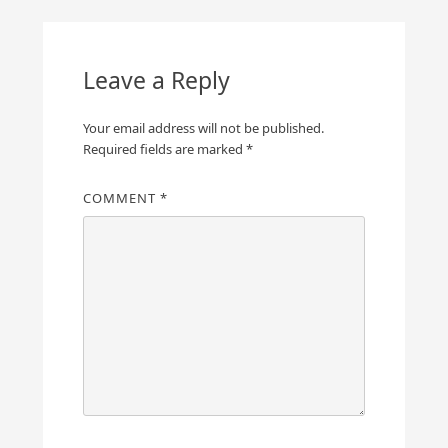
Leave a Reply
Your email address will not be published.
Required fields are marked
*
COMMENT
*