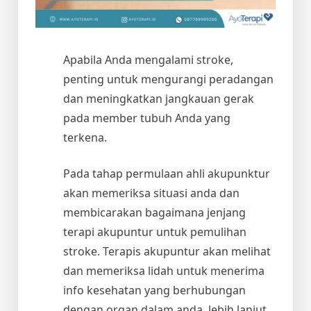
Apabila Anda mengalami stroke,
penting untuk mengurangi peradangan
dan meningkatkan jangkauan gerak
pada member tubuh Anda yang
terkena.
Pada tahap permulaan ahli akupunktur
akan memeriksa situasi anda dan
membicarakan bagaimana jenjang
terapi akupuntur untuk pemulihan
stroke. Terapis akupuntur akan melihat
dan memeriksa lidah untuk menerima
info kesehatan yang berhubungan
dengan organ dalam anda, lebih lanjut