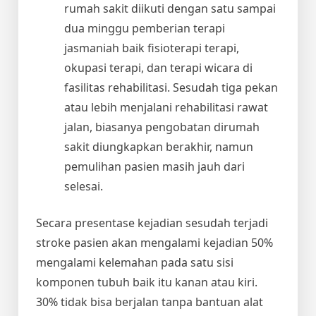
rumah sakit diikuti dengan satu sampai
dua minggu pemberian terapi
jasmaniah baik fisioterapi terapi,
okupasi terapi, dan terapi wicara di
fasilitas rehabilitasi. Sesudah tiga pekan
atau lebih menjalani rehabilitasi rawat
jalan, biasanya pengobatan dirumah
sakit diungkapkan berakhir, namun
pemulihan pasien masih jauh dari
selesai.
Secara presentase kejadian sesudah terjadi
stroke pasien akan mengalami kejadian 50%
mengalami kelemahan pada satu sisi
komponen tubuh baik itu kanan atau kiri.
30% tidak bisa berjalan tanpa bantuan alat