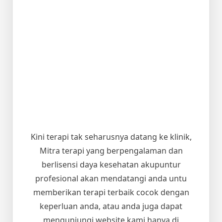
Kini terapi tak seharusnya datang ke klinik,
Mitra terapi yang berpengalaman dan
berlisensi daya kesehatan akupuntur
profesional akan mendatangi anda untu
memberikan terapi terbaik cocok dengan
keperluan anda, atau anda juga dapat
mengunjungi website kami hanya di