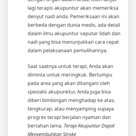
lagi terapis akupuntur akan memeriksa
denyut nadi anda. Pemeriksaan ini akan
berbeda dengan dunia medis, ada detail
dalam ilmu akupuntur seputar lidah dan
nadi yang bisa menunjukkan cara cepat
dalam pelaksanaan pemulihannya.
Saat saatnya untuk terapi, Anda akan
diminta untuk meringkuk. Bertumpu
pada area yang akan ditangani oleh
spesialis akupunktur, Anda juga bisa
diberi bimbingan menghadap ke atas,
tengkurap, atau menyamping supaya
progres terapi berjalan nyaman dan
bertahan lama.
Terapi Akupuntur Dapat
Menyembuhkan Stroke