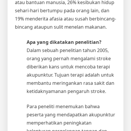
atau bantuan manusia, 26% kesibukan hidup
sehari-hari bertumpu pada orang lain, dan
19% menderita afasia atau susah berbincang-
bincang ataupun sulit menelan makanan.
Apa yang dikatakan penelitian?
Dalam sebuah penelitian tahun 2005,
orang yang pernah mengalami stroke
diberikan kans untuk mencoba terapi
akupunktur. Tujuan terapi adalah untuk
membantu meringankan rasa sakit dan
ketidaknyamanan pengaruh stroke.
Para peneliti menemukan bahwa
peserta yang mendapatkan akupunktur
memperhatikan peningkatan
kelenturan pergelangan tangan dan