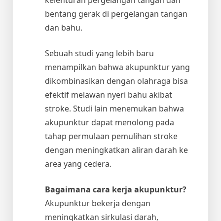
bentang gerak di pergelangan tangan
dan bahu.
Sebuah studi yang lebih baru
menampilkan bahwa akupunktur yang
dikombinasikan dengan olahraga bisa
efektif melawan nyeri bahu akibat
stroke. Studi lain menemukan bahwa
akupunktur dapat menolong pada
tahap permulaan pemulihan stroke
dengan meningkatkan aliran darah ke
area yang cedera.
Bagaimana cara kerja akupunktur?
Akupunktur bekerja dengan
meningkatkan sirkulasi darah,