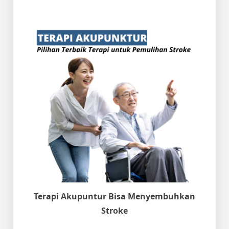
Terapi Akupuntur Bisa Menyembuhkan
Stroke