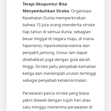
Terapi Akupuntur Bisa
Menyembuhkan Stroke
. Organisasi
Kesehatan Dunia memperkirakan
bahwa 15 juta orang menderita stroke
tiap tahun di semua dunia, sebagian
besar tinggal di negara maju, di mana
hipertensi, hiperkolesterolemia dan
penyakit jantung. Unsur lain dapat
disebabkan juga dengan gula darah
tinggi. Stroke yaitu penyebab kematian
ketiga dan menempati urutan tertinggi
sebagai penyebab ketaknormalan.
Perawatan pasca stroke yang biasa
yakni diawali dengan tujuh hari atau
satu minggu menerima perawatan di