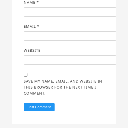
NAME
*
EMAIL
*
WEBSITE
SAVE MY NAME, EMAIL, AND WEBSITE IN
THIS BROWSER FOR THE NEXT TIME I
COMMENT.