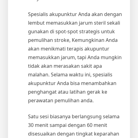
Spesialis akupunktur Anda akan dengan
lembut memasukkan jarum steril sekali
gunakan di spot-spot strategis untuk
pemulihan stroke, Kemungkinan Anda
akan menikmati terapis akupuntur
memasukkan jarum, tapi Anda mungkin
tidak akan merasakan sakit apa
malahan. Selama waktu ini, spesialis
akupunktur Anda bisa menambahkan
penghangat atau latihan gerak ke
perawatan pemulihan anda.
Satu sesi biasanya berlangsung selama
30 menit sampai dengan 60 menit
disesuaikan dengan tingkat keparahan