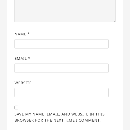
NAME
*
EMAIL
*
WEBSITE
SAVE MY NAME, EMAIL, AND WEBSITE IN THIS
BROWSER FOR THE NEXT TIME I COMMENT.