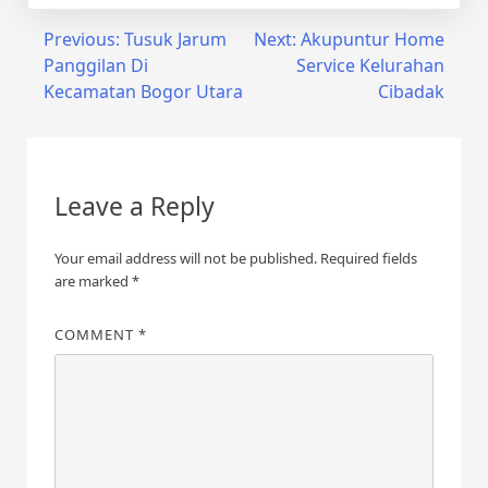
Post
Previous:
Tusuk Jarum
Next:
Akupuntur Home
Panggilan Di
Service Kelurahan
navigation
Kecamatan Bogor Utara
Cibadak
Leave a Reply
Your email address will not be published.
Required fields
are marked
*
COMMENT
*