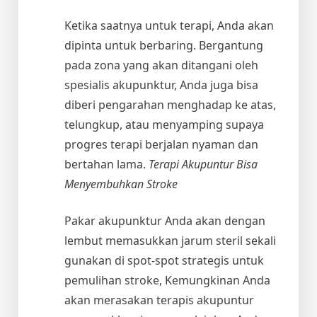
Ketika saatnya untuk terapi, Anda akan
dipinta untuk berbaring. Bergantung
pada zona yang akan ditangani oleh
spesialis akupunktur, Anda juga bisa
diberi pengarahan menghadap ke atas,
telungkup, atau menyamping supaya
progres terapi berjalan nyaman dan
bertahan lama.
Terapi Akupuntur Bisa
Menyembuhkan Stroke
Pakar akupunktur Anda akan dengan
lembut memasukkan jarum steril sekali
gunakan di spot-spot strategis untuk
pemulihan stroke, Kemungkinan Anda
akan merasakan terapis akupuntur