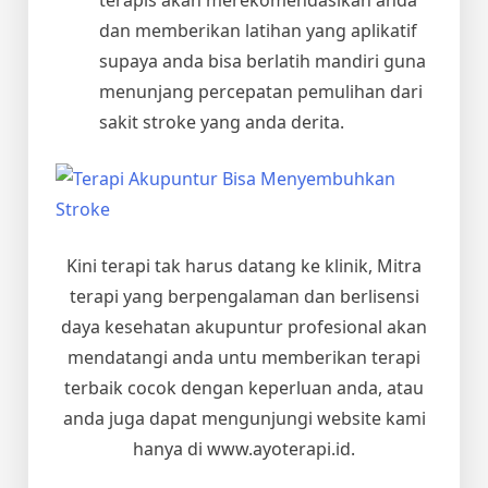
dan memberikan latihan yang aplikatif
supaya anda bisa berlatih mandiri guna
menunjang percepatan pemulihan dari
sakit stroke yang anda derita.
Kini terapi tak harus datang ke klinik, Mitra
terapi yang berpengalaman dan berlisensi
daya kesehatan akupuntur profesional akan
mendatangi anda untu memberikan terapi
terbaik cocok dengan keperluan anda, atau
anda juga dapat mengunjungi website kami
hanya di www.ayoterapi.id.