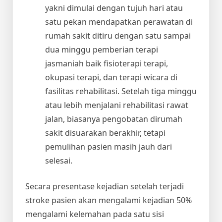
yakni dimulai dengan tujuh hari atau
satu pekan mendapatkan perawatan di
rumah sakit ditiru dengan satu sampai
dua minggu pemberian terapi
jasmaniah baik fisioterapi terapi,
okupasi terapi, dan terapi wicara di
fasilitas rehabilitasi. Setelah tiga minggu
atau lebih menjalani rehabilitasi rawat
jalan, biasanya pengobatan dirumah
sakit disuarakan berakhir, tetapi
pemulihan pasien masih jauh dari
selesai.
Secara presentase kejadian setelah terjadi
stroke pasien akan mengalami kejadian 50%
mengalami kelemahan pada satu sisi