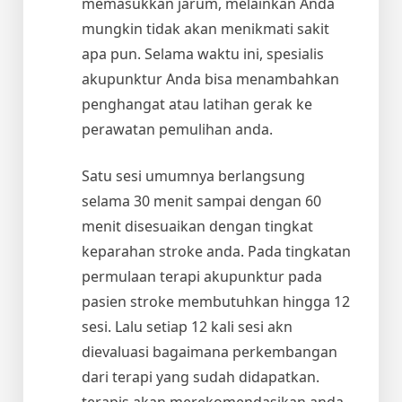
memasukkan jarum, melainkan Anda
mungkin tidak akan menikmati sakit
apa pun. Selama waktu ini, spesialis
akupunktur Anda bisa menambahkan
penghangat atau latihan gerak ke
perawatan pemulihan anda.
Satu sesi umumnya berlangsung
selama 30 menit sampai dengan 60
menit disesuaikan dengan tingkat
keparahan stroke anda. Pada tingkatan
permulaan terapi akupunktur pada
pasien stroke membutuhkan hingga 12
sesi. Lalu setiap 12 kali sesi akn
dievaluasi bagaimana perkembangan
dari terapi yang sudah didapatkan.
terapis akan merekomendasikan anda