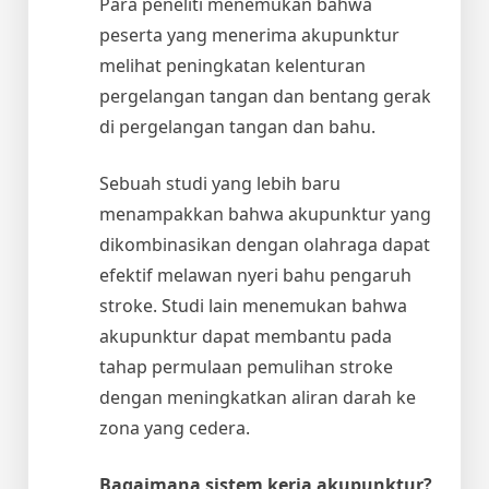
Para peneliti menemukan bahwa
peserta yang menerima akupunktur
melihat peningkatan kelenturan
pergelangan tangan dan bentang gerak
di pergelangan tangan dan bahu.
Sebuah studi yang lebih baru
menampakkan bahwa akupunktur yang
dikombinasikan dengan olahraga dapat
efektif melawan nyeri bahu pengaruh
stroke. Studi lain menemukan bahwa
akupunktur dapat membantu pada
tahap permulaan pemulihan stroke
dengan meningkatkan aliran darah ke
zona yang cedera.
Bagaimana sistem kerja akupunktur?