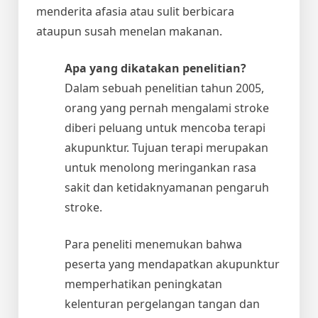
menderita afasia atau sulit berbicara
ataupun susah menelan makanan.
Apa yang dikatakan penelitian?
Dalam sebuah penelitian tahun 2005,
orang yang pernah mengalami stroke
diberi peluang untuk mencoba terapi
akupunktur. Tujuan terapi merupakan
untuk menolong meringankan rasa
sakit dan ketidaknyamanan pengaruh
stroke.
Para peneliti menemukan bahwa
peserta yang mendapatkan akupunktur
memperhatikan peningkatan
kelenturan pergelangan tangan dan