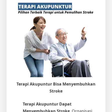
Terapi Akupuntur Bisa Menyembuhkan
Stroke
Terapi Akupuntur Dapat
Menyembuhkan Stroke
. Organisasi