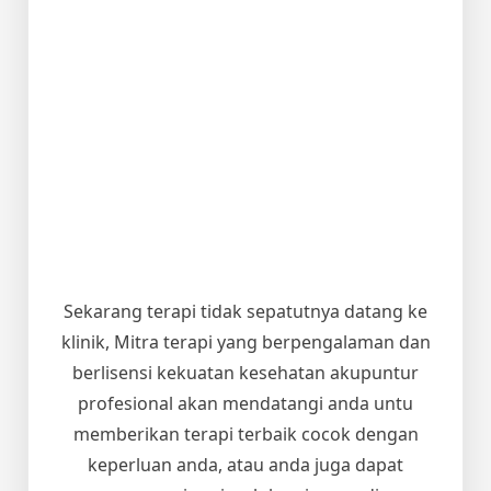
Sekarang terapi tidak sepatutnya datang ke
klinik, Mitra terapi yang berpengalaman dan
berlisensi kekuatan kesehatan akupuntur
profesional akan mendatangi anda untu
memberikan terapi terbaik cocok dengan
keperluan anda, atau anda juga dapat