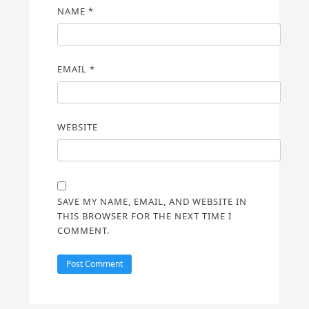
NAME
*
EMAIL
*
WEBSITE
SAVE MY NAME, EMAIL, AND WEBSITE IN
THIS BROWSER FOR THE NEXT TIME I
COMMENT.