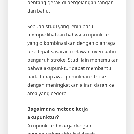
bentang gerak di pergelangan tangan
dan bahu.
Sebuah studi yang lebih baru
memperlihatkan bahwa akupunktur
yang dikombinasikan dengan olahraga
bisa tepat sasaran melawan nyeri bahu
pengaruh stroke. Studi lain menemukan
bahwa akupunktur dapat membantu
pada tahap awal pemulihan stroke
dengan meningkatkan aliran darah ke
area yang cedera.
Bagaimana metode kerja
akupunktur?
Akupunktur bekerja dengan
meningkatkan sirkulasi darah,