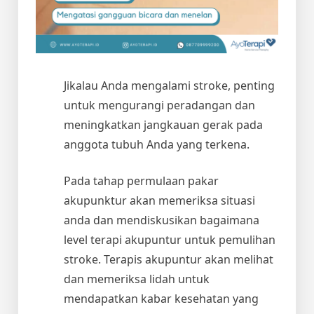
Jikalau Anda mengalami stroke, penting
untuk mengurangi peradangan dan
meningkatkan jangkauan gerak pada
anggota tubuh Anda yang terkena.
Pada tahap permulaan pakar
akupunktur akan memeriksa situasi
anda dan mendiskusikan bagaimana
level terapi akupuntur untuk pemulihan
stroke. Terapis akupuntur akan melihat
dan memeriksa lidah untuk
mendapatkan kabar kesehatan yang