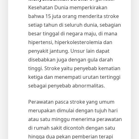
Kesehatan Dunia memperkirakan
bahwa 15 juta orang menderita stroke
setiap tahun di seluruh dunia, sebagian
besar tinggal di negara maju, di mana
hipertensi, hiperkolesterolemia dan
penyakit jantung. Unsur lain dapat
disebabkan juga dengan gula darah
tinggi. Stroke yaitu penyebab kematian
ketiga dan menempati urutan tertinggi
sebagai penyebab abnormalitas.
Perawatan pasca stroke yang umum
merupakan dimulai dengan tujuh hari
atau satu minggu menerima perawatan
di rumah sakit dicontoh dengan satu
hingga dua pekan pemberian terapi