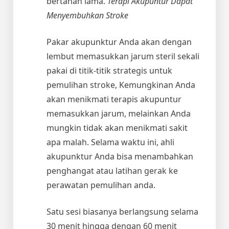
bertahan lama.
Terapi Akupuntur Dapat
Menyembuhkan Stroke
Pakar akupunktur Anda akan dengan
lembut memasukkan jarum steril sekali
pakai di titik-titik strategis untuk
pemulihan stroke, Kemungkinan Anda
akan menikmati terapis akupuntur
memasukkan jarum, melainkan Anda
mungkin tidak akan menikmati sakit
apa malah. Selama waktu ini, ahli
akupunktur Anda bisa menambahkan
penghangat atau latihan gerak ke
perawatan pemulihan anda.
Satu sesi biasanya berlangsung selama
30 menit hingga dengan 60 menit