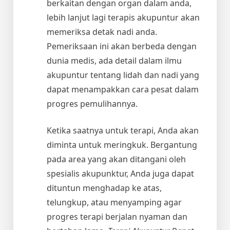
berkaitan dengan organ dalam anda,
lebih lanjut lagi terapis akupuntur akan
memeriksa detak nadi anda.
Pemeriksaan ini akan berbeda dengan
dunia medis, ada detail dalam ilmu
akupuntur tentang lidah dan nadi yang
dapat menampakkan cara pesat dalam
progres pemulihannya.
Ketika saatnya untuk terapi, Anda akan
diminta untuk meringkuk. Bergantung
pada area yang akan ditangani oleh
spesialis akupunktur, Anda juga dapat
dituntun menghadap ke atas,
telungkup, atau menyamping agar
progres terapi berjalan nyaman dan