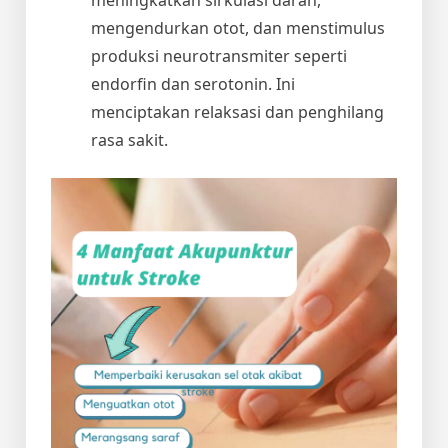
mengendurkan otot, dan menstimulus
produksi neurotransmiter seperti
endorfin dan serotonin. Ini
menciptakan relaksasi dan penghilang
rasa sakit.