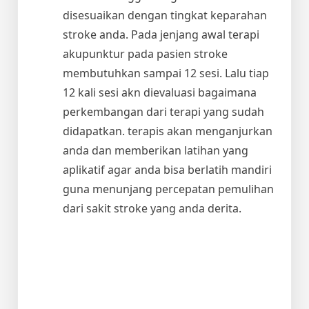
disesuaikan dengan tingkat keparahan
stroke anda. Pada jenjang awal terapi
akupunktur pada pasien stroke
membutuhkan sampai 12 sesi. Lalu tiap
12 kali sesi akn dievaluasi bagaimana
perkembangan dari terapi yang sudah
didapatkan. terapis akan menganjurkan
anda dan memberikan latihan yang
aplikatif agar anda bisa berlatih mandiri
guna menunjang percepatan pemulihan
dari sakit stroke yang anda derita.