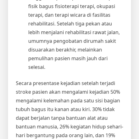
fisik bagus fisioterapi terapi, okupasi
terapi, dan terapi wicara di fasilitas
rehabilitasi. Setelah tiga pekan atau
lebih menjalani rehabilitasi rawat jalan,
umumnya pengobatan dirumah sakit
disuarakan berakhir, melainkan
pemulihan pasien masih jauh dari
selesai.
Secara presentase kejadian setelah terjadi
stroke pasien akan mengalami kejadian 50%
mengalami kelemahan pada satu sisi bagian
tubuh bagus itu kanan atau kiri. 30% tidak
dapat berjalan tanpa bantuan alat atau
bantuan manusia, 26% kegiatan hidup sehari-
hari bergantung pada orang lain, dan 19%