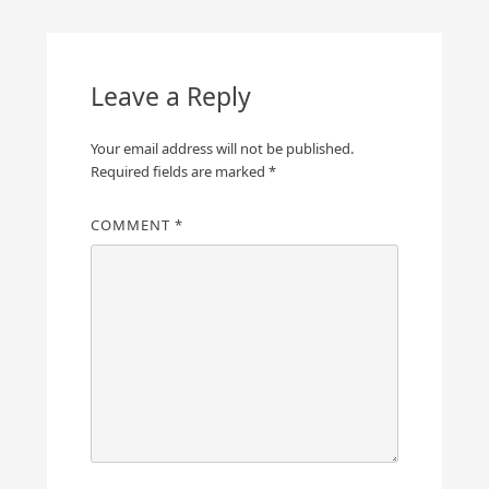
Leave a Reply
Your email address will not be published.
Required fields are marked
*
COMMENT
*