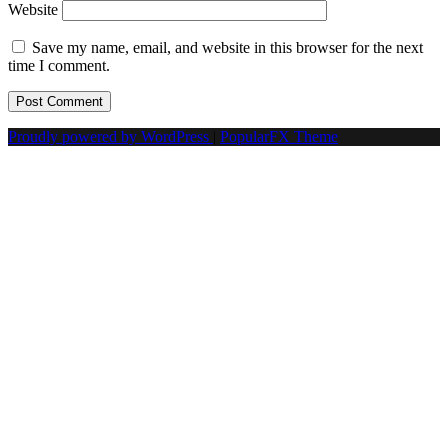
Website
Save my name, email, and website in this browser for the next
time I comment.
Proudly powered by WordPress
|
PopularFX Theme