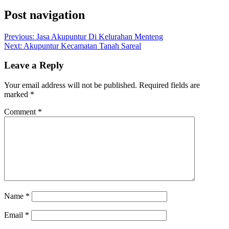
Post navigation
Previous:
Jasa Akupuntur Di Kelurahan Menteng
Next:
Akupuntur Kecamatan Tanah Sareal
Leave a Reply
Your email address will not be published.
Required fields are
marked
*
Comment
*
Name
*
Email
*