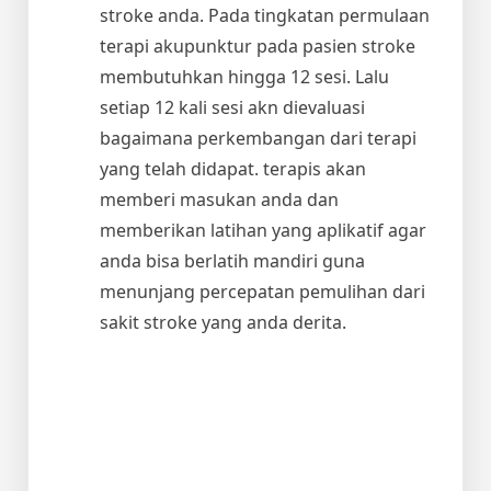
stroke anda. Pada tingkatan permulaan
terapi akupunktur pada pasien stroke
membutuhkan hingga 12 sesi. Lalu
setiap 12 kali sesi akn dievaluasi
bagaimana perkembangan dari terapi
yang telah didapat. terapis akan
memberi masukan anda dan
memberikan latihan yang aplikatif agar
anda bisa berlatih mandiri guna
menunjang percepatan pemulihan dari
sakit stroke yang anda derita.