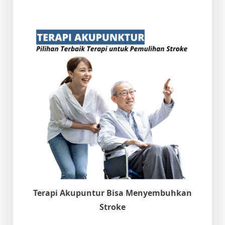
Terapi Akupuntur Bisa Menyembuhkan
Stroke