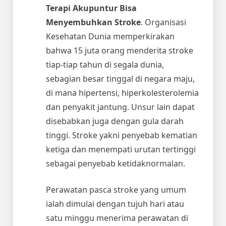
Terapi Akupuntur Bisa
Menyembuhkan Stroke
. Organisasi
Kesehatan Dunia memperkirakan
bahwa 15 juta orang menderita stroke
tiap-tiap tahun di segala dunia,
sebagian besar tinggal di negara maju,
di mana hipertensi, hiperkolesterolemia
dan penyakit jantung. Unsur lain dapat
disebabkan juga dengan gula darah
tinggi. Stroke yakni penyebab kematian
ketiga dan menempati urutan tertinggi
sebagai penyebab ketidaknormalan.
Perawatan pasca stroke yang umum
ialah dimulai dengan tujuh hari atau
satu minggu menerima perawatan di