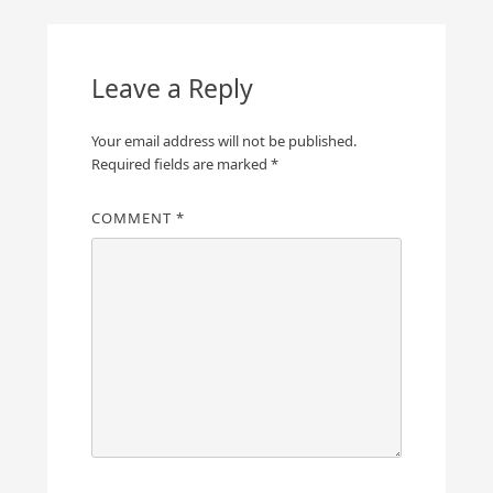
Leave a Reply
Your email address will not be published.
Required fields are marked
*
COMMENT
*