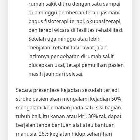
rumah sakit ditiru dengan satu sampai
dua minggu pemberian terapi jasmani
bagus fisioterapi terapi, okupasi terapi,
dan terapi wicara di fasilitas rehabilitasi.
Setelah tiga minggu atau lebih
menjalani rehabilitasi rawat jalan,
lazimnya pengobatan dirumah sakit
diucapkan usai, tetapi pemulihan pasien
masih jauh dari selesai.
Secara presentase kejadian sesudah terjadi
stroke pasien akan mengalami kejadian 50%
mengalami kelemahan pada satu sisi bagian
tubuh baik itu kanan atau kiri. 30% tak dapat
berjalan tanpa bantuan alat atau bantuan
manusia, 26% kegiatan hidup sehari-hari