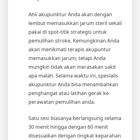
Ahli akupunktur Anda akan dengan
lembut memasukkan jarum steril sekali
pakai di spot-titik strategis untuk
pemulihan stroke, Kemungkinan Anda
akan menikmati terapis akupuntur
memasukkan jarum, tetapi Anda
mungkin tidak akan merasakan sakit
apa malah. Selama waktu ini, spesialis
akupunktur Anda bisa menambahkan
penghangat atau latihan gerak ke
perawatan pemulihan anda.
Satu sesi biasanya berlangsung selama
30 menit hingga dengan 60 menit
disesuaikan dengan tingkat keparahan