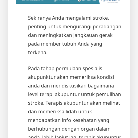
Sekiranya Anda mengalami stroke,
penting untuk mengurangi peradangan
dan meningkatkan jangkauan gerak
pada member tubuh Anda yang
terkena.
Pada tahap permulaan spesialis
akupunktur akan memeriksa kondisi
anda dan mendiskusikan bagaimana
level terapi akupuntur untuk pemulihan
stroke. Terapis akupuntur akan melihat
dan memeriksa lidah untuk
mendapatkan info kesehatan yang
berhubungan dengan organ dalam
anda, lebih lanjut lagi terapis akupuntur