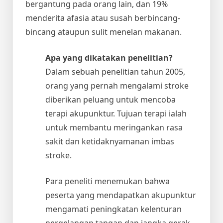
bergantung pada orang lain, dan 19%
menderita afasia atau susah berbincang-
bincang ataupun sulit menelan makanan.
Apa yang dikatakan penelitian?
Dalam sebuah penelitian tahun 2005,
orang yang pernah mengalami stroke
diberikan peluang untuk mencoba
terapi akupunktur. Tujuan terapi ialah
untuk membantu meringankan rasa
sakit dan ketidaknyamanan imbas
stroke.
Para peneliti menemukan bahwa
peserta yang mendapatkan akupunktur
mengamati peningkatan kelenturan
pergelangan tangan dan jangka gerak