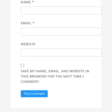
NAME
*
EMAIL
*
WEBSITE
SAVE MY NAME, EMAIL, AND WEBSITE IN
THIS BROWSER FOR THE NEXT TIME I
COMMENT.