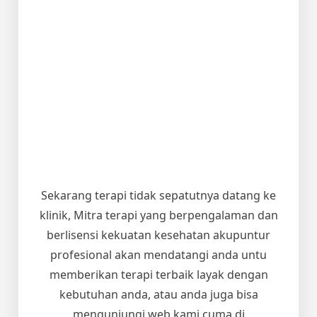
Sekarang terapi tidak sepatutnya datang ke
klinik, Mitra terapi yang berpengalaman dan
berlisensi kekuatan kesehatan akupuntur
profesional akan mendatangi anda untu
memberikan terapi terbaik layak dengan
kebutuhan anda, atau anda juga bisa
mengunjungi web kami cuma di