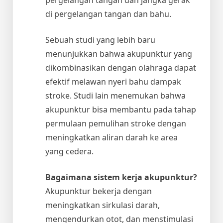
di pergelangan tangan dan bahu.
Sebuah studi yang lebih baru
menunjukkan bahwa akupunktur yang
dikombinasikan dengan olahraga dapat
efektif melawan nyeri bahu dampak
stroke. Studi lain menemukan bahwa
akupunktur bisa membantu pada tahap
permulaan pemulihan stroke dengan
meningkatkan aliran darah ke area
yang cedera.
Bagaimana sistem kerja akupunktur?
Akupunktur bekerja dengan
meningkatkan sirkulasi darah,
mengendurkan otot, dan menstimulasi