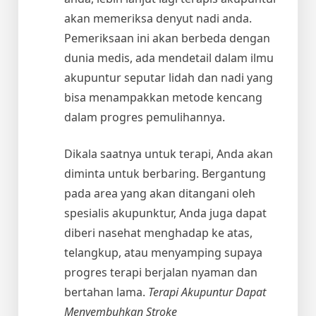
akan memeriksa denyut nadi anda.
Pemeriksaan ini akan berbeda dengan
dunia medis, ada mendetail dalam ilmu
akupuntur seputar lidah dan nadi yang
bisa menampakkan metode kencang
dalam progres pemulihannya.
Dikala saatnya untuk terapi, Anda akan
diminta untuk berbaring. Bergantung
pada area yang akan ditangani oleh
spesialis akupunktur, Anda juga dapat
diberi nasehat menghadap ke atas,
telangkup, atau menyamping supaya
progres terapi berjalan nyaman dan
bertahan lama.
Terapi Akupuntur Dapat
Menyembuhkan Stroke