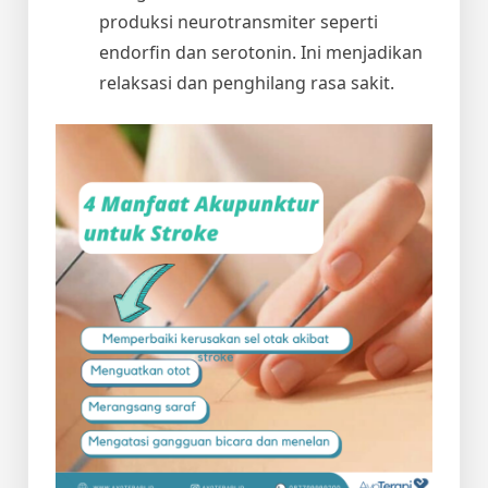
produksi neurotransmiter seperti
endorfin dan serotonin. Ini menjadikan
relaksasi dan penghilang rasa sakit.